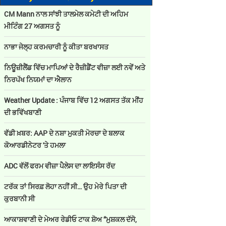
CM Mann ਨਾਲ ਸਾਂਝੀ ਤਾਲਮੇਲ ਕਮੇਟੀ ਦੀ ਅਹਿਮ
ਮੀਟਿੰਗ 27 ਅਗਸਤ ਨੂੰ
ਨਾਭਾ ਜੇਲ੍ਹ ਕਰਮਚਾਰੀ ਨੂੰ ਕੀਤਾ ਬਰਖਾਸਤ
ਨਿਊਜ਼ੀਲੈਂਡ ਵਿੱਚ ਮਾਪਿਆਂ ਦੇ ਰੈਜ਼ੀਡੈਂਟ ਵੀਜ਼ਾ ਲਈ ਨਵੇਂ ਅਤੇ
ਨਿਰਪੱਖ ਨਿਯਮਾਂ ਦਾ ਐਲਾਨ
Weather Update : ਪੰਜਾਬ ਵਿੱਚ 12 ਅਗਸਤ ਤੱਕ ਮੀਂਹ
ਦੀ ਭਵਿੱਖਬਾਣੀ
ਵੱਡੀ ਖ਼ਬਰ: AAP ਦੇ ਨਸ਼ਾ ਮੁਕਤੀ ਮੋਰਚਾ ਦੇ ਬਲਾਕ
ਕੋਆਰਡੀਨੇਟਰ 'ਤੇ ਹਮਲਾ
ADC ਵੱਲੋਂ ਫਰਮ ਵੀਜ਼ਾ ਪੈਲੇਸ ਦਾ ਲਾਇਸੰਸ ਰੱਦ
ਟਰੱਕ ਤਾਂ ਸਿਰਫ਼ ਲੋਹਾ ਨਹੀਂ ਸੀ… ਉਹ ਮੇਰੇ ਪਿਤਾ ਦੀ
ਕੁਰਬਾਨੀ ਸੀ
ਆਕਾਸ਼ਵਾਣੀ ਦੇ ਮੇਅਰ ਰੇਡੀਓ ਟਾਕ ਸ਼ੋਅ “ਮੁਸ਼ਕਲ ਦੱਸੋ,