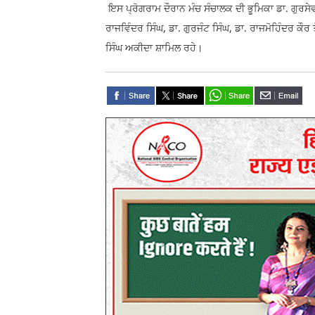
ਇਸ ਪ੍ਰੋਗਰਾਮ ਦੌਰਾਨ ਮੰਚ ਸੰਚਾਲਕ ਦੀ ਭੂਮਿਕਾ ਡਾ. ਗੁਰ
ਰਾਜਵਿੰਦਰ ਸਿੰਘ, ਡਾ. ਗੁਰਜੰਟ ਸਿੰਘ, ਡਾ. ਰਾਜਮੋਹਿੰਦਰ ਕੌਰ 
ਸਿੰਘ ਅਕੀਦਾ ਸ਼ਾਮਿਲ ਰਹੇ।