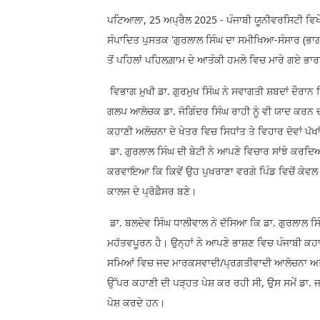
ਪਟਿਆਲਾ, 25 ਅਪ੍ਰੈਲ 2025 - ਪੰਜਾਬੀ ਯੂਨੀਵਰਸਿਟੀ ਵਿਖੇ 
ਸੰਪਾਦਿਤ ਪੁਸਤਕ 'ਗੁਰਲਾਲ ਸਿੰਘ ਦਾ ਸਮੀਖਿਆ-ਸੰਸਾਰ (ਭ
ਤੋਂ ਪਹਿਲਾਂ ਪਹਿਲਗ਼ਾਮ ਦੇ ਆਤੰਕੀ ਹਮਲੇ ਵਿਚ ਮਾਰੇ ਗਏ ਭਾਰਤ
ਵਿਭਾਗ ਮੁਖੀ ਡਾ. ਗੁਰਮੁਖ ਸਿੰਘ ਨੇ ਸਵਾਗਤੀ ਸ਼ਬਦਾਂ ਦੌਰਾਨ ਕ
ਗਲਪ ਆਲੋਚਕ ਡਾ. ਜੋਗਿੰਦਰ ਸਿੰਘ ਰਾਹੀ ਨੂੰ ਵੀ ਯਾਦ ਕਰਨ ਦ
ਕਹਾਣੀ ਅਲੋਚਨਾ ਦੇ ਖੇਤਰ ਵਿਚ ਸਿਧਾਂਤ ਤੇ ਵਿਹਾਰ ਦੋਵਾਂ ਪੱਖਾ
ਡਾ. ਗੁਰਲਾਲ ਸਿੰਘ ਦੀ ਬੇਟੀ ਨੇ ਆਪਣੇ ਵਿਚਾਰ ਸਾਂਝੇ ਕਰਦਿਆ
ਕਰਵਾਇਆ ਕਿ ਕਿਵੇਂ ਉਹ ਪੁਖਰਾਣਾ ਵਰਗੇ ਪਿੰਡ ਵਿਚੋਂ ਕੇਵ
ਕਾਲਜ ਦੇ ਪ੍ਰੋਫ਼ੈਸਰ ਬਣੇ।
ਡਾ. ਬਲਦੇਵ ਸਿੰਘ ਧਾਲੀਵਾਲ ਨੇ ਦੱਸਿਆ ਕਿ ਡਾ. ਗੁਰਲਾਲ 
ਮਹੱਤਵਪੂਰਨ ਹੈ। ਉਨ੍ਹਾਂ ਨੇ ਆਪਣੇ ਭਾਸ਼ਣ ਵਿਚ ਪੰਜਾਬੀ ਕਹ
ਸਮਿਆਂ ਵਿਚ ਜਦ ਮਾਰਕਸਵਾਦੀ/ਪ੍ਰਗਤੀਵਾਦੀ ਆਲੋਚਨਾ ਅਤੇ ਰੂ
ਉੱਪਰ ਕਹਾਣੀ ਦੀ ਪੜ੍ਹਤ ਪੇਸ਼ ਕਰ ਰਹੀ ਸੀ, ਉਸ ਸਮੇਂ ਡਾ. ਜ
ਪੇਸ਼ ਕਰਦੇ ਹਨ।