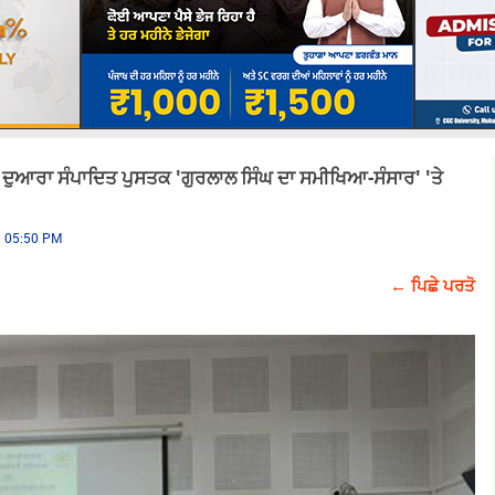
 ਦੁਆਰਾ ਸੰਪਾਦਿਤ ਪੁਸਤਕ 'ਗੁਰਲਾਲ ਸਿੰਘ ਦਾ ਸਮੀਖਿਆ-ਸੰਸਾਰ' 'ਤੇ
25 05:50 PM
← ਪਿਛੇ ਪਰਤੋ