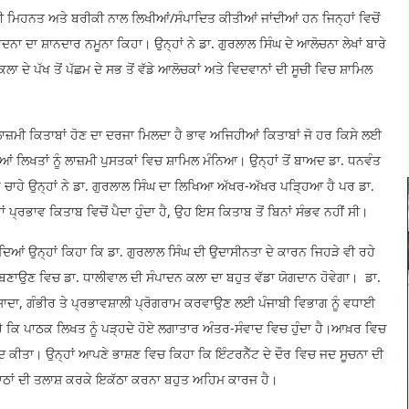
ਨੀ ਮਿਹਨਤ ਅਤੇ ਬਰੀਕੀ ਨਾਲ ਲਿਖੀਆਂ/ਸੰਪਾਦਿਤ ਕੀਤੀਆਂ ਜਾਂਦੀਆਂ ਹਨ ਜਿਨ੍ਹਾਂ ਵਿਚੋਂ
ਪਾਦਨਾ ਦਾ ਸ਼ਾਨਦਾਰ ਨਮੂਨਾ ਕਿਹਾ। ਉਨ੍ਹਾਂ ਨੇ ਡਾ. ਗੁਰਲਾਲ ਸਿੰਘ ਦੇ ਆਲੋਚਨਾ ਲੇਖਾਂ ਬਾਰੇ
 ਦੇ ਪੱਖ ਤੋਂ ਪੱਛਮ ਦੇ ਸਭ ਤੋਂ ਵੱਡੇ ਆਲੋਚਕਾਂ ਅਤੇ ਵਿਦਵਾਨਾਂ ਦੀ ਸੂਚੀ ਵਿਚ ਸ਼ਾਮਿਲ
ੀ ਲਾਜ਼ਮੀ ਕਿਤਾਬਾਂ ਹੋਣ ਦਾ ਦਰਜਾ ਮਿਲਦਾ ਹੈ ਭਾਵ ਅਜਿਹੀਆਂ ਕਿਤਾਬਾਂ ਜੋ ਹਰ ਕਿਸੇ ਲਈ
ਆਂ ਲਿਖਤਾਂ ਨੂੰ ਲਾਜ਼ਮੀ ਪੁਸਤਕਾਂ ਵਿਚ ਸ਼ਾਮਿਲ ਮੰਨਿਆ। ਉਨ੍ਹਾਂ ਤੋਂ ਬਾਅਦ ਡਾ. ਧਨਵੰਤ
ਿ ਚਾਹੇ ਉਨ੍ਹਾਂ ਨੇ ਡਾ. ਗੁਰਲਾਲ ਸਿੰਘ ਦਾ ਲਿਖਿਆ ਅੱਖਰ-ਅੱਖਰ ਪੜ੍ਹਿਆ ਹੈ ਪਰ ਡਾ.
 ਪ੍ਰਭਾਵ ਕਿਤਾਬ ਵਿਚੋਂ ਪੈਦਾ ਹੁੰਦਾ ਹੈ, ਉਹ ਇਸ ਕਿਤਾਬ ਤੋਂ ਬਿਨਾਂ ਸੰਭਵ ਨਹੀਂ ਸੀ।
ਦਿਆਂ ਉਨ੍ਹਾਂ ਕਿਹਾ ਕਿ ਡਾ. ਗੁਰਲਾਲ ਸਿੰਘ ਦੀ ਉਦਾਸੀਨਤਾ ਦੇ ਕਾਰਨ ਜਿਹੜੇ ਵੀ ਰਹੇ
ਣਾਉਣ ਵਿਚ ਡਾ. ਧਾਲੀਵਾਲ ਦੀ ਸੰਪਾਦਨ ਕਲਾ ਦਾ ਬਹੁਤ ਵੱਡਾ ਯੋਗਦਾਨ ਹੋਵੇਗਾ। ਡਾ.
ਾਦਾ, ਗੰਭੀਰ ਤੇ ਪ੍ਰਭਾਵਸ਼ਾਲੀ ਪ੍ਰੋਗਰਾਮ ਕਰਵਾਉਣ ਲਈ ਪੰਜਾਬੀ ਵਿਭਾਗ ਨੂੰ ਵਧਾਈ
ਹੈ ਕਿ ਪਾਠਕ ਲਿਖਤ ਨੂੰ ਪੜ੍ਹਦੇ ਹੋਏ ਲਗਾਤਾਰ ਅੰਤਰ-ਸੰਵਾਦ ਵਿਚ ਹੁੰਦਾ ਹੈ।ਆਖ਼ਰ ਵਿਚ
ਦ ਕੀਤਾ। ਉਨ੍ਹਾਂ ਆਪਣੇ ਭਾਸ਼ਣ ਵਿਚ ਕਿਹਾ ਕਿ ਇੰਟਰਨੈੱਟ ਦੇ ਦੌਰ ਵਿਚ ਜਦ ਸੂਚਨਾ ਦੀ
 ਪਾਠਾਂ ਦੀ ਤਲਾਸ਼ ਕਰਕੇ ਇਕੱਠਾ ਕਰਨਾ ਬਹੁਤ ਅਹਿਮ ਕਾਰਜ ਹੈ।