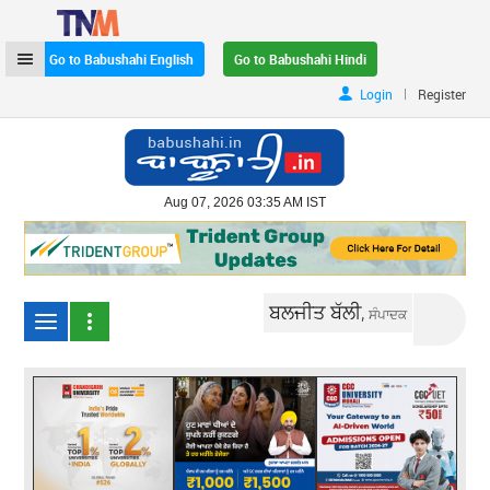
Go to Babushahi English
Go to Babushahi Hindi
|
Login
Register
Aug 07, 2026 03:35 AM IST
ਬਲਜੀਤ ਬੱਲੀ,
ਸੰਪਾਦਕ