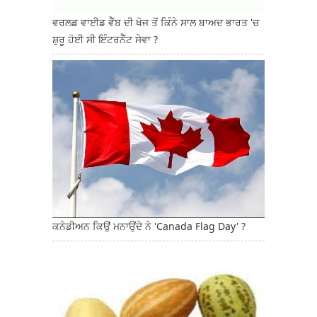
ਵਰਲਡ ਵਾਈਡ ਵੈੱਬ ਦੀ ਖੋਜ ਤੋਂ ਕਿੰਨੇ ਸਾਲ ਬਾਅਦ ਭਾਰਤ 'ਚ
ਸ਼ੁਰੂ ਹੋਈ ਸੀ ਇੰਟਰਨੈੱਟ ਸੇਵਾ ?
ਕਨੇਡੀਅਨ ਕਿਉਂ ਮਨਾਉਂਦੇ ਨੇ 'Canada Flag Day' ?