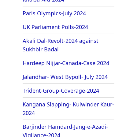
Paris Olympics-July 2024
UK Parliament Polls-2024
Akali Dal-Revolt-2024 against
Sukhbir Badal
Hardeep Nijjar-Canada-Case 2024
Jalandhar- West Bypoll- July 2024
Trident-Group-Coverage-2024
Kangana Slapping- Kulwinder Kaur-
2024
Barjinder Hamdard-Jang-e-Azadi-
Vigilance-2024