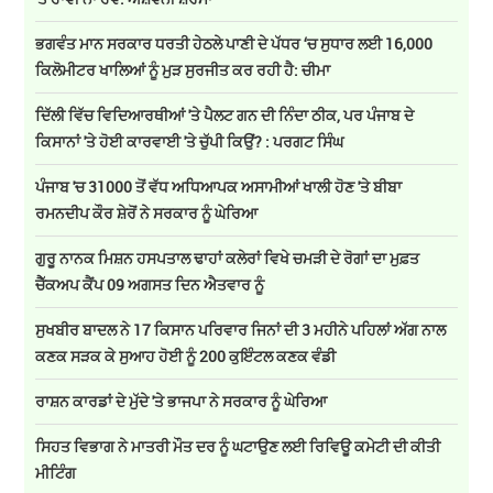
ਭਗਵੰਤ ਮਾਨ ਸਰਕਾਰ ਧਰਤੀ ਹੇਠਲੇ ਪਾਣੀ ਦੇ ਪੱਧਰ ‘ਚ ਸੁਧਾਰ ਲਈ 16,000
ਕਿਲੋਮੀਟਰ ਖਾਲਿਆਂ ਨੂੰ ਮੁੜ ਸੁਰਜੀਤ ਕਰ ਰਹੀ ਹੈ: ਚੀਮਾ
ਦਿੱਲੀ ਵਿੱਚ ਵਿਦਿਆਰਥੀਆਂ 'ਤੇ ਪੈਲਟ ਗਨ ਦੀ ਨਿੰਦਾ ਠੀਕ, ਪਰ ਪੰਜਾਬ ਦੇ
ਕਿਸਾਨਾਂ 'ਤੇ ਹੋਈ ਕਾਰਵਾਈ 'ਤੇ ਚੁੱਪੀ ਕਿਉਂ? : ਪਰਗਟ ਸਿੰਘ
ਪੰਜਾਬ 'ਚ 31000 ਤੋਂ ਵੱਧ ਅਧਿਆਪਕ ਅਸਾਮੀਆਂ ਖਾਲੀ ਹੋਣ 'ਤੇ ਬੀਬਾ
ਰਮਨਦੀਪ ਕੌਰ ਸ਼ੇਰੋਂ ਨੇ ਸਰਕਾਰ ਨੂੰ ਘੇਰਿਆ
ਗੁਰੂ ਨਾਨਕ ਮਿਸ਼ਨ ਹਸਪਤਾਲ ਢਾਹਾਂ ਕਲੇਰਾਂ ਵਿਖੇ ਚਮੜੀ ਦੇ ਰੋਗਾਂ ਦਾ ਮੁਫ਼ਤ
ਚੈੱਕਅਪ ਕੈਂਪ 09 ਅਗਸਤ ਦਿਨ ਐਤਵਾਰ ਨੂੰ
ਸੁਖਬੀਰ ਬਾਦਲ ਨੇ 17 ਕਿਸਾਨ ਪਰਿਵਾਰ ਜਿਨਾਂ ਦੀ 3 ਮਹੀਨੇ ਪਹਿਲਾਂ ਅੱਗ ਨਾਲ
ਕਣਕ ਸੜਕ ਕੇ ਸੁਆਹ ਹੋਈ ਨੂੰ 200 ਕੁਇੰਟਲ ਕਣਕ ਵੰਡੀ
ਰਾਸ਼ਨ ਕਾਰਡਾਂ ਦੇ ਮੁੱਦੇ 'ਤੇ ਭਾਜਪਾ ਨੇ ਸਰਕਾਰ ਨੂੰ ਘੇਰਿਆ
ਸਿਹਤ ਵਿਭਾਗ ਨੇ ਮਾਤਰੀ ਮੌਤ ਦਰ ਨੂੰ ਘਟਾਉਣ ਲਈ ਰਿਵਿਊ ਕਮੇਟੀ ਦੀ ਕੀਤੀ
ਮੀਟਿੰਗ