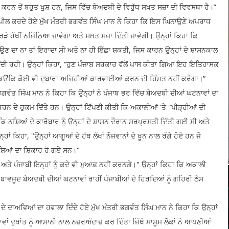
ਕਰਨ ਤੋਂ ਬਹੁਤ ਖੁਸ਼ ਹਨ, ਜਿਸ ਵਿੱਚ ਬੇਅਦਬੀ ਦੇ ਵਿਰੁੱਧ ਸਖ਼ਤ ਸਜ਼ਾ ਦੀ ਵਿਵਸਥਾ ਹੈ।”
ਦੀ ਅਪੀਲ ਕਰਦੇ ਹੋਏ ਮੁੱਖ ਮੰਤਰੀ ਭਗਵੰਤ ਸਿੰਘ ਮਾਨ ਨੇ ਕਿਹਾ ਕਿ ਇਸ ਘਿਨਾਉਣੇ ਅਪਰਾਧ
ੇ ਹੱਥੀਂ ਨਜਿੱਠਿਆ ਜਾਵੇਗਾ ਅਤੇ ਸਖ਼ਤ ਸਜ਼ਾ ਦਿੱਤੀ ਜਾਵੇਗੀ। ਉਨ੍ਹਾਂ ਕਿਹਾ ਕਿ
ਉਣ ਦਾ ਨਾ ਤਾਂ ਇਰਾਦਾ ਸੀ ਅਤੇ ਨਾ ਹੀ ਇੱਛਾ ਸ਼ਕਤੀ, ਜਿਸ ਕਾਰਨ ਉਨ੍ਹਾਂ ਦੇ ਸ਼ਾਸਨਕਾਲ
 ਹੁੰਦੀ ਰਹੀ। ਉਨ੍ਹਾਂ ਕਿਹਾ, “ਹੁਣ ਪੰਜਾਬ ਸਰਕਾਰ ਵੱਲੋਂ ਪਾਸ ਕੀਤਾ ਗਿਆ ਇਹ ਇਤਿਹਾਸਕ
ਿਉਂਕਿ ਕੋਈ ਵੀ ਦੁਬਾਰਾ ਅਜਿਹੀਆਂ ਕਾਰਵਾਈਆਂ ਕਰਨ ਦੀ ਹਿੰਮਤ ਨਹੀਂ ਕਰੇਗਾ।”
ਗਵੰਤ ਸਿੰਘ ਮਾਨ ਨੇ ਕਿਹਾ ਕਿ ਉਨ੍ਹਾਂ ਨੇ ਪੰਜਾਬ ਭਰ ਵਿੱਚ ਬੇਅਦਬੀ ਦੀਆਂ ਘਟਨਾਵਾਂ ਦਾ
ਕਰਨ ਦੇ ਹੁਕਮ ਦਿੱਤੇ ਹਨ। ਉਨ੍ਹਾਂ ਟਿੱਪਣੀ ਕੀਤੀ ਕਿ ਅਕਾਲੀਆਂ 'ਤੇ "ਪੀੜ੍ਹੀਆਂ ਦੀ
ਿ ਨਸ਼ਿਆਂ ਦੇ ਕਾਰੋਬਾਰ ਨੂੰ ਉਨ੍ਹਾਂ ਦੇ ਸ਼ਾਸਨ ਦੌਰਾਨ ਸਰਪ੍ਰਸਤੀ ਦਿੱਤੀ ਗਈ ਸੀ ਅਤੇ
ਾਂ ਕਿਹਾ, "ਉਨ੍ਹਾਂ ਆਗੂਆਂ ਦੇ ਹੱਥ ਲੱਖਾਂ ਨੌਜਵਾਨਾਂ ਦੇ ਖੂਨ ਨਾਲ ਰੰਗੇ ਹੋਏ ਹਨ ਜੋ
ਨਸ਼ਿਆਂ ਦਾ ਸ਼ਿਕਾਰ ਹੋ ਗਏ ਸਨ।"
ਅਤੇ ਪੰਜਾਬੀ ਇਨ੍ਹਾਂ ਨੂੰ ਕਦੇ ਵੀ ਮੁਆਫ਼ ਨਹੀਂ ਕਰਨਗੇ।" ਉਨ੍ਹਾਂ ਕਿਹਾ ਕਿ ਅਕਾਲੀ
ਦੇ ਬਾਵਜੂਦ ਬੇਅਦਬੀ ਦੀਆਂ ਘਟਨਾਵਾਂ ਰਾਹੀਂ ਪੰਜਾਬੀਆਂ ਦੇ ਹਿਰਦਿਆਂ ਨੂੰ ਗਹਿਰੀ ਠੇਸ
ੇ ਦਾਅਵਿਆਂ ਦਾ ਹਵਾਲਾ ਦਿੰਦੇ ਹੋਏ ਮੁੱਖ ਮੰਤਰੀ ਭਗਵੰਤ ਸਿੰਘ ਮਾਨ ਨੇ ਕਿਹਾ ਕਿ ਉਨ੍ਹਾਂ
ਂ ਦੁਖਾਂਤ ਨੂੰ ਆਸਾਨੀ ਨਾਲ ਨਜ਼ਰਅੰਦਾਜ਼ ਕਰ ਦਿੱਤਾ ਜਿੱਥੇ ਮਾਸੂਮ ਲੋਕਾਂ ਨੇ ਆਪਣੀਆਂ