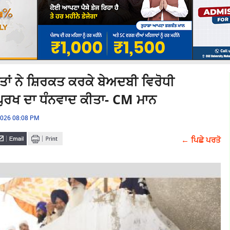
ੰਗਤਾਂ ਨੇ ਸ਼ਿਰਕਤ ਕਰਕੇ ਬੇਅਦਬੀ ਵਿਰੋਧੀ
ੁਰਖ ਦਾ ਧੰਨਵਾਦ ਕੀਤਾ- CM ਮਾਨ
 2026 08:08 PM
← ਪਿਛੇ ਪਰਤੋ