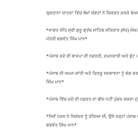
‘ਸ਼ੁਕਰਾਨਾ ਯਾਤਰਾ’ ਵਿੱਚ ਲੱਖਾਂ ਸੰਗਤਾਂ ਨੇ ਸ਼ਿਰਕਤ ਕਰਕੇ
*ਜਾਗਤ ਜੋਤਿ ਸ੍ਰੀ ਗੁਰੂ ਗ੍ਰੰਥ ਸਾਹਿਬ ਸਤਿਕਾਰ (ਸੋਧ) ਐਕ
ਮੰਤਰੀ ਭਗਵੰਤ ਸਿੰਘ ਮਾਨ*
*ਪੰਜਾਬ ਕਦੇ ਵੀ ਭਾਜਪਾ ਦੀ ਨਫ਼ਰਤੀ, ਦਮਨਕਾਰੀ ਅਤੇ ਫੁੱਟ ਪ
*ਪੰਜਾਬ ਦੀ ਅਮਨ-ਸ਼ਾਂਤੀ ਅਤੇ ਫਿਰਕੂ ਸਦਭਾਵਨਾ ਨੂੰ 
ਸਿੰਘ ਮਾਨ*
*ਪੰਜਾਬ ਵਿੱਚ ਕਦੇ ਵੀ ਨਫ਼ਰਤ ਦਾ ਬੀਜ ਨਹੀਂ ਪੁੰਗਰ ਸਕਦਾ-ਮ
*ਜਿਵੇਂ ਪੋਰਸ ਨੇ ਸਿਕੰਦਰ ਨੂੰ ਰੋਕਿਆ ਸੀ, ਉਸੇ ਤਰ੍ਹਾਂ ਪੰਜਾ
ਭਗਵੰਤ ਸਿੰਘ ਮਾਨ*