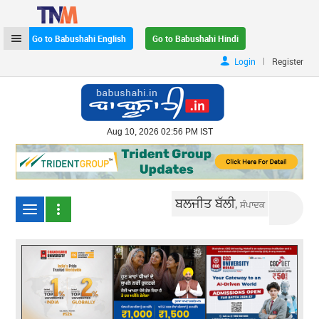
Go to Babushahi English
Go to Babushahi Hindi
|
Login
Register
Aug 10, 2026 02:56 PM IST
ਬਲਜੀਤ ਬੱਲੀ,
ਸੰਪਾਦਕ