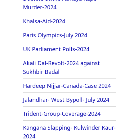
Murder-2024
Khalsa-Aid-2024
Paris Olympics-July 2024
UK Parliament Polls-2024
Akali Dal-Revolt-2024 against
Sukhbir Badal
Hardeep Nijjar-Canada-Case 2024
Jalandhar- West Bypoll- July 2024
Trident-Group-Coverage-2024
Kangana Slapping- Kulwinder Kaur-
2024