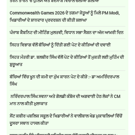
ਤਰਨ ਤਾਰਨ 'ਚ ਪੁਲਿਸ ਅਤੇ ਬਦਮਾਸ਼ ਵਿਚਾਲੇ ਚੱਲੀਆਂ ਗੋਲੀਆਂ
Commonwealth Games 2026 ਦੇ ਤਗਮਾ ਜੇਤੂਆਂ ਨੂੰ ਮਿਲੇ PM Modi,
ਖਿਡਾਰੀਆਂ ਦੇ ਸ਼ਾਨਦਾਰ ਪ੍ਰਦਰਸ਼ਨ ਦੀ ਕੀਤੀ ਸ਼ਲਾਘਾ
ਪੰਜਾਬ ਕੈਬਨਿਟ ਦੀ ਮੀਟਿੰਗ ਮੁਲਤਵੀ, ਵਿਧਾਨ ਸਭਾ ਸੈਸ਼ਨ ਦਾ ਅੱਜ ਆਖ਼ਰੀ ਦਿਨ
ਸਿਹਤ ਵਿਭਾਗ ਵੱਲੋਂ ਬੱਚਿਆਂ ਨੂੰ ਦਿੱਤੀ ਗਈ ਪੇਟ ਦੇ ਕੀੜਿਆਂ ਦੀ ਦਵਾਈ
ਸਿਹਤ ਮੰਤਰੀ ਡਾ. ਬਲਬੀਰ ਸਿੰਘ ਵੱਲੋਂ ਪੇਟ ਦੇ ਕੀੜਿਆਂ ਤੋਂ ਮੁਕਤੀ ਲਈ ਮੁਹਿੰਮ ਦੀ
ਸ਼ੁਰੂਆਤ
ਬੱਚਿਆਂ ਵਿੱਚ ਖੂਨ ਦੀ ਕਮੀ ਦਾ ਮੁੱਖ ਕਾਰਨ ਪੇਟ ਦੇ ਕੀੜੇ :- ਡਾ ਅਮਰਿੰਦਰਪਾਲ
ਸਿੰਘ
ਨਰਿੰਦਰਪਾਲ ਸਿੰਘ ਸਵਨਾ ਅਤੇ ਗੋਲਡੀ ਕੰਬੋਜ ਦੀ ਅਗਵਾਈ ਹੇਠ ਲੋਕਾਂ ਨੇ CM
ਮਾਨ ਨਾਲ ਕੀਤੀ ਮੁਲਾਕਾਤ
ਸੇਂਟ ਕਬੀਰ ਪਬਲਿਕ ਸਕੂਲ ਦੇ ਖਿਡਾਰੀਆਂ ਨੇ ਵਾਲੀਬਾਲ ਖੇਡ ਮੁਕਾਬਲਿਆਂ ਵਿੱਚੋਂ
ਦੂਸਰਾ ਸਥਾਨ ਹਾਸਲ ਕੀਤਾ