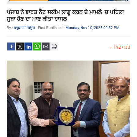
ਪੰਜਾਬ ਨੇ ਭਾਰਤ ਨੈੱਟ ਸਕੀਮ ਲਾਗੂ ਕਰਨ ਦੇ ਮਾਮਲੇ ‘ਚ ਪਹਿਲਾ
ਸੂਬਾ ਹੋਣ ਦਾ ਮਾਣ ਕੀਤਾ ਹਾਸਲ
By :
ਬਾਬੂਸ਼ਾਹੀ ਬਿਊਰੋ
First Published :
Monday, Nov 10, 2025 09:52 PM
← ਪਿਛੇ ਪਰਤੋ