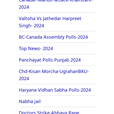
2024
Valtoha Vs Jathedar Harpreet
Singh- 2024
BC-Canada Assembly Polls-2024
Top News- 2024
Panchayat Polls Punjab 2024
Chd-Kisan Morcha-UgrahanBKU-
2024
Haryana Vidhan Sabha Polls-2024
Nabha jail
Doctors Strike-Abhaya Rape