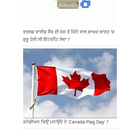
ਵਰਲਡ ਵਾਈਡ ਵੈੱਬ ਦੀ ਖੋਜ ਤੋਂ ਕਿੰਨੇ ਸਾਲ ਬਾਅਦ ਭਾਰਤ 'ਚ
ਸ਼ੁਰੂ ਹੋਈ ਸੀ ਇੰਟਰਨੈੱਟ ਸੇਵਾ ?
ਕਨੇਡੀਅਨ ਕਿਉਂ ਮਨਾਉਂਦੇ ਨੇ 'Canada Flag Day' ?