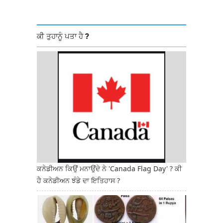
ਕੀ ਤੁਹਾਨੂੰ ਪਤਾ ਹੈ ?
ਕਨੇਡੀਅਨ ਕਿਉਂ ਮਨਾਉਂਦੇ ਨੇ 'Canada Flag Day' ? ਕੀ
ਹੈ ਕਨੇਡੀਅਨ ਝੰਡੇ ਦਾ ਇਤਿਹਾਸ ?