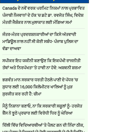
Canada ਦੇ ਨਵੇਂ ਵਰਕ ਪਰਮਿਟ ਨਿਯਮਾਂ ਨਾਲ ਪ੍ਰਭਾਵਿਤ
ਪੰਜਾਬੀ ਨੌਜਵਾਨਾਂ ਦੇ ਹੱਕ 'ਚ ਡਟੇ ਡਾ. ਰਵਜੋਤ ਸਿੰਘ, ਵਿਦੇਸ਼
ਮੰਤਰੀ ਜੈਸ਼ੰਕਰ ਨਾਲ ਮੁਲਾਕਾਤ ਲਈ ਮੰਗਿਆ ਸਮਾਂ
ਜੰਤਰ-ਮੰਤਰ ਪ੍ਰਦਰਸ਼ਨਕਾਰੀਆਂ ਦਾ ਕਿਸੇ ਅੱਤਵਾਦੀ
ਮਾਡਿਊਲ ਨਾਲ ਨਹੀਂ ਸੀ ਕੋਈ ਸਬੰਧ- ਪੰਜਾਬ ਪੁਲਿਸ ਦਾ
ਵੱਡਾ ਦਾਅਵਾ
ਸਪੀਕਰ ਇਹ ਯਕੀਨੀ ਬਣਾਉਣ ਕਿ ਇਕਪੱਖੀ ਰਾਜਨੀਤੀ
ਤੱਥਾਂ ਅਤੇ ਨਿਰਪੱਖਤਾ 'ਤੇ ਹਾਵੀ ਨਾ ਹੋਵੇ: ਅਸ਼ਵਨੀ ਸ਼ਰਮਾ
ਭਗਵੰਤ ਮਾਨ ਸਰਕਾਰ ਧਰਤੀ ਹੇਠਲੇ ਪਾਣੀ ਦੇ ਪੱਧਰ ‘ਚ
ਸੁਧਾਰ ਲਈ 16,000 ਕਿਲੋਮੀਟਰ ਖਾਲਿਆਂ ਨੂੰ ਮੁੜ
ਸੁਰਜੀਤ ਕਰ ਰਹੀ ਹੈ: ਚੀਮਾ
ਮੈਨੂੰ ਨਿਸ਼ਾਨਾ ਬਣਾਓ, ਨਾ ਕਿ ਸਰਕਾਰੀ ਸਕੂਲਾਂ ਨੂੰ- ਹਰਜੋਤ
ਬੈਂਸ ਨੇ ਝੂਠੇ ਪ੍ਰਚਾਰ ਲਈ ਵਿਰੋਧੀ ਧਿਰ ਨੂੰ ਘੇਰਿਆ
ਦਿੱਲੀ ਵਿੱਚ ਵਿਦਿਆਰਥੀਆਂ 'ਤੇ ਪੈਲਟ ਗਨ ਦੀ ਨਿੰਦਾ ਠੀਕ,