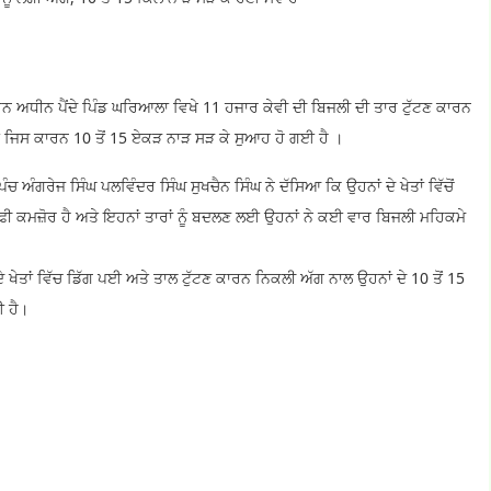
ਅਧੀਨ ਪੈਂਦੇ ਪਿੰਡ ਘਰਿਆਲਾ ਵਿਖੇ 11 ਹਜਾਰ ਕੇਵੀ ਦੀ ਬਿਜਲੀ ਦੀ ਤਾਰ ਟੁੱਟਣ ਕਾਰਨ
 ਗਈ ਜਿਸ ਕਾਰਨ 10 ਤੋਂ 15 ਏਕੜ ਨਾੜ ਸੜ ਕੇ ਸੁਆਹ ਹੋ ਗਈ ਹੈ ।
ਅੰਗਰੇਜ ਸਿੰਘ ਪਲਵਿੰਦਰ ਸਿੰਘ ਸੁਖਚੈਨ ਸਿੰਘ ਨੇ ਦੱਸਿਆ ਕਿ ਉਹਨਾਂ ਦੇ ਖੇਤਾਂ ਵਿੱਚੋਂ
ਕਾਫੀ ਕਮਜ਼ੋਰ ਹੈ ਅਤੇ ਇਹਨਾਂ ਤਾਰਾਂ ਨੂੰ ਬਦਲਣ ਲਈ ਉਹਨਾਂ ਨੇ ਕਈ ਵਾਰ ਬਿਜਲੀ ਮਹਿਕਮੇ
ੇ ਖੇਤਾਂ ਵਿੱਚ ਡਿੱਗ ਪਈ ਅਤੇ ਤਾਲ ਟੁੱਟਣ ਕਾਰਨ ਨਿਕਲੀ ਅੱਗ ਨਾਲ ਉਹਨਾਂ ਦੇ 10 ਤੋਂ 15
ਈ ਹੈ।