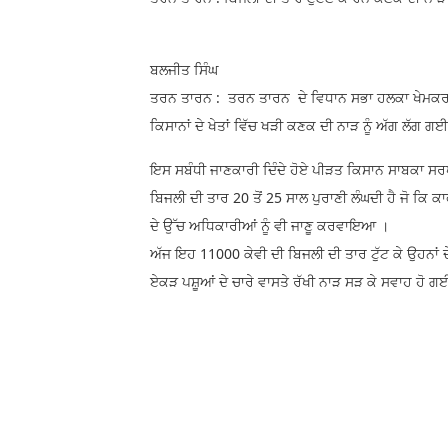
ਬਲਜੀਤ ਸਿੰਘ
ਤਰਨ ਤਾਰਨ : ਤਰਨ ਤਾਰਨ ਦੇ ਵਿਧਾਨ ਸਭਾ ਹਲਕਾ ਖੇਮਕਰਨ 
ਕਿਸਾਨਾਂ ਦੇ ਖੇਤਾਂ ਵਿੱਚ ਖੜੀ ਕਣਕ ਦੀ ਨਾੜ ਨੂੰ ਅੱਗ ਲੱਗ
ਇਸ ਸਬੰਧੀ ਜਾਣਕਾਰੀ ਦਿੰਦੇ ਹੋਏ ਪੀੜਤ ਕਿਸਾਨ ਸਾਬਕਾ ਸਰਪੰਚ 
ਬਿਜਲੀ ਦੀ ਤਾਰ 20 ਤੋਂ 25 ਸਾਲ ਪੁਰਾਣੀ ਲੰਘਦੀ ਹੈ ਜੋ ਕਿ 
ਦੇ ਉੱਚ ਅਧਿਕਾਰੀਆਂ ਨੂੰ ਵੀ ਜਾਣੂ ਕਰਵਾਇਆ ।
ਅੱਜ ਇਹ 11000 ਕੇਵੀ ਦੀ ਬਿਜਲੀ ਦੀ ਤਾਰ ਟੁੱਟ ਕੇ ਉਹਨਾਂ ਦ
ਏਕੜ ਪਸ਼ੂਆਂ ਦੇ ਚਾਰੇ ਵਾਸਤੇ ਰੱਖੀ ਨਾੜ ਸੜ ਕੇ ਸਵਾਹ ਹੋ ਗ