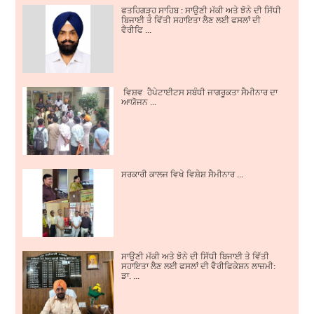
ਫਤਹਿਗੜ੍ਹ ਸਾਹਿਬ : ਸਾਉਣੀ ਮੱਕੀ ਅਤੇ ਝੋਨੇ ਦੀ ਸਿੱਧੀ
ਬਿਜਾਈ ਤੇ ਵਿੱਤੀ ਸਹਾਇਤਾ ਲੈਣ ਲਈ ਫਸਲਾਂ ਦੀ
ਵੈਰੀਫਿ ...
ਵਿਸ਼ਵ ਹੈਪੇਟਾਈਟਸ ਸਬੰਧੀ ਜਾਗਰੂਕਤਾ ਸੈਮੀਨਾਰ ਦਾ
ਆਯੋਜਨ ...
ਸਰਕਾਰੀ ਕਾਲਜ ਵਿਖੇ ਵਿਸ਼ੇਸ਼ ਸੈਮੀਨਾਰ ...
ਸਾਉਣੀ ਮੱਕੀ ਅਤੇ ਝੋਨੇ ਦੀ ਸਿੱਧੀ ਬਿਜਾਈ ਤੇ ਵਿੱਤੀ
ਸਹਾਇਤਾ ਲੈਣ ਲਈ ਫਸਲਾਂ ਦੀ ਵੈਰੀਫਿਕੇਸ਼ਨ ਲਾਜ਼ਮੀ:
ਡਾ. ...