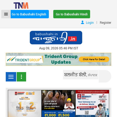
Go to Babushahi English
Go to Babushahi Hindi
|
Login
Register
Aug 09, 2026 05:46 PM IST
ਬਲਜੀਤ ਬੱਲੀ,
ਸੰਪਾਦਕ