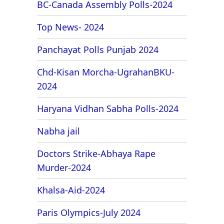
BC-Canada Assembly Polls-2024
Top News- 2024
Panchayat Polls Punjab 2024
Chd-Kisan Morcha-UgrahanBKU-
2024
Haryana Vidhan Sabha Polls-2024
Nabha jail
Doctors Strike-Abhaya Rape
Murder-2024
Khalsa-Aid-2024
Paris Olympics-July 2024