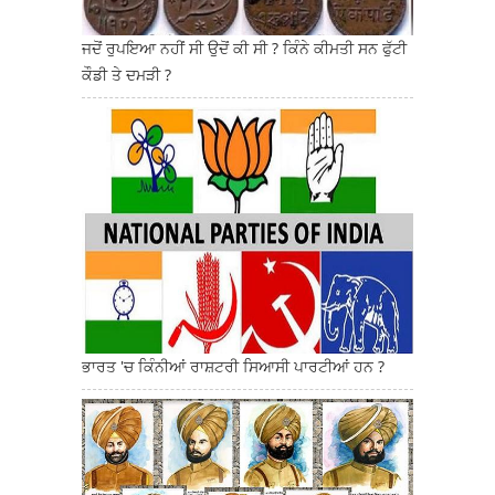
ਜਦੋਂ ਰੁਪਇਆ ਨਹੀਂ ਸੀ ਉਦੋਂ ਕੀ ਸੀ ? ਕਿੰਨੇ ਕੀਮਤੀ ਸਨ ਫੁੱਟੀ
ਕੌਡੀ ਤੇ ਦਮੜੀ ?
ਭਾਰਤ 'ਚ ਕਿੰਨੀਆਂ ਰਾਸ਼ਟਰੀ ਸਿਆਸੀ ਪਾਰਟੀਆਂ ਹਨ ?