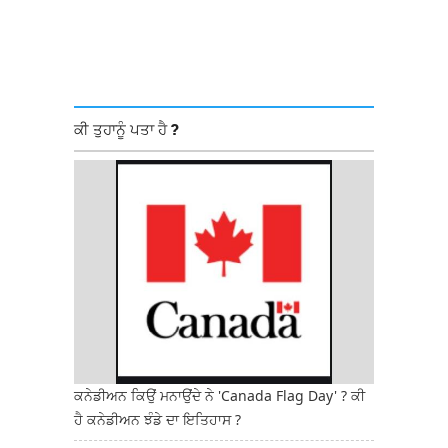
ਕੀ ਤੁਹਾਨੂੰ ਪਤਾ ਹੈ ?
ਕਨੇਡੀਅਨ ਕਿਉਂ ਮਨਾਉਂਦੇ ਨੇ 'Canada Flag Day' ? ਕੀ
ਹੈ ਕਨੇਡੀਅਨ ਝੰਡੇ ਦਾ ਇਤਿਹਾਸ ?