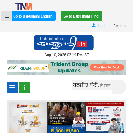
Go to Babushahi English
Go to Babushahi Hindi
|
Login
Register
Aug 10, 2026 03:19 PM IST
ਬਲਜੀਤ ਬੱਲੀ,
ਸੰਪਾਦਕ