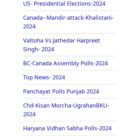
US- Presidential Elections-2024
Canada--Mandir-attack-Khalistani-
2024
Valtoha Vs Jathedar Harpreet
Singh- 2024
BC-Canada Assembly Polls-2024
Top News- 2024
Panchayat Polls Punjab 2024
Chd-Kisan Morcha-UgrahanBKU-
2024
Haryana Vidhan Sabha Polls-2024