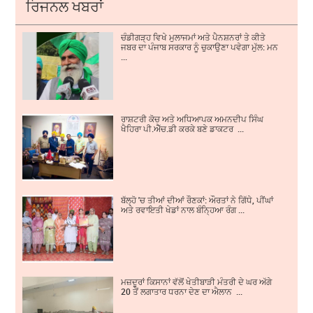
ਰਿਜਨਲ ਖਬਰਾਂ
ਚੰਡੀਗੜ੍ਹ ਵਿਖੇ ਮੁਲਾਜਮਾਂ ਅਤੇ ਪੈਨਸ਼ਨਰਾਂ ਤੇ ਕੀਤੇ
ਜਬਰ ਦਾ ਪੰਜਾਬ ਸਰਕਾਰ ਨੂੰ ਚੁਕਾਉਣਾ ਪਵੇਗਾ ਮੁੱਲ: ਮਨ
...
ਰਾਸ਼ਟਰੀ ਕੋਚ ਅਤੇ ਅਧਿਆਪਕ ਅਮਨਦੀਪ ਸਿੰਘ
ਖੈਹਿਰਾ ਪੀ.ਐੱਚ.ਡੀ ਕਰਕੇ ਬਣੇ ਡਾਕਟਰ ...
ਬੱਲ੍ਹੋ 'ਚ ਤੀਆਂ ਦੀਆਂ ਰੌਣਕਾਂ: ਔਰਤਾਂ ਨੇ ਗਿੱਧੇ, ਪੀਂਘਾਂ
ਅਤੇ ਰਵਾਇਤੀ ਖੇਡਾਂ ਨਾਲ ਬੰਨ੍ਹਿਆ ਰੰਗ ...
ਮਜ਼ਦੂਰਾਂ ਕਿਸਾਨਾਂ ਵੱਲੋਂ ਖੇਤੀਬਾੜੀ ਮੰਤਰੀ ਦੇ ਘਰ ਅੱਗੇ
20 ਤੋਂ ਲਗਾਤਾਰ ਧਰਨਾ ਦੇਣ ਦਾ ਐਲਾਨ ...