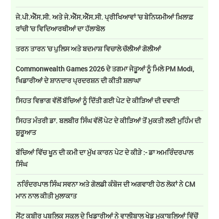
ਜੇ.ਪੀ.ਐੱਸ.ਸੀ. ਅਤੇ ਜੇ.ਐੱਸ.ਐੱਸ.ਸੀ. ਪ੍ਰੀਖਿਆਵਾਂ 'ਚ ਬੇਨਿਯਮੀਆਂ ਖ਼ਿਲਾਫ਼
ਰਾਂਚੀ 'ਚ ਵਿਦਿਆਰਥੀਆਂ ਦਾ ਹੱਲਾਬੋਲ
ਤਰਨ ਤਾਰਨ 'ਚ ਪੁਲਿਸ ਅਤੇ ਬਦਮਾਸ਼ ਵਿਚਾਲੇ ਚੱਲੀਆਂ ਗੋਲੀਆਂ
Commonwealth Games 2026 ਦੇ ਤਗਮਾ ਜੇਤੂਆਂ ਨੂੰ ਮਿਲੇ PM Modi,
ਖਿਡਾਰੀਆਂ ਦੇ ਸ਼ਾਨਦਾਰ ਪ੍ਰਦਰਸ਼ਨ ਦੀ ਕੀਤੀ ਸ਼ਲਾਘਾ
ਸਿਹਤ ਵਿਭਾਗ ਵੱਲੋਂ ਬੱਚਿਆਂ ਨੂੰ ਦਿੱਤੀ ਗਈ ਪੇਟ ਦੇ ਕੀੜਿਆਂ ਦੀ ਦਵਾਈ
ਸਿਹਤ ਮੰਤਰੀ ਡਾ. ਬਲਬੀਰ ਸਿੰਘ ਵੱਲੋਂ ਪੇਟ ਦੇ ਕੀੜਿਆਂ ਤੋਂ ਮੁਕਤੀ ਲਈ ਮੁਹਿੰਮ ਦੀ
ਸ਼ੁਰੂਆਤ
ਬੱਚਿਆਂ ਵਿੱਚ ਖੂਨ ਦੀ ਕਮੀ ਦਾ ਮੁੱਖ ਕਾਰਨ ਪੇਟ ਦੇ ਕੀੜੇ :- ਡਾ ਅਮਰਿੰਦਰਪਾਲ
ਸਿੰਘ
ਨਰਿੰਦਰਪਾਲ ਸਿੰਘ ਸਵਨਾ ਅਤੇ ਗੋਲਡੀ ਕੰਬੋਜ ਦੀ ਅਗਵਾਈ ਹੇਠ ਲੋਕਾਂ ਨੇ CM
ਮਾਨ ਨਾਲ ਕੀਤੀ ਮੁਲਾਕਾਤ
ਸੇਂਟ ਕਬੀਰ ਪਬਲਿਕ ਸਕੂਲ ਦੇ ਖਿਡਾਰੀਆਂ ਨੇ ਵਾਲੀਬਾਲ ਖੇਡ ਮੁਕਾਬਲਿਆਂ ਵਿੱਚੋਂ