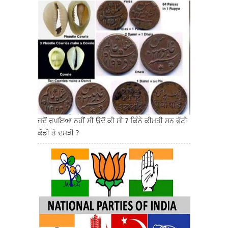
ਜਦੋਂ ਰੁਪਇਆ ਨਹੀਂ ਸੀ ਉਦੋਂ ਕੀ ਸੀ ? ਕਿੰਨੇ ਕੀਮਤੀ ਸਨ ਫੁੱਟੀ
ਕੌਡੀ ਤੇ ਦਮੜੀ ?