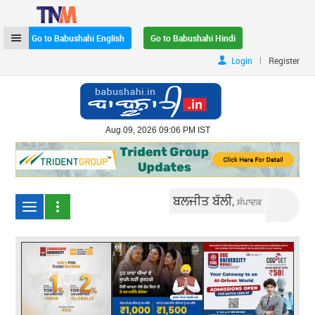
Go to Babushahi English
Go to Babushahi Hindi
|
Login
Register
Aug 09, 2026 09:06 PM IST
ਬਲਜੀਤ ਬੱਲੀ,
ਸੰਪਾਦਕ