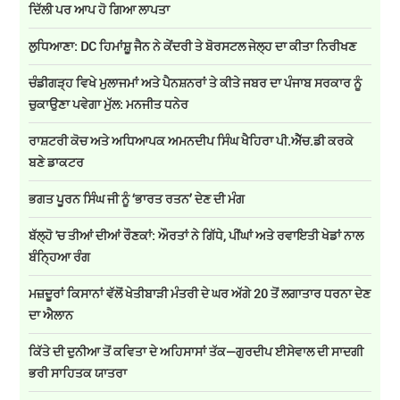
ਦਿੱਲੀ ਪਰ ਆਪ ਹੋ ਗਿਆ ਲਾਪਤਾ
ਲੁਧਿਆਣਾ: DC ਹਿਮਾਂਸ਼ੂ ਜੈਨ ਨੇ ਕੇਂਦਰੀ ਤੇ ਬੋਰਸਟਲ ਜੇਲ੍ਹ ਦਾ ਕੀਤਾ ਨਿਰੀਖਣ
ਚੰਡੀਗੜ੍ਹ ਵਿਖੇ ਮੁਲਾਜਮਾਂ ਅਤੇ ਪੈਨਸ਼ਨਰਾਂ ਤੇ ਕੀਤੇ ਜਬਰ ਦਾ ਪੰਜਾਬ ਸਰਕਾਰ ਨੂੰ
ਚੁਕਾਉਣਾ ਪਵੇਗਾ ਮੁੱਲ: ਮਨਜੀਤ ਧਨੇਰ
ਰਾਸ਼ਟਰੀ ਕੋਚ ਅਤੇ ਅਧਿਆਪਕ ਅਮਨਦੀਪ ਸਿੰਘ ਖੈਹਿਰਾ ਪੀ.ਐੱਚ.ਡੀ ਕਰਕੇ
ਬਣੇ ਡਾਕਟਰ
ਭਗਤ ਪੂਰਨ ਸਿੰਘ ਜੀ ਨੂੰ ‘ਭਾਰਤ ਰਤਨ’ ਦੇਣ ਦੀ ਮੰਗ
ਬੱਲ੍ਹੋ 'ਚ ਤੀਆਂ ਦੀਆਂ ਰੌਣਕਾਂ: ਔਰਤਾਂ ਨੇ ਗਿੱਧੇ, ਪੀਂਘਾਂ ਅਤੇ ਰਵਾਇਤੀ ਖੇਡਾਂ ਨਾਲ
ਬੰਨ੍ਹਿਆ ਰੰਗ
ਮਜ਼ਦੂਰਾਂ ਕਿਸਾਨਾਂ ਵੱਲੋਂ ਖੇਤੀਬਾੜੀ ਮੰਤਰੀ ਦੇ ਘਰ ਅੱਗੇ 20 ਤੋਂ ਲਗਾਤਾਰ ਧਰਨਾ ਦੇਣ
ਦਾ ਐਲਾਨ
ਕਿੱਤੇ ਦੀ ਦੁਨੀਆ ਤੋਂ ਕਵਿਤਾ ਦੇ ਅਹਿਸਾਸਾਂ ਤੱਕ—ਗੁਰਦੀਪ ਈਸੇਵਾਲ ਦੀ ਸਾਦਗੀ
ਭਰੀ ਸਾਹਿਤਕ ਯਾਤਰਾ