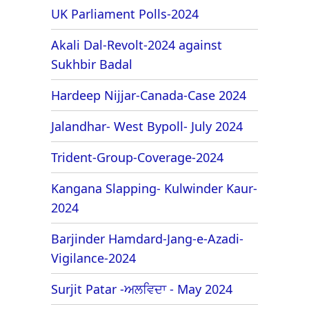
UK Parliament Polls-2024
Akali Dal-Revolt-2024 against
Sukhbir Badal
Hardeep Nijjar-Canada-Case 2024
Jalandhar- West Bypoll- July 2024
Trident-Group-Coverage-2024
Kangana Slapping- Kulwinder Kaur-
2024
Barjinder Hamdard-Jang-e-Azadi-
Vigilance-2024
Surjit Patar -ਅਲਵਿਦਾ - May 2024