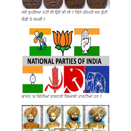
ਜਦੋਂ ਰੁਪਇਆ ਨਹੀਂ ਸੀ ਉਦੋਂ ਕੀ ਸੀ ? ਕਿੰਨੇ ਕੀਮਤੀ ਸਨ ਫੁੱਟੀ
ਕੌਡੀ ਤੇ ਦਮੜੀ ?
ਭਾਰਤ 'ਚ ਕਿੰਨੀਆਂ ਰਾਸ਼ਟਰੀ ਸਿਆਸੀ ਪਾਰਟੀਆਂ ਹਨ ?