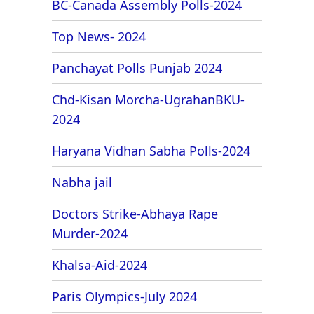
BC-Canada Assembly Polls-2024
Top News- 2024
Panchayat Polls Punjab 2024
Chd-Kisan Morcha-UgrahanBKU-
2024
Haryana Vidhan Sabha Polls-2024
Nabha jail
Doctors Strike-Abhaya Rape
Murder-2024
Khalsa-Aid-2024
Paris Olympics-July 2024