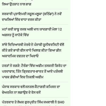
ਲਿਆ ਉਤਸ਼ਾਹ ਨਾਲ ਭਾਗ
ਸਰਕਾਰੀ ਪ੍ਰਾਇਮਰੀ ਸਕੂਲ ਮਲੂਕਾ (ਬਠਿੰਡਾ) ਨੇ ਨਵੇਂ
ਦਾਖ਼ਲਿਆਂ ਵਿੱਚ ਵਾਧਾ ਦਰਜ ਕੀਤਾ
ਮਹਾਂ ਕਵੀ ਬਾਬੂ ਰਜਬ ਅਲੀ ਖਾਨ ਯਾਦਗਾਰੀ ਮੇਲਾ 12
ਅਗਸਤ ਨੂੰ ਸਾਹੋਕੇ ਵਿੱਚ
ਸਾਂਝੇ ਵਿਦਿਆਰਥੀ ਮੋਰਚੇ ਨੇ ਪੰਜਾਬੀ ਯੂਨੀਵਰਸਿਟੀ ਵੱਲੋਂ
ਕੀਤੇ ਗਏ ਭਾਰੀ ਫੀਸ ਵਾਧੇ ਖਿਲਾਫ਼ ਕੀਤਾ ਗਿਆ ਡੀਨ
ਅਕਾਦਮਿਕ ਦਫਤਰ ਦਾ ਘਿਰਾਓ
ਹਰੜਾਂ ਨੇ ਰਗੜੇ: ਟੌਰੰਗਾ ਵਿੱਚ ਅਫੀਮ ਤਸਕਰੀ ਗਿਰੋਹ ਦਾ
ਪਰਦਾਫਾਸ਼, ਤਿੰਨ ਗ੍ਰਿਫਤਾਰ-ਭਾਰਤ ਤੋਂ ਆਏ ਪਤੰਜਲੀ
ਪਾਚਕ ਡੱਬੀਆਂ ਵਿਚ ਨਿਕਲੀ ਅਫੀਮ
ਪੰਜਾਬ ਸਰਕਾਰ ਵਲੋਂ ਜਨਰਲ ਕੈਟਾਗਰੀ ਕਮਿਸਨ ਦਾ
ਚੇਅਰਮੈਨ ਨਾ ਲਗਾਉਣ ਦੇ ਰੋਸ ਵਜੋਂ
ਪੱਤਰਕਾਰ ਤੇ ਲੇਖਕ ਗੁਰਪ੍ਰੀਤ ਸਿੰਘ ਜਖਵਾਲੀ ਨੇ SHO