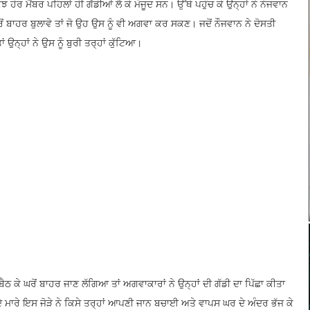
ੁਝ ਹੋਰ ਮੈਂਬਰ ਪਹਿਲਾਂ ਹੀ ਗੱਡੀਆਂ ਲੈ ਕੇ ਮੌਜੂਦ ਸਨ। ਉੱਥੇ ਪਹੁੰਚ ਕੇ ਉਨ੍ਹਾਂ ਨੇ ਨੌਜਵਾਨ
 ਬਾਹਰ ਬੁਲਾਵੇ ਤਾਂ ਜੋ ਉਹ ਉਸ ਨੂੰ ਵੀ ਅਗਵਾ ਕਰ ਸਕਣ। ਜਦੋਂ ਨੌਜਵਾਨ ਨੇ ਦੋਸਤੀ
ਉਨ੍ਹਾਂ ਨੇ ਉਸ ਨੂੰ ਬੁਰੀ ਤਰ੍ਹਾਂ ਕੁੱਟਿਆ।
 ਕੇ ਘਰੋਂ ਬਾਹਰ ਜਾਣ ਲੱਗਿਆ ਤਾਂ ਅਗਵਾਕਾਰਾਂ ਨੇ ਉਨ੍ਹਾਂ ਦੀ ਗੱਡੀ ਦਾ ਪਿੱਛਾ ਕੀਤਾ
ਦੇ ਮਾਰੇ ਇਸ ਜੋੜੇ ਨੇ ਕਿਸੇ ਤਰ੍ਹਾਂ ਆਪਣੀ ਜਾਨ ਬਚਾਈ ਅਤੇ ਵਾਪਸ ਘਰ ਦੇ ਅੰਦਰ ਭੱਜ ਕੇ