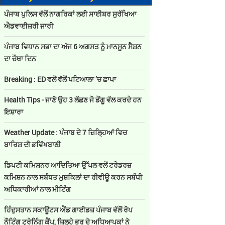
ਪੰਜਾਬ ਪੁਲਿਸ ਵੱਲੋਂ ਨਾਗਰਿਕਾਂ ਲਈ ਸਾਈਬਰ ਸੁਰੱਖਿਆ
ਐਡਵਾਈਜ਼ਰੀ ਜਾਰੀ
ਪੰਜਾਬ ਵਿਧਾਨ ਸਭਾ ਦਾ ਅੱਜ 6 ਅਗਸਤ ਨੂੰ ਮਾਨਸੂਨ ਸੈਸ਼ਨ
ਦਾ ਚੌਥਾ ਦਿਨ
Breaking : ED ਵਲੋਂ ਵੱਲੋਂ ਪਟਿਆਲਾ ’ਚ ਛਾਪਾ
Health Tips - ਜਾਣੋ ਉਹ 3 ਲੱਛਣ ਜੋ ਡੇਂਗੂ ਵੱਲ ਕਰਦੇ ਹਨ
ਇਸ਼ਾਰਾ
Weather Update : ਪੰਜਾਬ ਦੇ 7 ਜ਼ਿਲ੍ਹਿਆਂ ਵਿਚ
ਬਾਰਿਸ਼ ਦੀ ਭਵਿੱਖਬਾਣੀ
ਡਿਪਟੀ ਕਮਿਸ਼ਨਰ ਆਦਿਤਿਆ ਉੱਪਲ ਵਲੋਂ ਟਰੇਡਰਜ਼
ਕਮਿਸ਼ਨ ਨਾਲ ਸਬੰਧਤ ਮੁਸ਼ਕਿਲਾਂ ਦਾ ਰੀਵੀਊ ਕਰਨ ਸਬੰਧੀ
ਅਧਿਕਾਰੀਆਂ ਨਾਲ ਮੀਟਿੰਗ
ਹਿੰਦੁਸਤਾਨ ਸਕਾਊਟਸ ਐਂਡ ਗਾਈਡਜ਼ ਪੰਜਾਬ ਵੱਲੋਂ ਰੋਪ
ਨੌਟਿੰਗ ਟ੍ਰੇਨਿੰਗ ਕੈਂਪ, ਜ਼ਿਲ੍ਹੇ ਭਰ ਦੇ ਅਧਿਆਪਕਾਂ ਨੇ