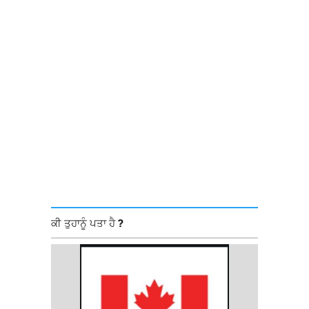
ਕੀ ਤੁਹਾਨੂੰ ਪਤਾ ਹੈ ?