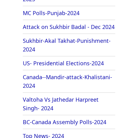
MC Polls-Punjab-2024
Attack on Sukhbir Badal - Dec 2024
Sukhbir-Akal Takhat-Punishment-
2024
US- Presidential Elections-2024
Canada--Mandir-attack-Khalistani-
2024
Valtoha Vs Jathedar Harpreet
Singh- 2024
BC-Canada Assembly Polls-2024
Top News- 2024