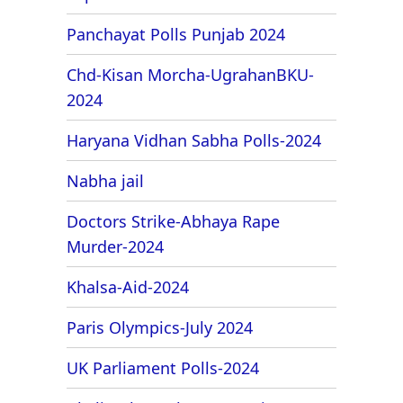
Panchayat Polls Punjab 2024
Chd-Kisan Morcha-UgrahanBKU-
2024
Haryana Vidhan Sabha Polls-2024
Nabha jail
Doctors Strike-Abhaya Rape
Murder-2024
Khalsa-Aid-2024
Paris Olympics-July 2024
UK Parliament Polls-2024