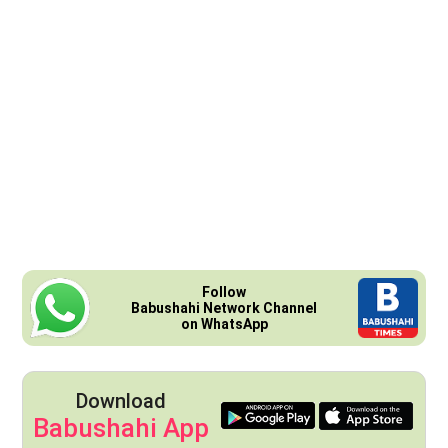
Follow
Babushahi Network Channel
on WhatsApp
Download
Babushahi App