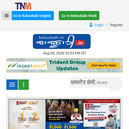
Go to Babushahi English
Go to Babushahi Hindi
|
Login
Register
Aug 09, 2026 03:03 PM IST
ਬਲਜੀਤ ਬੱਲੀ,
ਸੰਪਾਦਕ