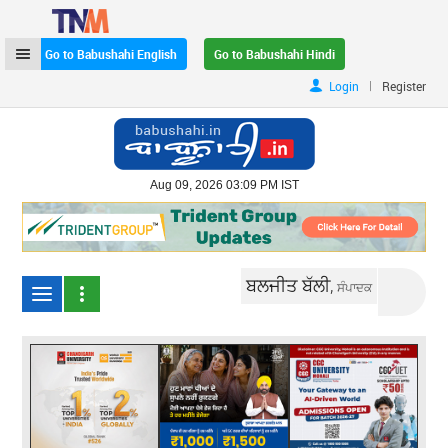
Go to Babushahi English
Go to Babushahi Hindi
|
Login
Register
Aug 09, 2026 03:09 PM IST
ਬਲਜੀਤ ਬੱਲੀ,
ਸੰਪਾਦਕ