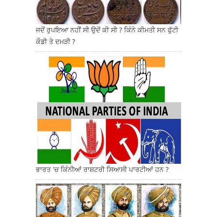
ਜਦੋਂ ਰੁਪਇਆ ਨਹੀਂ ਸੀ ਉਦੋਂ ਕੀ ਸੀ ? ਕਿੰਨੇ ਕੀਮਤੀ ਸਨ ਫੁੱਟੀ
ਕੌਡੀ ਤੇ ਦਮੜੀ ?
ਭਾਰਤ 'ਚ ਕਿੰਨੀਆਂ ਰਾਸ਼ਟਰੀ ਸਿਆਸੀ ਪਾਰਟੀਆਂ ਹਨ ?