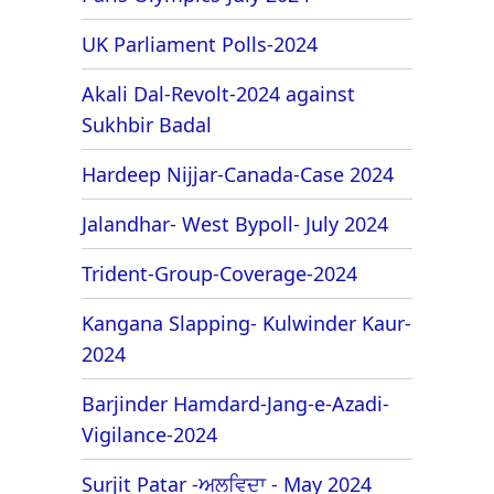
UK Parliament Polls-2024
Akali Dal-Revolt-2024 against
Sukhbir Badal
Hardeep Nijjar-Canada-Case 2024
Jalandhar- West Bypoll- July 2024
Trident-Group-Coverage-2024
Kangana Slapping- Kulwinder Kaur-
2024
Barjinder Hamdard-Jang-e-Azadi-
Vigilance-2024
Surjit Patar -ਅਲਵਿਦਾ - May 2024