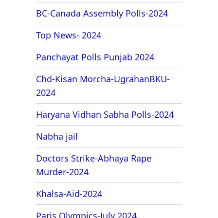
BC-Canada Assembly Polls-2024
Top News- 2024
Panchayat Polls Punjab 2024
Chd-Kisan Morcha-UgrahanBKU-
2024
Haryana Vidhan Sabha Polls-2024
Nabha jail
Doctors Strike-Abhaya Rape
Murder-2024
Khalsa-Aid-2024
Paris Olympics-July 2024