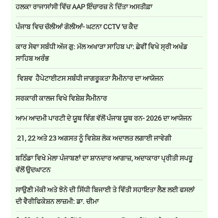
ਹਲਕਾ ਰਾਜਾਸਾਂਸੀ ਵਿੱਚ AAP ਇੰਚਾਰਜ਼ ਨੇ ਦਿੱਤਾ ਅਸਤੀਫ਼ਾ
ਪੰਜਾਬ ਵਿਚ ਚੱਲੀਆਂ ਗੋਲੀਆਂ- ਘਟਨਾ CCTV 'ਚ ਕੈਦ
ਕਾਰ ਸੇਵਾ ਸਬੰਧੀ ਅੱਜ ਗੁ: ਮੱਲ ਅਖਾੜਾ ਸਾਹਿਬ ਪਾ: ਛੇਵੀਂ ਵਿਖੇ ਸ੍ਰੀ ਅਖੰਡ
ਸਾਹਿਬ ਅਰੰਭ
ਵਿਸ਼ਵ ਹੈਪੇਟਾਈਟਸ ਸਬੰਧੀ ਜਾਗਰੂਕਤਾ ਸੈਮੀਨਾਰ ਦਾ ਆਯੋਜਨ
ਸਰਕਾਰੀ ਕਾਲਜ ਵਿਖੇ ਵਿਸ਼ੇਸ਼ ਸੈਮੀਨਾਰ
ਆਮ ਆਦਮੀ ਪਾਰਟੀ ਦੇ ਯੂਥ ਵਿੰਗ ਵੱਲੋਂ ਪੰਜਾਬ ਯੂਥ ਰਨ- 2026 ਦਾ ਆਯੋਜਨ
21, 22 ਅਤੇ 23 ਅਗਸਤ ਨੂੰ ਵਿਸ਼ੇਸ਼ ਲੋਕ ਅਦਾਲਤ ਲਗਾਈ ਜਾਵੇਗੀ
ਬਠਿੰਡਾ ਵਿਖੇ ਮੇਲਾ ਪੰਜਾਬਣਾਂ ਦਾ ਸ਼ਾਨਦਾਰ ਆਗਾਜ਼, ਅਦਾਕਾਰਾ ਪ੍ਰੀਤੀ ਸਪਰੂ
ਵੱਲੋਂ ਉਦਘਾਟਨ
ਸਾਉਣੀ ਮੱਕੀ ਅਤੇ ਝੋਨੇ ਦੀ ਸਿੱਧੀ ਬਿਜਾਈ ਤੇ ਵਿੱਤੀ ਸਹਾਇਤਾ ਲੈਣ ਲਈ ਫਸਲਾਂ
ਦੀ ਵੈਰੀਫਿਕੇਸ਼ਨ ਲਾਜ਼ਮੀ: ਡਾ. ਚੀਮਾ