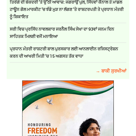
ਤਿਰੰਗੇ ਦੀ ਬੇਕਦਰੀ ’ਤੇ ਉੱਠੀ ਆਵਾਜ਼: ਜਗਰਾਉਂ ਪੁਲ, ਸਿੱਧਵਾਂ ਕੈਨਾਲ ਤੇ ਮਾਡਲ
ਟਾਊਨ ਗੋਲ ਮਾਰਕੀਟ ’ਚ ਝੰਡੇ ਮੁੜ ਨਾ ਲੱਗਣ ’ਤੇ ਰਾਸ਼ਟਰਪਤੀ ਤੇ ਪ੍ਰਧਾਨ ਮੰਤਰੀ
ਨੂੰ ਸ਼ਿਕਾਇਤ
ਸਰੀ ਵਿਚ ਪ੍ਰਸਿੱਧ ਨਾਵਲਕਾਰ ਜਰਨੈਲ ਸਿੰਘ ਸੇਖਾ ਦਾ 93ਵਾਂ ਜਨਮ ਦਿਨ
ਸਾਹਿਤਕ ਮਿਲਣੀ ਵਜੋਂ ਮਨਾਇਆ
ਪ੍ਰਧਾਨ ਮੰਤਰੀ ਰਾਸ਼ਟਰੀ ਬਾਲ ਪੁਰਸਕਾਰ ਲਈ ਆਨਲਾਈਨ ਰਜਿਸਟ੍ਰੇਸ਼ਨ
ਕਰਨ ਦੀ ਆਖਰੀ ਮਿਤੀ ’ਚ 15 ਅਗਸਤ ਤੱਕ ਵਾਧਾ
→ ਬਾਕੀ ਸੁਰਖੀਆਂ