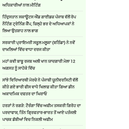
ਅਧਿਕਾਰੀਆਂ ਨਾਲ ਮੀਟਿੰਗ
ਹਿੰਦੁਸਤਾਨ ਸਕਾਊਟਸ ਐਂਡ ਗਾਈਡਜ਼ ਪੰਜਾਬ ਵੱਲੋਂ ਰੋਪ
ਨੌਟਿੰਗ ਟ੍ਰੇਨਿੰਗ ਕੈਂਪ, ਜ਼ਿਲ੍ਹੇ ਭਰ ਦੇ ਅਧਿਆਪਕਾਂ ਨੇ
ਲਿਆ ਉਤਸ਼ਾਹ ਨਾਲ ਭਾਗ
ਸਰਕਾਰੀ ਪ੍ਰਾਇਮਰੀ ਸਕੂਲ ਮਲੂਕਾ (ਬਠਿੰਡਾ) ਨੇ ਨਵੇਂ
ਦਾਖ਼ਲਿਆਂ ਵਿੱਚ ਵਾਧਾ ਦਰਜ ਕੀਤਾ
ਮਹਾਂ ਕਵੀ ਬਾਬੂ ਰਜਬ ਅਲੀ ਖਾਨ ਯਾਦਗਾਰੀ ਮੇਲਾ 12
ਅਗਸਤ ਨੂੰ ਸਾਹੋਕੇ ਵਿੱਚ
ਸਾਂਝੇ ਵਿਦਿਆਰਥੀ ਮੋਰਚੇ ਨੇ ਪੰਜਾਬੀ ਯੂਨੀਵਰਸਿਟੀ ਵੱਲੋਂ
ਕੀਤੇ ਗਏ ਭਾਰੀ ਫੀਸ ਵਾਧੇ ਖਿਲਾਫ਼ ਕੀਤਾ ਗਿਆ ਡੀਨ
ਅਕਾਦਮਿਕ ਦਫਤਰ ਦਾ ਘਿਰਾਓ
ਹਰੜਾਂ ਨੇ ਰਗੜੇ: ਟੌਰੰਗਾ ਵਿੱਚ ਅਫੀਮ ਤਸਕਰੀ ਗਿਰੋਹ ਦਾ
ਪਰਦਾਫਾਸ਼, ਤਿੰਨ ਗ੍ਰਿਫਤਾਰ-ਭਾਰਤ ਤੋਂ ਆਏ ਪਤੰਜਲੀ
ਪਾਚਕ ਡੱਬੀਆਂ ਵਿਚ ਨਿਕਲੀ ਅਫੀਮ