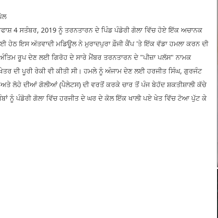
ਪੋਲ
ਾਸ਼ 4 ਸਤੰਬਰ, 2019 ਨੂੰ ਤਰਨਤਾਰਨ ਦੇ ਪਿੰਡ ਪੰਡੋਰੀ ਗੋਲਾ ਵਿੱਚ ਹੋਏ ਇੱਕ ਅਚਾਨਕ
ੇਠ ਇਸ ਅੱਤਵਾਦੀ ਮਡਿਊਲ ਨੇ ਮੁਰਾਦਪੁਰਾ ਫ਼ੌਜੀ ਕੈਂਪ 'ਤੇ ਇੱਕ ਵੱਡਾ ਹਮਲਾ ਕਰਨ ਦੀ
ਅੰਤਿਮ ਰੂਪ ਦੇਣ ਲਈ ਗਿਰੋਹ ਦੇ ਸਾਰੇ ਮੈਂਬਰ ਤਰਨਤਾਰਨ ਦੇ "ਪੀਜ਼ਾ ਪਲੱਸ" ਨਾਮਕ
ਲੇ ਖੇਤਰ ਦੀ ਪੂਰੀ ਰੇਕੀ ਵੀ ਕੀਤੀ ਸੀ। ਹਮਲੇ ਨੂੰ ਅੰਜਾਮ ਦੇਣ ਲਈ ਹਰਜੀਤ ਸਿੰਘ, ਗੁਰਜੰਟ
ੇ ਲੋਹੇ ਦੀਆਂ ਗੋਲੀਆਂ (ਪੈਲੇਟਸ) ਦੀ ਵਰਤੋਂ ਕਰਕੇ ਚਾਰ ਤੋਂ ਪੰਜ ਬੇਹੱਦ ਸ਼ਕਤੀਸ਼ਾਲੀ ਕੱਚੇ
ਂ ਨੂੰ ਪੰਡੋਰੀ ਗੋਲਾ ਵਿੱਚ ਹਰਜੀਤ ਦੇ ਘਰ ਦੇ ਕੋਲ ਇੱਕ ਖਾਲੀ ਪਏ ਖੇਤ ਵਿੱਚ ਟੋਆ ਪੁੱਟ ਕੇ