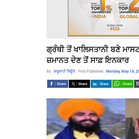
ਗ੍ਰੰਥੀ ਤੋਂ ਖਾਲਿਸਤਾਨੀ ਬਣੇ ਮਾ
ਜ਼ਮਾਨਤ ਦੇਣ ਤੋਂ ਸਾਫ਼ ਇਨਕਾਰ
By :
ਬਾਬੂਸ਼ਾਹੀ ਬਿਊਰੋ
First Published :
Monday, May 18, 2