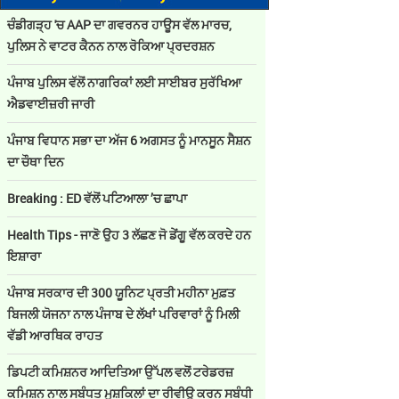
ਚੰਡੀਗੜ੍ਹ 'ਚ AAP ਦਾ ਗਵਰਨਰ ਹਾਊਸ ਵੱਲ ਮਾਰਚ,
ਪੁਲਿਸ ਨੇ ਵਾਟਰ ਕੈਨਨ ਨਾਲ ਰੋਕਿਆ ਪ੍ਰਦਰਸ਼ਨ
ਪੰਜਾਬ ਪੁਲਿਸ ਵੱਲੋਂ ਨਾਗਰਿਕਾਂ ਲਈ ਸਾਈਬਰ ਸੁਰੱਖਿਆ
ਐਡਵਾਈਜ਼ਰੀ ਜਾਰੀ
ਪੰਜਾਬ ਵਿਧਾਨ ਸਭਾ ਦਾ ਅੱਜ 6 ਅਗਸਤ ਨੂੰ ਮਾਨਸੂਨ ਸੈਸ਼ਨ
ਦਾ ਚੌਥਾ ਦਿਨ
Breaking : ED ਵੱਲੋਂ ਪਟਿਆਲਾ ’ਚ ਛਾਪਾ
Health Tips - ਜਾਣੋ ਉਹ 3 ਲੱਛਣ ਜੋ ਡੇਂਗੂ ਵੱਲ ਕਰਦੇ ਹਨ
ਇਸ਼ਾਰਾ
ਪੰਜਾਬ ਸਰਕਾਰ ਦੀ 300 ਯੂਨਿਟ ਪ੍ਰਤੀ ਮਹੀਨਾ ਮੁਫ਼ਤ
ਬਿਜਲੀ ਯੋਜਨਾ ਨਾਲ ਪੰਜਾਬ ਦੇ ਲੱਖਾਂ ਪਰਿਵਾਰਾਂ ਨੂੰ ਮਿਲੀ
ਵੱਡੀ ਆਰਥਿਕ ਰਾਹਤ
ਡਿਪਟੀ ਕਮਿਸ਼ਨਰ ਆਦਿਤਿਆ ਉੱਪਲ ਵਲੋਂ ਟਰੇਡਰਜ਼
ਕਮਿਸ਼ਨ ਨਾਲ ਸਬੰਧਤ ਮੁਸ਼ਕਿਲਾਂ ਦਾ ਰੀਵੀਊ ਕਰਨ ਸਬੰਧੀ