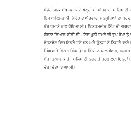
ਪੰਡੋਰੀ ਗੋਲਾ ਬੰਬ ਧਮਾਕੇ ਨੇ ਖੋਲ੍ਹੀ ਸੀ ਅੱਤਵਾਦੀ ਸਾਜ਼ਿਸ਼ ਦੀ 
ਇਸ ਖਾਲਿਸਤਾਨੀ ਗਿਰੋਹ ਦੇ ਅੱਤਵਾਦੀ ਮਨਸੂਬਿਆਂ ਦਾ ਪਰਦਾਫ
ਬੰਬ ਧਮਾਕੇ ਨਾਲ ਹੋਇਆ ਸੀ। ਬਿਕਰਮਜੀਤ ਸਿੰਘ ਦੀ ਅਗਵਾਈ ਹ
ਯੋਜਨਾ ਤਿਆਰ ਕੀਤੀ ਸੀ। ਇਸ ਖੂਨੀ ਹਮਲੇ ਦੀ ਰੂਪ ਰੇਖਾ ਨੂੰ 
ਰੈਸਟੋਰੈਂਟ ਵਿੱਚ ਇਕੱਠੇ ਹੋਏ ਸਨ ਅਤੇ ਉਨ੍ਹਾਂ ਨੇ ਨਿਸ਼ਾਨੇ ਵਾ
ਸਿੰਘ ਅਤੇ ਬਿੱਕਰ ਸਿੰਘ ਉਰਫ਼ ਵਿੱਕੀ ਨੇ ਪੋਟਾਸ਼ੀਅਮ, ਸਲਫਰ ਅਤ
ਬੰਬ ਤਿਆਰ ਕੀਤੇ। ਪੁਲਿਸ ਦੀ ਨਜ਼ਰ ਤੋਂ ਬਚਣ ਲਈ ਇਨ੍ਹਾਂ ਬੰਬਾ
ਦੱਬ ਦਿੱਤਾ ਗਿਆ ਸੀ।