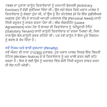
1949 ਦਾ ਪੁਰਾਣਾ ਕਾਨੂੰਨ ਕਿਰਾਏਦਾਰਾਂ ਨੂੰ ਮਨਮਾਨੀ ਬੇਦਖਲੀ (Arbitrary
Eviction) ਤੋਂ ਵੱਡੀ ਸੁਰੱਖਿਆ ਦਿੰਦਾ ਸੀ। ਉਸ ਸਮੇਂ ਜੇਕਰ ਕਿਸੇ ਮਕਾਨ ਮਾਲਕ ਨੇ
ਕਿਰਾਏਦਾਰ ਨੂੰ ਕੱਢਣਾ ਹੁੰਦਾ ਸੀ, ਤਾਂ ਉਸ ਨੂੰ ਰੈਂਟ ਕੰਟਰੋਲਰ (ਜੋ ਕਿ ਇੱਕ ਜੁਡੀਸ਼ੀਅਲ
ਅਫ਼ਸਰ ਹੁੰਦਾ ਸੀ) ਦੇ ਸਾਹਮਣੇ ਆਪਣੀ ਪਰਸਨਲ ਨੀਡ (Personal Need) ਯਾਨੀ
ਨਿੱਜੀ ਜ਼ਰੂਰਤ ਨੂੰ ਸਾਬਤ ਕਰਨਾ ਪੈਂਦਾ ਸੀ। ਲੀਜ਼ ਐਗਰੀਮੈਂਟ (Lease
Agreement) ਖਤਮ ਹੋਣ ਤੋਂ ਬਾਅਦ ਵੀ ਕਿਰਾਏਦਾਰ ਨੂੰ 'ਸਟੈਚੂਟਰੀ ਟੈਨੈਂਟ'
(Statutory Tenant) ਯਾਨੀ ਕਾਨੂੰਨੀ ਕਿਰਾਏਦਾਰ ਦਾ ਦਰਜਾ ਮਿਲਦਾ ਸੀ, ਜਿਸ
ਨਾਲ ਉਸ ਕੋਲ ਕਾਨੂੰਨੀ ਕਵਰ ਰਹਿੰਦਾ ਸੀ। ਪਰ ਨਵੇਂ ਕਾਨੂੰਨ ਨੇ ਇਸ ਪੂਰੇ ਸਿਸਟਮ
ਨੂੰ ਬਦਲ ਕੇ ਰੱਖ ਦਿੱਤਾ ਹੈ।
ਨਵੇਂ ਨਿਯਮ ਅਤੇ ਭਾਰੀ ਜੁਰਮਾਨਾ (Penalty)
ਨਵੇਂ ਐਕਟ ਦੀ ਧਾਰਾ 21(2)(g) ਮੁਤਾਬਕ, ਹੁਣ ਮਕਾਨ ਮਾਲਕ ਸਿਰਫ਼ ਇੱਕ ਲਿਖਤੀ
ਨੋਟਿਸ (Written Notice) ਦੇ ਕੇ ਕਿਰਾਏਦਾਰ ਨੂੰ ਘਰ ਖਾਲੀ ਕਰਨ ਲਈ ਕਹਿ
ਸਕਦਾ ਹੈ। ਇਸ ਦੇ ਲਈ ਉਸ ਨੂੰ ਅਦਾਲਤ ਵਿੱਚ ਕੋਈ ਨਿੱਜੀ ਜ਼ਰੂਰਤ ਸਾਬਤ ਕਰਨ
ਦੀ ਲੋੜ ਨਹੀਂ ਪਵੇਗੀ।