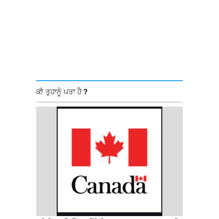
ਕੀ ਤੁਹਾਨੂੰ ਪਤਾ ਹੈ ?