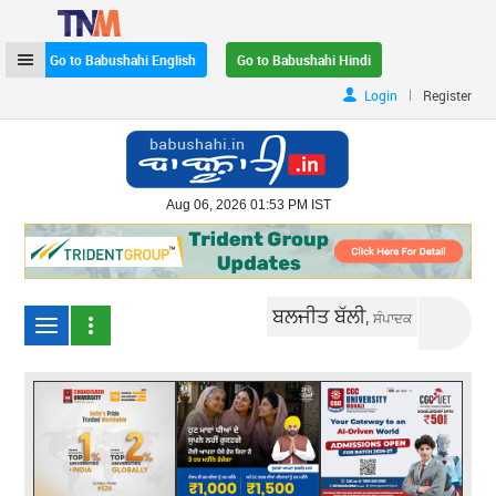
Go to Babushahi English
Go to Babushahi Hindi
|
Login
Register
Aug 06, 2026 01:53 PM IST
ਬਲਜੀਤ ਬੱਲੀ,
ਸੰਪਾਦਕ