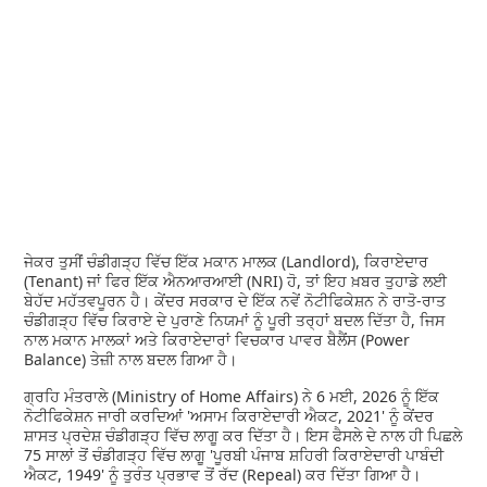
ਜੇਕਰ ਤੁਸੀਂ ਚੰਡੀਗੜ੍ਹ ਵਿੱਚ ਇੱਕ ਮਕਾਨ ਮਾਲਕ (Landlord), ਕਿਰਾਏਦਾਰ
(Tenant) ਜਾਂ ਫਿਰ ਇੱਕ ਐਨਆਰਆਈ (NRI) ਹੋ, ਤਾਂ ਇਹ ਖ਼ਬਰ ਤੁਹਾਡੇ ਲਈ
ਬੇਹੱਦ ਮਹੱਤਵਪੂਰਨ ਹੈ। ਕੇਂਦਰ ਸਰਕਾਰ ਦੇ ਇੱਕ ਨਵੇਂ ਨੋਟੀਫਿਕੇਸ਼ਨ ਨੇ ਰਾਤੋ-ਰਾਤ
ਚੰਡੀਗੜ੍ਹ ਵਿੱਚ ਕਿਰਾਏ ਦੇ ਪੁਰਾਣੇ ਨਿਯਮਾਂ ਨੂੰ ਪੂਰੀ ਤਰ੍ਹਾਂ ਬਦਲ ਦਿੱਤਾ ਹੈ, ਜਿਸ
ਨਾਲ ਮਕਾਨ ਮਾਲਕਾਂ ਅਤੇ ਕਿਰਾਏਦਾਰਾਂ ਵਿਚਕਾਰ ਪਾਵਰ ਬੈਲੈਂਸ (Power
Balance) ਤੇਜ਼ੀ ਨਾਲ ਬਦਲ ਗਿਆ ਹੈ।
ਗ੍ਰਹਿ ਮੰਤਰਾਲੇ (Ministry of Home Affairs) ਨੇ 6 ਮਈ, 2026 ਨੂੰ ਇੱਕ
ਨੋਟੀਫਿਕੇਸ਼ਨ ਜਾਰੀ ਕਰਦਿਆਂ 'ਅਸਾਮ ਕਿਰਾਏਦਾਰੀ ਐਕਟ, 2021' ਨੂੰ ਕੇਂਦਰ
ਸ਼ਾਸਤ ਪ੍ਰਦੇਸ਼ ਚੰਡੀਗੜ੍ਹ ਵਿੱਚ ਲਾਗੂ ਕਰ ਦਿੱਤਾ ਹੈ। ਇਸ ਫੈਸਲੇ ਦੇ ਨਾਲ ਹੀ ਪਿਛਲੇ
75 ਸਾਲਾਂ ਤੋਂ ਚੰਡੀਗੜ੍ਹ ਵਿੱਚ ਲਾਗੂ 'ਪੂਰਬੀ ਪੰਜਾਬ ਸ਼ਹਿਰੀ ਕਿਰਾਏਦਾਰੀ ਪਾਬੰਦੀ
ਐਕਟ, 1949' ਨੂੰ ਤੁਰੰਤ ਪ੍ਰਭਾਵ ਤੋਂ ਰੱਦ (Repeal) ਕਰ ਦਿੱਤਾ ਗਿਆ ਹੈ।