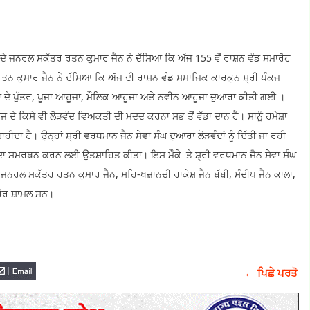
ਦੇ ਜਨਰਲ ਸਕੱਤਰ ਰਤਨ ਕੁਮਾਰ ਜੈਨ ਨੇ ਦੱਸਿਆ ਕਿ ਅੱਜ 155 ਵੇਂ ਰਾਸ਼ਨ ਵੰਡ ਸਮਾਰੋਹ
ਤਨ ਕੁਮਾਰ ਜੈਨ ਨੇ ਦੱਸਿਆ ਕਿ ਅੱਜ ਦੀ ਰਾਸ਼ਨ ਵੰਡ ਸਮਾਜਿਕ ਕਾਰਕੁਨ ਸ਼੍ਰੀ ਪੰਕਜ
ਾ ਦੇ ਪੁੱਤਰ, ਪੂਜਾ ਆਹੂਜਾ, ਮੌਲਿਕ ਆਹੂਜਾ ਅਤੇ ਨਵੀਨ ਆਹੂਜਾ ਦੁਆਰਾ ਕੀਤੀ ਗਈ ।
 ਦੇ ਕਿਸੇ ਵੀ ਲੋੜਵੰਦ ਵਿਅਕਤੀ ਦੀ ਮਦਦ ਕਰਨਾ ਸਭ ਤੋਂ ਵੱਡਾ ਦਾਨ ਹੈ। ਸਾਨੂੰ ਹਮੇਸ਼ਾ
ਦਾ ਹੈ। ਉਨ੍ਹਾਂ ਸ਼੍ਰੀ ਵਰਧਮਾਨ ਜੈਨ ਸੇਵਾ ਸੰਘ ਦੁਆਰਾ ਲੋੜਵੰਦਾਂ ਨੂੰ ਦਿੱਤੀ ਜਾ ਰਹੀ
ਜ ਦਾ ਸਮਰਥਨ ਕਰਨ ਲਈ ਉਤਸ਼ਾਹਿਤ ਕੀਤਾ। ਇਸ ਮੌਕੇ 'ਤੇ ਸ਼੍ਰੀ ਵਰਧਮਾਨ ਜੈਨ ਸੇਵਾ ਸੰਘ
ਨ, ਜਨਰਲ ਸਕੱਤਰ ਰਤਨ ਕੁਮਾਰ ਜੈਨ, ਸਹਿ-ਖਜ਼ਾਨਚੀ ਰਾਕੇਸ਼ ਜੈਨ ਬੱਬੀ, ਸੰਦੀਪ ਜੈਨ ਕਾਲਾ,
ਹੋਰ ਸ਼ਾਮਲ ਸਨ।
← ਪਿਛੇ ਪਰਤੋ