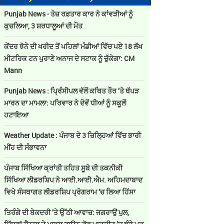
Punjab News - ਤੇਜ਼ ਰਫ਼ਤਾਰ ਕਾਰ ਨੇ ਕਾਂਵੜੀਆਂ ਨੂੰ
ਕੁਚਲਿਆ, 3 ਸ਼ਰਧਾਲੂਆਂ ਦੀ ਮੌਤ
ਕੇਂਦਰ ਝੋਨੇ ਦੀ ਖਰੀਦ ਤੋਂ ਪਹਿਲਾਂ ਮੰਡੀਆਂ ਵਿੱਚ ਪਏ 18 ਲੱਖ
ਮੀਟਰਿਕ ਟਨ ਪੁਰਾਣੇ ਅਨਾਜ ਦੇ ਸਟਾਕ ਨੂੰ ਚੁੱਕੇਗਾ: CM
Mann
Punjab News : ਪ੍ਰਿੰਸੀਪਲ ਵੱਲੋਂ ਕਥਿਤ ਤੌਰ ’ਤੇ ਥੱਪੜ
ਮਾਰਨ ਦਾ ਮਾਮਲਾ: ਪਰਿਵਾਰ ਨੇ ਦੋਵੇਂ ਧੀਆਂ ਨੂੰ ਸਕੂਲੋਂ
ਹਟਾਇਆ
Weather Update : ਪੰਜਾਬ ਦੇ 3 ਜ਼ਿਲ੍ਹਿਆਂ ਵਿੱਚ ਭਾਰੀ
ਮੀਂਹ ਦੀ ਸੰਭਾਵਨਾ
ਪੰਜਾਬ ਸਿੱਖਿਆ ਕ੍ਰਾਂਤੀ ਤਹਿਤ ਸੂਬੇ ਦੀ ਤਕਨੀਕੀ
ਸਿੱਖਿਆ ਲੀਡਰਸ਼ਿਪ ਨੇ ਆਈ.ਆਈ.ਐਮ. ਅਹਿਮਦਾਬਾਦ
ਵਿਖੇ ਸੰਸਥਾਗਤ ਲੀਡਰਸ਼ਿਪ ਪ੍ਰੋਗਰਾਮ ‘ਚ ਲਿਆ ਹਿੱਸਾ
ਤਿਰੰਗੇ ਦੀ ਬੇਕਦਰੀ ’ਤੇ ਉੱਠੀ ਆਵਾਜ਼: ਜਗਰਾਉਂ ਪੁਲ,