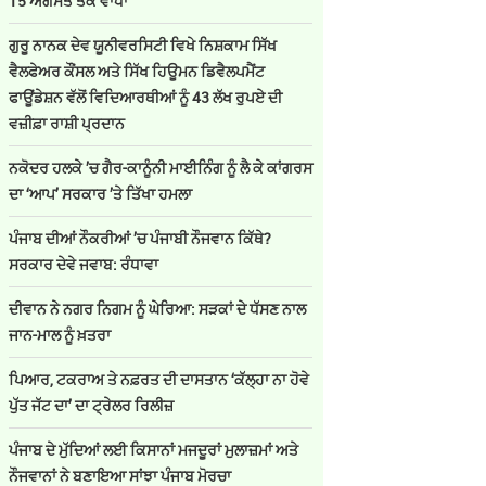
15 ਅਗਸਤ ਤੱਕ ਵਾਧਾ
ਗੁਰੂ ਨਾਨਕ ਦੇਵ ਯੂਨੀਵਰਸਿਟੀ ਵਿਖੇ ਨਿਸ਼ਕਾਮ ਸਿੱਖ
ਵੈਲਫੇਅਰ ਕੌਂਸਲ ਅਤੇ ਸਿੱਖ ਹਿਊਮਨ ਡਿਵੈਲਪਮੈਂਟ
ਫਾਊਂਡੇਸ਼ਨ ਵੱਲੋਂ ਵਿਦਿਆਰਥੀਆਂ ਨੂੰ 43 ਲੱਖ ਰੁਪਏ ਦੀ
ਵਜ਼ੀਫ਼ਾ ਰਾਸ਼ੀ ਪ੍ਰਦਾਨ
ਨਕੋਦਰ ਹਲਕੇ ’ਚ ਗੈਰ-ਕਾਨੂੰਨੀ ਮਾਈਨਿੰਗ ਨੂੰ ਲੈ ਕੇ ਕਾਂਗਰਸ
ਦਾ ‘ਆਪ’ ਸਰਕਾਰ ’ਤੇ ਤਿੱਖਾ ਹਮਲਾ
ਪੰਜਾਬ ਦੀਆਂ ਨੌਕਰੀਆਂ ’ਚ ਪੰਜਾਬੀ ਨੌਜਵਾਨ ਕਿੱਥੇ?
ਸਰਕਾਰ ਦੇਵੇ ਜਵਾਬ: ਰੰਧਾਵਾ
ਦੀਵਾਨ ਨੇ ਨਗਰ ਨਿਗਮ ਨੂੰ ਘੇਰਿਆ: ਸੜਕਾਂ ਦੇ ਧੱਸਣ ਨਾਲ
ਜਾਨ-ਮਾਲ ਨੂੰ ਖ਼ਤਰਾ
ਪਿਆਰ, ਟਕਰਾਅ ਤੇ ਨਫ਼ਰਤ ਦੀ ਦਾਸਤਾਨ ‘ਕੱਲ੍ਹਾ ਨਾ ਹੋਵੇ
ਪੁੱਤ ਜੱਟ ਦਾ’ ਦਾ ਟ੍ਰੇਲਰ ਰਿਲੀਜ਼
ਪੰਜਾਬ ਦੇ ਮੁੱਦਿਆਂ ਲਈ ਕਿਸਾਨਾਂ ਮਜਦੂਰਾਂ ਮੁਲਾਜ਼ਮਾਂ ਅਤੇ
ਨੌਜਵਾਨਾਂ ਨੇ ਬਣਾਇਆ ਸਾਂਝਾ ਪੰਜਾਬ ਮੋਰਚਾ