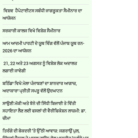
ਵਿਸ਼ਵ ਹੈਪੇਟਾਈਟਸ ਸਬੰਧੀ ਜਾਗਰੂਕਤਾ ਸੈਮੀਨਾਰ ਦਾ
ਆਯੋਜਨ
ਸਰਕਾਰੀ ਕਾਲਜ ਵਿਖੇ ਵਿਸ਼ੇਸ਼ ਸੈਮੀਨਾਰ
ਆਮ ਆਦਮੀ ਪਾਰਟੀ ਦੇ ਯੂਥ ਵਿੰਗ ਵੱਲੋਂ ਪੰਜਾਬ ਯੂਥ ਰਨ-
2026 ਦਾ ਆਯੋਜਨ
21, 22 ਅਤੇ 23 ਅਗਸਤ ਨੂੰ ਵਿਸ਼ੇਸ਼ ਲੋਕ ਅਦਾਲਤ
ਲਗਾਈ ਜਾਵੇਗੀ
ਬਠਿੰਡਾ ਵਿਖੇ ਮੇਲਾ ਪੰਜਾਬਣਾਂ ਦਾ ਸ਼ਾਨਦਾਰ ਆਗਾਜ਼,
ਅਦਾਕਾਰਾ ਪ੍ਰੀਤੀ ਸਪਰੂ ਵੱਲੋਂ ਉਦਘਾਟਨ
ਸਾਉਣੀ ਮੱਕੀ ਅਤੇ ਝੋਨੇ ਦੀ ਸਿੱਧੀ ਬਿਜਾਈ ਤੇ ਵਿੱਤੀ
ਸਹਾਇਤਾ ਲੈਣ ਲਈ ਫਸਲਾਂ ਦੀ ਵੈਰੀਫਿਕੇਸ਼ਨ ਲਾਜ਼ਮੀ: ਡਾ.
ਚੀਮਾ
ਤਿਰੰਗੇ ਦੀ ਬੇਕਦਰੀ ’ਤੇ ਉੱਠੀ ਆਵਾਜ਼: ਜਗਰਾਉਂ ਪੁਲ,