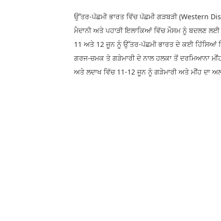
ਉੱਤਰ-ਪੱਛਮੀ ਭਾਰਤ ਵਿੱਚ ਪੱਛਮੀ ਗੜਬੜੀ (Western D
ਮੈਦਾਨੀ ਅਤੇ ਪਹਾੜੀ ਇਲਾਕਿਆਂ ਵਿੱਚ ਮੌਸਮ ਨੂੰ ਬਦਲਣ ਲਈ 
11 ਅਤੇ 12 ਜੂਨ ਨੂੰ ਉੱਤਰ-ਪੱਛਮੀ ਭਾਰਤ ਦੇ ਕਈ ਹਿੱਸਿਆਂ ਵ
ਗਰਜ-ਚਮਕ ਤੇ ਗੜੇਮਾਰੀ ਦੇ ਨਾਲ ਹਲਕਾ ਤੋਂ ਦਰਮਿਆਨਾ ਮੀਂਹ 
ਅਤੇ ਲਦਾਖ ਵਿੱਚ 11-12 ਜੂਨ ਨੂੰ ਗੜੇਮਾਰੀ ਅਤੇ ਮੀਂਹ ਦਾ