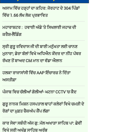
ਅਸਾਮ ਵਿੱਚ ਹੜ੍ਹਾਂ ਦਾ ਕਹਿਰ: ਜੋਰਹਾਟ ਦੇ 304 ਪਿੰਡਾਂ
ਵਿੱਚ 1.66 ਲੱਖ ਲੋਕ ਪ੍ਰਭਾਵਿਤ
ਮਹਾਰਾਸ਼ਟਰ : ਹਵਾਈ ਅੱਡੇ 'ਤੇ ਸਿਖਲਾਈ ਜਹਾਜ਼ ਦੀ
ਕਰੈਸ਼-ਲੈਂਡਿੰਗ
ਸ੍ਰੀ ਗੁਰੂ ਰਵਿਦਾਸ ਜੀ ਦੀ ਬਾਣੀ ਮਨੁੱਖਤਾ ਲਈ ਚਾਨਣ
ਮੁਨਾਰਾ; ਡੇਰਾ ਬੱਲਾਂ ਵਿਖੇ ਅਧਿਐਨ ਕੇਂਦਰ ਦਾ ਨੀਂਹ ਪੱਥਰ
ਰੱਖਣ ਤੋਂ ਬਾਅਦ CM ਮਾਨ ਦਾ ਵੱਡਾ ਐਲਾਨ
ਹਲਕਾ ਰਾਜਾਸਾਂਸੀ ਵਿੱਚ AAP ਇੰਚਾਰਜ਼ ਨੇ ਦਿੱਤਾ
ਅਸਤੀਫ਼ਾ
ਪੰਜਾਬ ਵਿਚ ਚੱਲੀਆਂ ਗੋਲੀਆਂ- ਘਟਨਾ CCTV 'ਚ ਕੈਦ
ਗੁਰੂ ਨਾਨਕ ਮਿਸ਼ਨ ਹਸਪਤਾਲ ਢਾਹਾਂ ਕਲੇਰਾਂ ਵਿਖੇ ਚਮੜੀ ਦੇ
ਰੋਗਾਂ ਦਾ ਮੁਫ਼ਤ ਚੈਕਅੱਪ ਕੈਂਪ ਲੱਗਾ
ਕਾਰ ਸੇਵਾ ਸਬੰਧੀ ਅੱਜ ਗੁ: ਮੱਲ ਅਖਾੜਾ ਸਾਹਿਬ ਪਾ: ਛੇਵੀਂ
ਵਿਖੇ ਸ੍ਰੀ ਅਖੰਡ ਸਾਹਿਬ ਅਰੰਭ