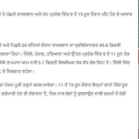
ਤੇ ਪੱਛਮੀ ਰਾਜਸਥਾਨ ਅਤੇ ਮੱਧ ਪ੍ਰਦੇਸ਼ ਵਿੱਚ 9 ਤੋਂ 15 ਜੂਨ ਦੌਰਾਨ ਮੀਂਹ ਪੈਣ ਦੇ ਆਸਾਰ
ਹੈ ਅਤੇ ਪਿਛਲੇ 24 ਘੰਟਿਆਂ ਦੌਰਾਨ ਰਾਜਸਥਾਨ ਦਾ ਸ਼੍ਰੀਗੰਗਾਨਗਰ 45.6 ਡਿਗਰੀ
ਾਕਾ ਰਿਹਾ। ਦਿੱਲੀ, ਪੰਜਾਬ, ਹਰਿਆਣਾ ਅਤੇ ਉੱਤਰ ਪ੍ਰਦੇਸ਼ ਵਿੱਚ 9 ਤੋਂ 11 ਜੂਨ ਤੱਕ
ੱਥੇ ਤਾਪਮਾਨ ਆਮ ਨਾਲੋਂ 5.1 ਡਿਗਰੀ ਸੈਲਸੀਅਸ ਤੱਕ ਵੱਧ ਚੱਲ ਰਿਹਾ ਹੈ। ਦਿੱਲੀ ਵਿੱਚ
C ਦੇ ਵਿਚਕਾਰ ਰਹੇਗਾ।
ਦਾ ਮੌਸਮ ਪੂਰੀ ਤਰ੍ਹਾਂ ਬਦਲ ਜਾਵੇਗਾ। 11 ਤੋਂ 15 ਜੂਨ ਦੌਰਾਨ ਇਨ੍ਹਾਂ ਰਾਜਾਂ ਵਿੱਚ ਧੂੜ
ੇਮਾਰੀ ਹੋਣ ਦੀ ਸੰਭਾਵਨਾ ਹੈ, ਜਿਸ ਨਾਲ ਲੋਕਾਂ ਨੂੰ ਝੁਲਸਾਉਣ ਵਾਲੀ ਗਰਮੀ ਤੋਂ ਵੱਡੀ