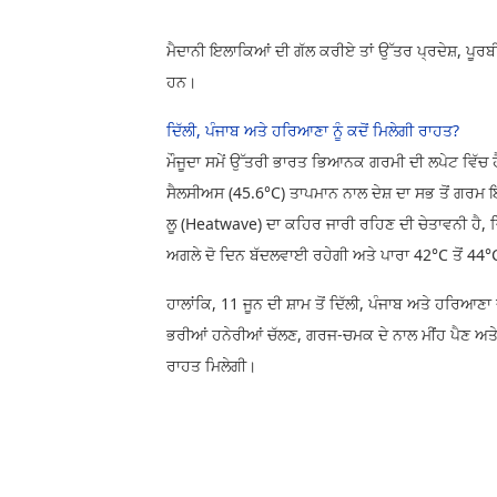
ਮੈਦਾਨੀ ਇਲਾਕਿਆਂ ਦੀ ਗੱਲ ਕਰੀਏ ਤਾਂ ਉੱਤਰ ਪ੍ਰਦੇਸ਼, ਪੂਰਬੀ 
ਹਨ।
ਦਿੱਲੀ, ਪੰਜਾਬ ਅਤੇ ਹਰਿਆਣਾ ਨੂੰ ਕਦੋਂ ਮਿਲੇਗੀ ਰਾਹਤ?
ਮੌਜੂਦਾ ਸਮੇਂ ਉੱਤਰੀ ਭਾਰਤ ਭਿਆਨਕ ਗਰਮੀ ਦੀ ਲਪੇਟ ਵਿੱਚ 
ਸੈਲਸੀਅਸ (45.6°C) ਤਾਪਮਾਨ ਨਾਲ ਦੇਸ਼ ਦਾ ਸਭ ਤੋਂ ਗਰਮ ਇਲ
ਲੂ (Heatwave) ਦਾ ਕਹਿਰ ਜਾਰੀ ਰਹਿਣ ਦੀ ਚੇਤਾਵਨੀ ਹੈ, ਜਿ
ਅਗਲੇ ਦੋ ਦਿਨ ਬੱਦਲਵਾਈ ਰਹੇਗੀ ਅਤੇ ਪਾਰਾ 42°C ਤੋਂ 44°
ਹਾਲਾਂਕਿ, 11 ਜੂਨ ਦੀ ਸ਼ਾਮ ਤੋਂ ਦਿੱਲੀ, ਪੰਜਾਬ ਅਤੇ ਹਰਿਆਣਾ 
ਭਰੀਆਂ ਹਨੇਰੀਆਂ ਚੱਲਣ, ਗਰਜ-ਚਮਕ ਦੇ ਨਾਲ ਮੀਂਹ ਪੈਣ ਅਤੇ ਗੜ
ਰਾਹਤ ਮਿਲੇਗੀ।