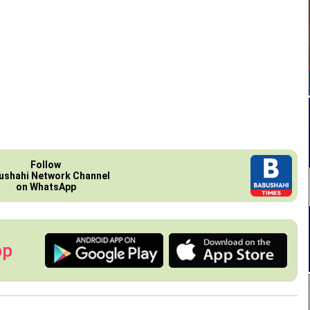
Follow
ushahi Network Channel
on WhatsApp
pp