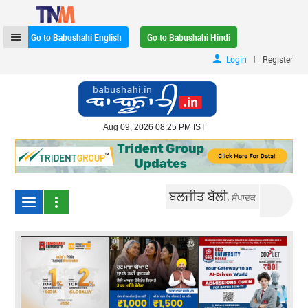
Go to Babushahi English
Go to Babushahi Hindi
|
Login
Register
Aug 09, 2026 08:25 PM IST
ਬਲਜੀਤ ਬੱਲੀ,
ਸੰਪਾਦਕ