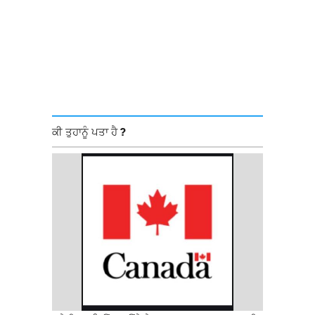
ਕੀ ਤੁਹਾਨੂੰ ਪਤਾ ਹੈ ?