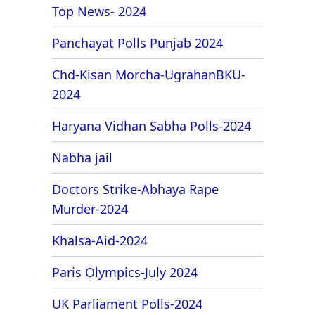
Top News- 2024
Panchayat Polls Punjab 2024
Chd-Kisan Morcha-UgrahanBKU-
2024
Haryana Vidhan Sabha Polls-2024
Nabha jail
Doctors Strike-Abhaya Rape
Murder-2024
Khalsa-Aid-2024
Paris Olympics-July 2024
UK Parliament Polls-2024