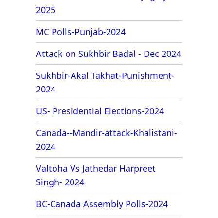
2025
MC Polls-Punjab-2024
Attack on Sukhbir Badal - Dec 2024
Sukhbir-Akal Takhat-Punishment-
2024
US- Presidential Elections-2024
Canada--Mandir-attack-Khalistani-
2024
Valtoha Vs Jathedar Harpreet
Singh- 2024
BC-Canada Assembly Polls-2024