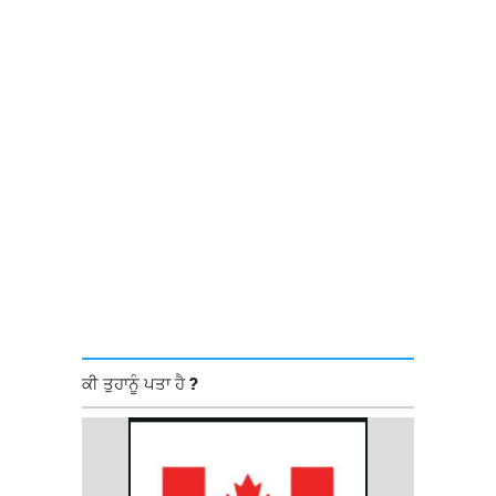
ਕੀ ਤੁਹਾਨੂੰ ਪਤਾ ਹੈ ?