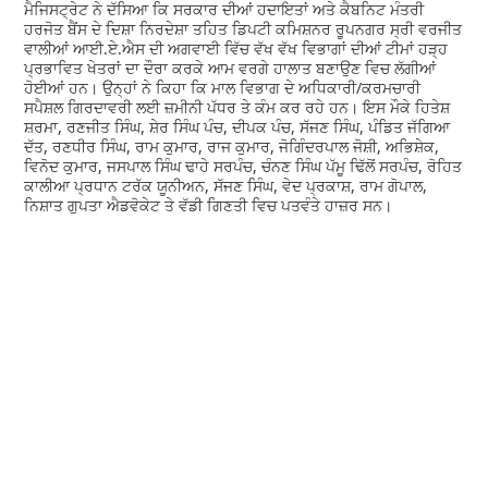
ਮੈਜਿਸਟ੍ਰੇਟ ਨੇ ਦੱਸਿਆ ਕਿ ਸਰਕਾਰ ਦੀਆਂ ਹਦਾਇਤਾਂ ਅਤੇ ਕੈਬਨਿਟ ਮੰਤਰੀ
ਹਰਜੋਤ ਬੈਂਸ ਦੇ ਦਿਸ਼ਾ ਨਿਰਦੇਸ਼ਾ ਤਹਿਤ ਡਿਪਟੀ ਕਮਿਸ਼ਨਰ ਰੂਪਨਗਰ ਸ੍ਰੀ ਵਰਜੀਤ
ਵਾਲੀਆਂ ਆਈ.ਏ.ਐਸ ਦੀ ਅਗਵਾਈ ਵਿੱਚ ਵੱਖ ਵੱਖ ਵਿਭਾਗਾਂ ਦੀਆਂ ਟੀਮਾਂ ਹੜ੍ਹ
ਪ੍ਰਭਾਵਿਤ ਖੇਤਰਾਂ ਦਾ ਦੌਰਾ ਕਰਕੇ ਆਮ ਵਰਗੇ ਹਾਲਾਤ ਬਣਾਉਣ ਵਿਚ ਲੱਗੀਆਂ
ਹੋਈਆਂ ਹਨ। ਉਨ੍ਹਾਂ ਨੇ ਕਿਹਾ ਕਿ ਮਾਲ ਵਿਭਾਗ ਦੇ ਅਧਿਕਾਰੀ/ਕਰਮਚਾਰੀ
ਸਪੈਸ਼ਲ ਗਿਰਦਾਵਰੀ ਲਈ ਜ਼ਮੀਨੀ ਪੱਧਰ ਤੇ ਕੰਮ ਕਰ ਰਹੇ ਹਨ। ਇਸ ਮੌਕੇ ਹਿਤੇਸ਼
ਸ਼ਰਮਾ, ਰਣਜੀਤ ਸਿੰਘ, ਸ਼ੇਰ ਸਿੰਘ ਪੰਚ, ਦੀਪਕ ਪੰਚ, ਸੱਜਣ ਸਿੰਘ, ਪੰਡਿਤ ਜੱਗਿਆ
ਦੱਤ, ਰਣਧੀਰ ਸਿੰਘ, ਰਾਮ ਕੁਮਾਰ, ਰਾਜ ਕੁਮਾਰ, ਜੋਗਿੰਦਰਪਾਲ ਜੋਸ਼ੀ, ਅਭਿਸ਼ੇਕ,
ਵਿਨੋਦ ਕੁਮਾਰ, ਜਸਪਾਲ ਸਿੰਘ ਢਾਹੇ ਸਰਪੰਚ, ਚੰਨਣ ਸਿੰਘ ਪੱਮੂ ਢਿੱਲੋਂ ਸਰਪੰਚ, ਰੋਹਿਤ
ਕਾਲੀਆ ਪ੍ਰਧਾਨ ਟਰੱਕ ਯੂਨੀਅਨ, ਸੱਜਣ ਸਿੰਘ, ਵੇਦ ਪ੍ਰਕਾਸ਼, ਰਾਮ ਗੋਪਾਲ,
ਨਿਸ਼ਾਤ ਗੁਪਤਾ ਐਡਵੋਕੇਟ ਤੇ ਵੱਡੀ ਗਿਣਤੀ ਵਿਚ ਪਤਵੰਤੇ ਹਾਜ਼ਰ ਸਨ।