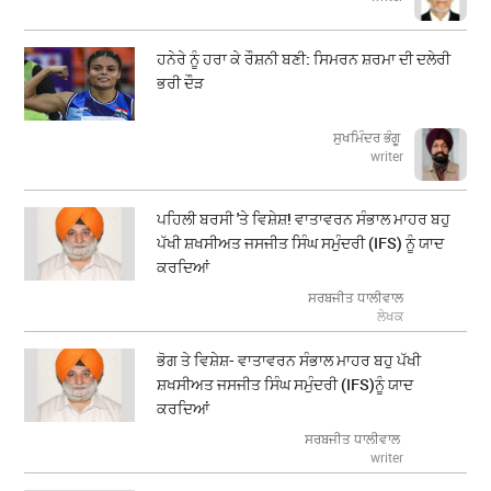
ਹਨੇਰੇ ਨੂੰ ਹਰਾ ਕੇ ਰੌਸ਼ਨੀ ਬਣੀ: ਸਿਮਰਨ ਸ਼ਰਮਾ ਦੀ ਦਲੇਰੀ
ਭਰੀ ਦੌੜ
ਸੁਖਮਿੰਦਰ ਭੰਗੂ
writer
ਪਹਿਲੀ ਬਰਸੀ 'ਤੇ ਵਿਸ਼ੇਸ਼! ਵਾਤਾਵਰਨ ਸੰਭਾਲ ਮਾਹਰ ਬਹੁ
ਪੱਖੀ ਸ਼ਖਸੀਅਤ ਜਸਜੀਤ ਸਿੰਘ ਸਮੁੰਦਰੀ (IFS) ਨੂੰ ਯਾਦ
ਕਰਦਿਆਂ
ਸਰਬਜੀਤ ਧਾਲੀਵਾਲ
ਲੇਖਕ
ਭੋਗ ਤੇ ਵਿਸ਼ੇਸ਼- ਵਾਤਾਵਰਨ ਸੰਭਾਲ ਮਾਹਰ ਬਹੁ ਪੱਖੀ
ਸ਼ਖਸੀਅਤ ਜਸਜੀਤ ਸਿੰਘ ਸਮੁੰਦਰੀ (IFS)ਨੂੰ ਯਾਦ
ਕਰਦਿਆਂ
ਸਰਬਜੀਤ ਧਾਲੀਵਾਲ
writer