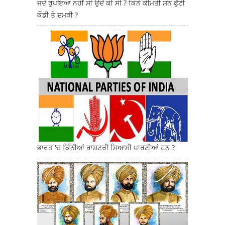
ਜਦੋਂ ਰੁਪਇਆ ਨਹੀਂ ਸੀ ਉਦੋਂ ਕੀ ਸੀ ? ਕਿੰਨੇ ਕੀਮਤੀ ਸਨ ਫੁੱਟੀ
ਕੌਡੀ ਤੇ ਦਮੜੀ ?
ਭਾਰਤ 'ਚ ਕਿੰਨੀਆਂ ਰਾਸ਼ਟਰੀ ਸਿਆਸੀ ਪਾਰਟੀਆਂ ਹਨ ?