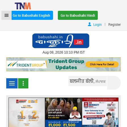
Go to Babushahi English
Go to Babushahi Hindi
|
Login
Register
Aug 08, 2026 10:10 PM IST
ਬਲਜੀਤ ਬੱਲੀ,
ਸੰਪਾਦਕ