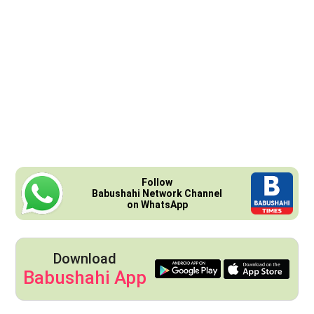
Follow
Babushahi Network Channel
on WhatsApp
Download
Babushahi App