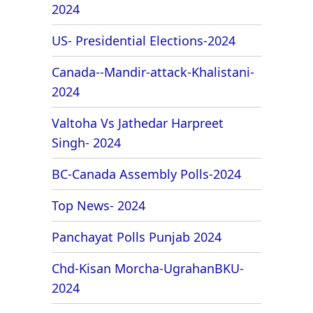
2024
US- Presidential Elections-2024
Canada--Mandir-attack-Khalistani-
2024
Valtoha Vs Jathedar Harpreet
Singh- 2024
BC-Canada Assembly Polls-2024
Top News- 2024
Panchayat Polls Punjab 2024
Chd-Kisan Morcha-UgrahanBKU-
2024