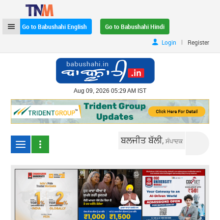
Go to Babushahi English
Go to Babushahi Hindi
|
Login
Register
Aug 09, 2026 05:29 AM IST
ਬਲਜੀਤ ਬੱਲੀ,
ਸੰਪਾਦਕ