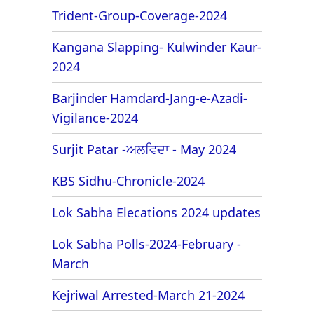
Trident-Group-Coverage-2024
Kangana Slapping- Kulwinder Kaur-
2024
Barjinder Hamdard-Jang-e-Azadi-
Vigilance-2024
Surjit Patar -ਅਲਵਿਦਾ - May 2024
KBS Sidhu-Chronicle-2024
Lok Sabha Elecations 2024 updates
Lok Sabha Polls-2024-February -
March
Kejriwal Arrested-March 21-2024