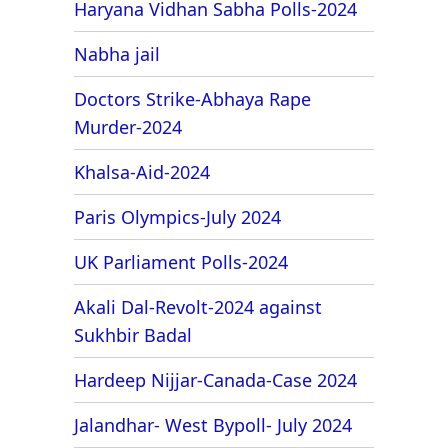
Haryana Vidhan Sabha Polls-2024
Nabha jail
Doctors Strike-Abhaya Rape
Murder-2024
Khalsa-Aid-2024
Paris Olympics-July 2024
UK Parliament Polls-2024
Akali Dal-Revolt-2024 against
Sukhbir Badal
Hardeep Nijjar-Canada-Case 2024
Jalandhar- West Bypoll- July 2024