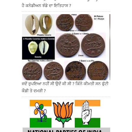
ਹੈ ਕਨੇਡੀਅਨ ਝੰਡੇ ਦਾ ਇਤਿਹਾਸ ?
ਜਦੋਂ ਰੁਪਇਆ ਨਹੀਂ ਸੀ ਉਦੋਂ ਕੀ ਸੀ ? ਕਿੰਨੇ ਕੀਮਤੀ ਸਨ ਫੁੱਟੀ
ਕੌਡੀ ਤੇ ਦਮੜੀ ?