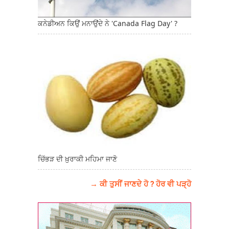
ਕਨੇਡੀਅਨ ਕਿਉਂ ਮਨਾਉਂਦੇ ਨੇ 'Canada Flag Day' ?
ਚਿੱਭੜ ਦੀ ਖ਼ੁਰਾਕੀ ਮਹਿਮਾ ਜਾਣੋ
→ ਕੀ ਤੁਸੀਂ ਜਾਣਦੇ ਹੋ ? ਹੋਰ ਵੀ ਪੜ੍ਹੋ