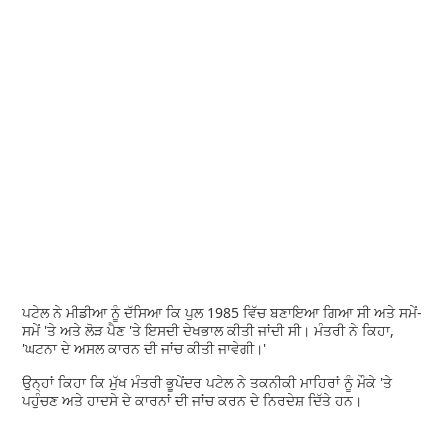
ਪਟੇਲ ਨੇ ਮੀਡੀਆ ਨੂੰ ਦੱਸਿਆ ਕਿ ਪੁਲ 1985 ਵਿੱਚ ਬਣਾਇਆ ਗਿਆ ਸੀ ਅਤੇ ਸਮੇਂ-
ਸਮੇਂ 'ਤੇ ਅਤੇ ਲੋੜ ਪੈਣ 'ਤੇ ਇਸਦੀ ਦੇਖਭਾਲ ਕੀਤੀ ਜਾਂਦੀ ਸੀ। ਮੰਤਰੀ ਨੇ ਕਿਹਾ,
'ਘਟਨਾ ਦੇ ਅਸਲ ਕਾਰਨ ਦੀ ਜਾਂਚ ਕੀਤੀ ਜਾਵੇਗੀ।'
ਉਨ੍ਹਾਂ ਕਿਹਾ ਕਿ ਮੁੱਖ ਮੰਤਰੀ ਭੂਪੇਂਦਰ ਪਟੇਲ ਨੇ ਤਕਨੀਕੀ ਮਾਹਿਰਾਂ ਨੂੰ ਮੌਕੇ 'ਤੇ
ਪਹੁੰਚਣ ਅਤੇ ਹਾਦਸੇ ਦੇ ਕਾਰਨਾਂ ਦੀ ਜਾਂਚ ਕਰਨ ਦੇ ਨਿਰਦੇਸ਼ ਦਿੱਤੇ ਹਨ।