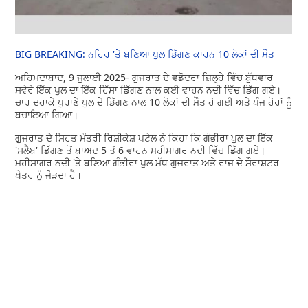
BIG BREAKING: ਨਹਿਰ 'ਤੇ ਬਣਿਆ ਪੁਲ ਡਿੱਗਣ ਕਾਰਨ 10 ਲੋਕਾਂ ਦੀ ਮੌਤ
ਅਹਿਮਦਾਬਾਦ, 9 ਜੁਲਾਈ 2025- ਗੁਜਰਾਤ ਦੇ ਵਡੋਦਰਾ ਜ਼ਿਲ੍ਹੇ ਵਿੱਚ ਬੁੱਧਵਾਰ
ਸਵੇਰੇ ਇੱਕ ਪੁਲ ਦਾ ਇੱਕ ਹਿੱਸਾ ਡਿੱਗਣ ਨਾਲ ਕਈ ਵਾਹਨ ਨਦੀ ਵਿੱਚ ਡਿੱਗ ਗਏ।
ਚਾਰ ਦਹਾਕੇ ਪੁਰਾਣੇ ਪੁਲ ਦੇ ਡਿੱਗਣ ਨਾਲ 10 ਲੋਕਾਂ ਦੀ ਮੌਤ ਹੋ ਗਈ ਅਤੇ ਪੰਜ ਹੋਰਾਂ ਨੂੰ
ਬਚਾਇਆ ਗਿਆ।
ਗੁਜਰਾਤ ਦੇ ਸਿਹਤ ਮੰਤਰੀ ਰਿਸ਼ੀਕੇਸ਼ ਪਟੇਲ ਨੇ ਕਿਹਾ ਕਿ ਗੰਭੀਰਾ ਪੁਲ ਦਾ ਇੱਕ
'ਸਲੈਬ' ਡਿੱਗਣ ਤੋਂ ਬਾਅਦ 5 ਤੋਂ 6 ਵਾਹਨ ਮਹੀਸਾਗਰ ਨਦੀ ਵਿੱਚ ਡਿੱਗ ਗਏ।
ਮਹੀਸਾਗਰ ਨਦੀ 'ਤੇ ਬਣਿਆ ਗੰਭੀਰਾ ਪੁਲ ਮੱਧ ਗੁਜਰਾਤ ਅਤੇ ਰਾਜ ਦੇ ਸੌਰਾਸ਼ਟਰ
ਖੇਤਰ ਨੂੰ ਜੋੜਦਾ ਹੈ।