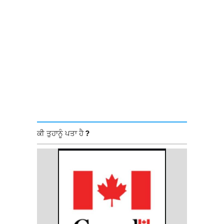
ਕੀ ਤੁਹਾਨੂੰ ਪਤਾ ਹੈ ?