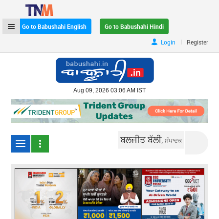
Go to Babushahi English
Go to Babushahi Hindi
|
Login
Register
Aug 09, 2026 03:06 AM IST
ਬਲਜੀਤ ਬੱਲੀ,
ਸੰਪਾਦਕ