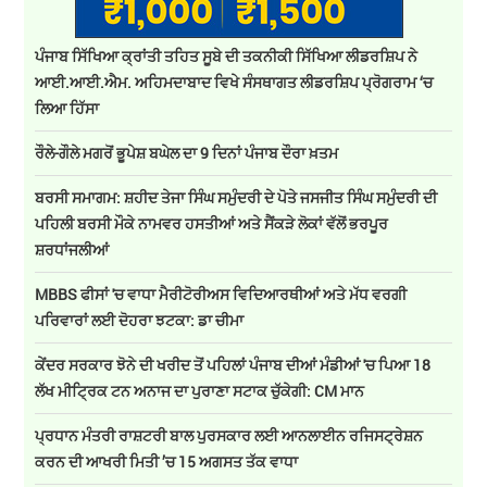
ਪੰਜਾਬ ਸਿੱਖਿਆ ਕ੍ਰਾਂਤੀ ਤਹਿਤ ਸੂਬੇ ਦੀ ਤਕਨੀਕੀ ਸਿੱਖਿਆ ਲੀਡਰਸ਼ਿਪ ਨੇ
ਆਈ.ਆਈ.ਐਮ. ਅਹਿਮਦਾਬਾਦ ਵਿਖੇ ਸੰਸਥਾਗਤ ਲੀਡਰਸ਼ਿਪ ਪ੍ਰੋਗਰਾਮ ‘ਚ
ਲਿਆ ਹਿੱਸਾ
ਰੌਲੇ-ਗੌਲੇ ਮਗਰੋਂ ਭੂਪੇਸ਼ ਬਘੇਲ ਦਾ 9 ਦਿਨਾਂ ਪੰਜਾਬ ਦੌਰਾ ਖ਼ਤਮ
ਬਰਸੀ ਸਮਾਗਮ: ਸ਼ਹੀਦ ਤੇਜਾ ਸਿੰਘ ਸਮੁੰਦਰੀ ਦੇ ਪੋਤੇ ਜਸਜੀਤ ਸਿੰਘ ਸਮੁੰਦਰੀ ਦੀ
ਪਹਿਲੀ ਬਰਸੀ ਮੌਕੇ ਨਾਮਵਰ ਹਸਤੀਆਂ ਅਤੇ ਸੈਂਕੜੇ ਲੋਕਾਂ ਵੱਲੋਂ ਭਰਪੂਰ
ਸ਼ਰਧਾਂਜਲੀਆਂ
MBBS ਫੀਸਾਂ 'ਚ ਵਾਧਾ ਮੈਰੀਟੋਰੀਅਸ ਵਿਦਿਆਰਥੀਆਂ ਅਤੇ ਮੱਧ ਵਰਗੀ
ਪਰਿਵਾਰਾਂ ਲਈ ਦੋਹਰਾ ਝਟਕਾ: ਡਾ ਚੀਮਾ
ਕੇਂਦਰ ਸਰਕਾਰ ਝੋਨੇ ਦੀ ਖਰੀਦ ਤੋਂ ਪਹਿਲਾਂ ਪੰਜਾਬ ਦੀਆਂ ਮੰਡੀਆਂ 'ਚ ਪਿਆ 18
ਲੱਖ ਮੀਟ੍ਰਿਕ ਟਨ ਅਨਾਜ ਦਾ ਪੁਰਾਣਾ ਸਟਾਕ ਚੁੱਕੇਗੀ: CM ਮਾਨ
ਪ੍ਰਧਾਨ ਮੰਤਰੀ ਰਾਸ਼ਟਰੀ ਬਾਲ ਪੁਰਸਕਾਰ ਲਈ ਆਨਲਾਈਨ ਰਜਿਸਟ੍ਰੇਸ਼ਨ
ਕਰਨ ਦੀ ਆਖਰੀ ਮਿਤੀ ’ਚ 15 ਅਗਸਤ ਤੱਕ ਵਾਧਾ