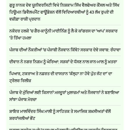
ਗੁਰੂ ਨਾਨਕ ਦੇਵ ਯੂਨੀਵਰਸਿਟੀ ਵਿਖੇ ਨਿਸ਼ਕਾਮ ਸਿੱਖ ਵੈਲਫੇਅਰ ਕੌਂਸਲ ਅਤੇ ਸਿੱਖ
ਹਿਊਮਨ ਡਿਵੈਲਪਮੈਂਟ ਫਾਊਂਡੇਸ਼ਨ ਵੱਲੋਂ ਵਿਦਿਆਰਥੀਆਂ ਨੂੰ 43 ਲੱਖ ਰੁਪਏ ਦੀ
ਵਜ਼ੀਫ਼ਾ ਰਾਸ਼ੀ ਪ੍ਰਦਾਨ
ਨਕੋਦਰ ਹਲਕੇ ’ਚ ਗੈਰ-ਕਾਨੂੰਨੀ ਮਾਈਨਿੰਗ ਨੂੰ ਲੈ ਕੇ ਕਾਂਗਰਸ ਦਾ ‘ਆਪ’ ਸਰਕਾਰ
’ਤੇ ਤਿੱਖਾ ਹਮਲਾ
ਪੰਜਾਬ ਦੀਆਂ ਨੌਕਰੀਆਂ ’ਚ ਪੰਜਾਬੀ ਨੌਜਵਾਨ ਕਿੱਥੇ? ਸਰਕਾਰ ਦੇਵੇ ਜਵਾਬ: ਰੰਧਾਵਾ
ਦੀਵਾਨ ਨੇ ਨਗਰ ਨਿਗਮ ਨੂੰ ਘੇਰਿਆ: ਸੜਕਾਂ ਦੇ ਧੱਸਣ ਨਾਲ ਜਾਨ-ਮਾਲ ਨੂੰ ਖ਼ਤਰਾ
ਪਿਆਰ, ਟਕਰਾਅ ਤੇ ਨਫ਼ਰਤ ਦੀ ਦਾਸਤਾਨ ‘ਕੱਲ੍ਹਾ ਨਾ ਹੋਵੇ ਪੁੱਤ ਜੱਟ ਦਾ’ ਦਾ
ਟ੍ਰੇਲਰ ਰਿਲੀਜ਼
ਪੰਜਾਬ ਦੇ ਮੁੱਦਿਆਂ ਲਈ ਕਿਸਾਨਾਂ ਮਜਦੂਰਾਂ ਮੁਲਾਜ਼ਮਾਂ ਅਤੇ ਨੌਜਵਾਨਾਂ ਨੇ ਬਣਾਇਆ
ਸਾਂਝਾ ਪੰਜਾਬ ਮੋਰਚਾ
ਸ਼ਾਇਰ ਮਾਲਵਿੰਦਰ ਸਿੰਘ ਮਾਲੀ ਨੂੰ ਸਾਹਿਤਕ ਤੇ ਸਮਾਜਿਕ ਸ਼ਖ਼ਸੀਅਤਾਂ ਵੱਲੋਂ
ਸ਼ਰਧਾਂਜਲੀਆਂ ਭੇਂਟ