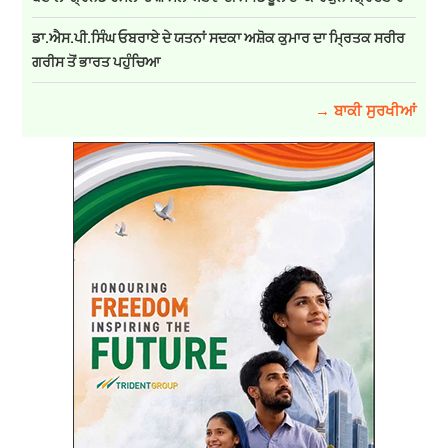
ਡਾ.ਐਸ.ਪੀ.ਸਿੰਘ ਓਬਰਾਏ ਦੇ ਯਤਨਾਂ ਸਦਕਾ ਅਸ਼ੋਕ ਕੁਮਾਰ ਦਾ ਮ੍ਰਿਤਕ ਸਰੀਰ
ਗਰੀਸ ਤੋਂ ਭਾਰਤ ਪਹੁੰਚਿਆ
→ ਬਾਕੀ ਸੁਰਖੀਆਂ