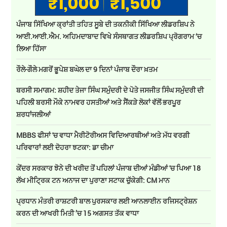
ਪੰਜਾਬ ਸਿੱਖਿਆ ਕ੍ਰਾਂਤੀ ਤਹਿਤ ਸੂਬੇ ਦੀ ਤਕਨੀਕੀ ਸਿੱਖਿਆ ਲੀਡਰਸ਼ਿਪ ਨੇ
ਆਈ.ਆਈ.ਐਮ. ਅਹਿਮਦਾਬਾਦ ਵਿਖੇ ਸੰਸਥਾਗਤ ਲੀਡਰਸ਼ਿਪ ਪ੍ਰੋਗਰਾਮ ‘ਚ
ਲਿਆ ਹਿੱਸਾ
ਰੌਲੇ-ਗੌਲੇ ਮਗਰੋਂ ਭੂਪੇਸ਼ ਬਘੇਲ ਦਾ 9 ਦਿਨਾਂ ਪੰਜਾਬ ਦੌਰਾ ਖ਼ਤਮ
ਬਰਸੀ ਸਮਾਗਮ: ਸ਼ਹੀਦ ਤੇਜਾ ਸਿੰਘ ਸਮੁੰਦਰੀ ਦੇ ਪੋਤੇ ਜਸਜੀਤ ਸਿੰਘ ਸਮੁੰਦਰੀ ਦੀ
ਪਹਿਲੀ ਬਰਸੀ ਮੌਕੇ ਨਾਮਵਰ ਹਸਤੀਆਂ ਅਤੇ ਸੈਂਕੜੇ ਲੋਕਾਂ ਵੱਲੋਂ ਭਰਪੂਰ
ਸ਼ਰਧਾਂਜਲੀਆਂ
MBBS ਫੀਸਾਂ 'ਚ ਵਾਧਾ ਮੈਰੀਟੋਰੀਅਸ ਵਿਦਿਆਰਥੀਆਂ ਅਤੇ ਮੱਧ ਵਰਗੀ
ਪਰਿਵਾਰਾਂ ਲਈ ਦੋਹਰਾ ਝਟਕਾ: ਡਾ ਚੀਮਾ
ਕੇਂਦਰ ਸਰਕਾਰ ਝੋਨੇ ਦੀ ਖਰੀਦ ਤੋਂ ਪਹਿਲਾਂ ਪੰਜਾਬ ਦੀਆਂ ਮੰਡੀਆਂ 'ਚ ਪਿਆ 18
ਲੱਖ ਮੀਟ੍ਰਿਕ ਟਨ ਅਨਾਜ ਦਾ ਪੁਰਾਣਾ ਸਟਾਕ ਚੁੱਕੇਗੀ: CM ਮਾਨ
ਪ੍ਰਧਾਨ ਮੰਤਰੀ ਰਾਸ਼ਟਰੀ ਬਾਲ ਪੁਰਸਕਾਰ ਲਈ ਆਨਲਾਈਨ ਰਜਿਸਟ੍ਰੇਸ਼ਨ
ਕਰਨ ਦੀ ਆਖਰੀ ਮਿਤੀ ’ਚ 15 ਅਗਸਤ ਤੱਕ ਵਾਧਾ