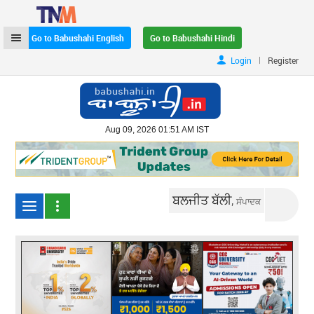
Go to Babushahi English
Go to Babushahi Hindi
|
Login
Register
Aug 09, 2026 01:51 AM IST
ਬਲਜੀਤ ਬੱਲੀ,
ਸੰਪਾਦਕ