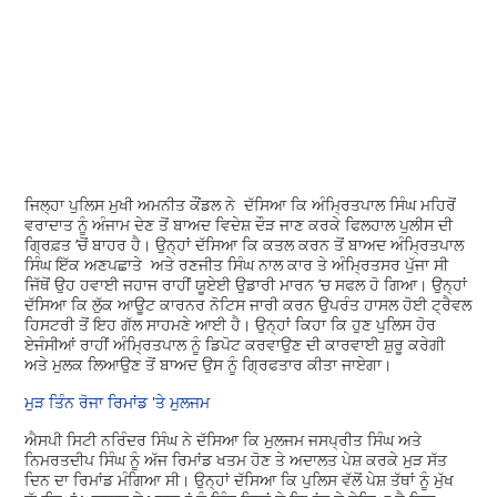
ਜਿਲ੍ਹਾ ਪੁਲਿਸ ਮੁਖੀ ਅਮਨੀਤ ਕੌਂਡਲ ਨੇ ਦੱਸਿਆ ਕਿ ਅੰਮ੍ਰਿਤਪਾਲ ਸਿੰਘ ਮਹਿਰੋਂ
ਵਰਾਦਾਤ ਨੂੰ ਅੰਜਾਮ ਦੇਣ ਤੋਂ ਬਾਅਦ ਵਿਦੇਸ਼ ਦੌੜ ਜਾਣ ਕਰਕੇ ਫਿਲਹਾਲ ਪੁਲੀਸ ਦੀ
ਗ੍ਰਿਫ਼ਤ ’ਚੋਂ ਬਾਹਰ ਹੈ। ਉਨ੍ਹਾਂ ਦੱਸਿਆ ਕਿ ਕਤਲ ਕਰਨ ਤੋਂ ਬਾਅਦ ਅੰਮ੍ਰਿਤਪਾਲ
ਸਿੰਘ ਇੱਕ ਅਣਪਛਾਤੇ ਅਤੇ ਰਣਜੀਤ ਸਿੰਘ ਨਾਲ ਕਾਰ ਤੇ ਅੰਮ੍ਰਿਤਸਰ ਪੁੱਜਾ ਸੀ
ਜਿੱਥੋਂ ਉਹ ਹਵਾਈ ਜਹਾਜ ਰਾਹੀਂ ਯੂਏਈ ਉਡਾਰੀ ਮਾਰਨ ’ਚ ਸਫਲ ਹੋ ਗਿਆ। ਉਨ੍ਹਾਂ
ਦੱਸਿਆ ਕਿ ਲੁੱਕ ਆਊਟ ਕਾਰਨਰ ਨੋਟਿਸ ਜਾਰੀ ਕਰਨ ਉਪਰੰਤ ਹਾਸਲ ਹੋਈ ਟ੍ਰੈਵਲ
ਹਿਸਟਰੀ ਤੋਂ ਇਹ ਗੱਲ ਸਾਹਮਣੇ ਆਈ ਹੈ। ਉਨ੍ਹਾਂ ਕਿਹਾ ਕਿ ਹੁਣ ਪੁਲਿਸ ਹੋਰ
ਏਜੰਸੀਆਂ ਰਾਹੀਂ ਅੰਮ੍ਰਿਤਪਾਲ ਨੂੰ ਡਿਪੋਟ ਕਰਵਾਉਣ ਦੀ ਕਾਰਵਾਈ ਸ਼ੁਰੂ ਕਰੇਗੀ
ਅਤੇ ਮੁਲਕ ਲਿਆਉਣ ਤੋਂ ਬਾਅਦ ਉਸ ਨੂੰ ਗ੍ਰਿਫਤਾਰ ਕੀਤਾ ਜਾਏਗਾ।
ਮੁੜ ਤਿੰਨ ਰੋਜਾ ਰਿਮਾਂਡ 'ਤੇ ਮੁਲਜਮ
ਐਸਪੀ ਸਿਟੀ ਨਰਿੰਦਰ ਸਿੰਘ ਨੇ ਦੱਸਿਆ ਕਿ ਮੁਲਜਮ ਜਸਪ੍ਰੀਤ ਸਿੰਘ ਅਤੇ
ਨਿਮਰਤਦੀਪ ਸਿੰਘ ਨੂੰ ਅੱਜ ਰਿਮਾਂਡ ਖਤਮ ਹੋਣ ਤੇ ਅਦਾਲਤ ਪੇਸ਼ ਕਰਕੇ ਮੁੜ ਸੱਤ
ਦਿਨ ਦਾ ਰਿਮਾਂਡ ਮੰਗਿਆ ਸੀ। ਉਨ੍ਹਾਂ ਦੱਸਿਆ ਕਿ ਪੁਲਿਸ ਵੱਲੋਂ ਪੇਸ਼ ਤੱਥਾਂ ਨੂੰ ਮੁੱਖ