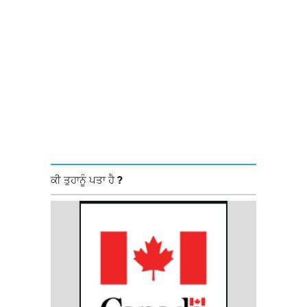
ਕੀ ਤੁਹਾਨੂੰ ਪਤਾ ਹੈ ?