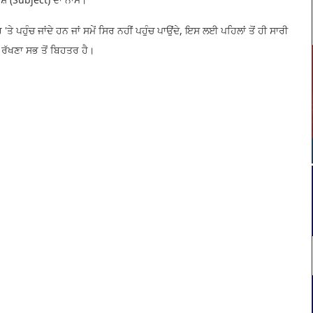
ਹੁੰਚ ਜਾਂਦੇ ਹਨ ਜਾਂ ਸਮੇਂ ਸਿਰ ਨਹੀਂ ਪਹੁੰਚ ਪਾਉਂਦੇ, ਇਸ ਲਈ ਪਹਿਲਾਂ ਤੋਂ ਹੀ ਸਾਰੀ
ਰੱਖਣਾ ਸਭ ਤੋਂ ਬਿਹਤਰ ਹੈ।