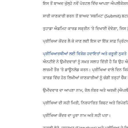
ਇਸ ਤੋਂ ਬਾਅਦ ਖੁੱਲ੍ਹੇ ਨਵੇਂ ਪੋਰਟਲ ਵਿੱਚ ਆਪਣਾ ਐਪਲੀਕੇਸ
ਸਾਰੀ ਜਾਣਕਾਰੀ ਭਰਨ ਤੋਂ ਬਾਅਦ 'ਸਬਮਿਟ' (Submit) ਬਟਨ
ਤੁਹਾਡਾ ਐਡਮਿਟ ਕਾਰਡ ਸਕ੍ਰੀਨ 'ਤੇ ਦਿਖਾਈ ਦੇਵੇਗਾ, ਜਿਸ 
ਪ੍ਰੀਖਿਆ ਕੇਂਦਰ ਲੈ ਕੇ ਜਾਣ ਲਈ ਇਸ ਦਾ ਇੱਕ ਸਾਫ਼ ਪ੍ਰਿ
ਪ੍ਰੀਖਿਆਰਥੀਆਂ ਲਈ ਵਿਸ਼ੇਸ਼ ਹਦਾਇਤਾਂ ਅਤੇ ਜ਼ਰੂਰੀ ਨੁਕਤੇ
ਐਨਟੀਏ ਨੇ ਉਮੀਦਵਾਰਾਂ ਨੂੰ ਸਖ਼ਤ ਸਲਾਹ ਦਿੱਤੀ ਹੈ ਕਿ ਉ
ਲਾਜ਼ਮੀ ਤੌਰ 'ਤੇ ਡਾਊਨਲੋਡ ਕਰਨ। ਪ੍ਰੀਖਿਆ ਵਾਲੇ ਦਿਨ ਕਿਸੇ
ਕਾਰਡ ਵਿੱਚ ਹੇਠ ਲਿਖੀਆਂ ਜਾਣਕਾਰੀਆਂ ਨੂੰ ਚੰਗੀ ਤਰ੍ਹਾਂ ਚੈੱਕ 
ਉਮੀਦਵਾਰ ਦਾ ਆਪਣਾ ਨਾਮ, ਰੋਲ ਨੰਬਰ ਅਤੇ ਅਰਜ਼ੀ (ਐਪਲੀ
ਪ੍ਰੀਖਿਆ ਦੀ ਸਹੀ ਮਿਤੀ, ਨਿਰਧਾਰਿਤ ਸ਼ਿਫਟ ਅਤੇ ਰਿਪੋਰਟਿ
ਪ੍ਰੀਖਿਆ ਕੇਂਦਰ ਦਾ ਪੂਰਾ ਨਾਮ ਅਤੇ ਸਹੀ ਪਤਾ।
ਤੁਹਾਡੀ ਫੋਟੋ, ਦਸਤਖਤ (Signature) ਅਤੇ ਪ੍ਰੀਖਿਆ ਦੇ ਵਿ