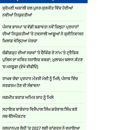
ਸ਼੍ਰੋਮਣੀ ਅਕਾਲੀ ਦਲ ਪੁਨਰ-ਸੁਰਜੀਤ ਵਿੱਚ ਹੋਈਆਂ
ਨਵੀਆਂ ਨਿਯੁਕਤੀਆਂ
ਪੰਜਾਬ ਭਾਜਪਾ 'ਚ ਵੱਡੀ ਬਗਾਵਤ! ਨਵੇਂ ਜ਼ਿਲ੍ਹਾ ਪ੍ਰਧਾਨਾਂ
ਦੀਆਂ ਨਿਯੁਕਤੀਆਂ 'ਤੇ ਟਕਸਾਲੀ ਆਗੂਆਂ ਨੇ ਸ਼੍ਰੀਨਿਵਾਸਨ
ਖ਼ਿਲਾਫ਼ ਖੋਲ੍ਹਿਆ ਮੋਰਚਾ
ਚੰਡੀਗੜ੍ਹ ਦੀਆਂ ਸੜਕਾਂ 'ਤੇ ਚੈਕਿੰਗ ਦੇ ਨਾਮ 'ਤੇ ਟ੍ਰੈਫਿਕ
ਪੁਲਿਸ ਦਾ ਕਥਿਤ ਨਜਾਇਜ਼ ਕਬਜ਼ਾ; ਮੁਲਾਜ਼ਮ ਚਲਾਨ ਕੱਟਣ
'ਚ ਮਸਰੂਫ਼! (ਵੇਖੋ ਵੀਡੀਓ)
ਰਾਘਵ ਚੱਢਾ ਪ੍ਰਧਾਨ ਮੰਤਰੀ ਮੋਦੀ ਨੂੰ ਮਿਲੇ, ਪੰਜਾਬ ਵਿੱਚ
ਸਰਗਰਮ ਹੋਣ ਦੀ ਸੰਭਾਵਨਾ
ਜਗਮੀਤ ਬਰਾੜ ਅਮਿਤ ਸ਼ਾਹ ਨੂੰ ਮਿਲੇ
ਸਹਾਇਕ ਥਾਣੇਦਾਰ ਵਿਜੈਪਾਲ ਸਿੰਘ ਗਰੇਵਾਲ ਸਿੰਘ ਬਣੇ
ਸਬ-ਇੰਸਪੈਕਟਰ
ਸੁਲਤਾਨਪੁਰ ਲੋਧੀ ’ਚ 2027 ਲਈ ਕਾਂਗਰਸ ਨੇ ਵਜਾਇਆ