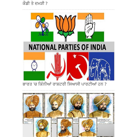
ਕੌਡੀ ਤੇ ਦਮੜੀ ?
ਭਾਰਤ 'ਚ ਕਿੰਨੀਆਂ ਰਾਸ਼ਟਰੀ ਸਿਆਸੀ ਪਾਰਟੀਆਂ ਹਨ ?