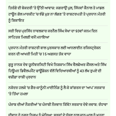
ਤਿਰੰਗੇ ਦੀ ਬੇਕਦਰੀ ’ਤੇ ਉੱਠੀ ਆਵਾਜ਼: ਜਗਰਾਉਂ ਪੁਲ, ਸਿੱਧਵਾਂ ਕੈਨਾਲ ਤੇ ਮਾਡਲ
ਟਾਊਨ ਗੋਲ ਮਾਰਕੀਟ ’ਚ ਝੰਡੇ ਮੁੜ ਨਾ ਲੱਗਣ ’ਤੇ ਰਾਸ਼ਟਰਪਤੀ ਤੇ ਪ੍ਰਧਾਨ ਮੰਤਰੀ
ਨੂੰ ਸ਼ਿਕਾਇਤ
ਸਰੀ ਵਿਚ ਪ੍ਰਸਿੱਧ ਨਾਵਲਕਾਰ ਜਰਨੈਲ ਸਿੰਘ ਸੇਖਾ ਦਾ 93ਵਾਂ ਜਨਮ ਦਿਨ
ਸਾਹਿਤਕ ਮਿਲਣੀ ਵਜੋਂ ਮਨਾਇਆ
ਪ੍ਰਧਾਨ ਮੰਤਰੀ ਰਾਸ਼ਟਰੀ ਬਾਲ ਪੁਰਸਕਾਰ ਲਈ ਆਨਲਾਈਨ ਰਜਿਸਟ੍ਰੇਸ਼ਨ
ਕਰਨ ਦੀ ਆਖਰੀ ਮਿਤੀ ’ਚ 15 ਅਗਸਤ ਤੱਕ ਵਾਧਾ
ਗੁਰੂ ਨਾਨਕ ਦੇਵ ਯੂਨੀਵਰਸਿਟੀ ਵਿਖੇ ਨਿਸ਼ਕਾਮ ਸਿੱਖ ਵੈਲਫੇਅਰ ਕੌਂਸਲ ਅਤੇ ਸਿੱਖ
ਹਿਊਮਨ ਡਿਵੈਲਪਮੈਂਟ ਫਾਊਂਡੇਸ਼ਨ ਵੱਲੋਂ ਵਿਦਿਆਰਥੀਆਂ ਨੂੰ 43 ਲੱਖ ਰੁਪਏ ਦੀ
ਵਜ਼ੀਫ਼ਾ ਰਾਸ਼ੀ ਪ੍ਰਦਾਨ
ਨਕੋਦਰ ਹਲਕੇ ’ਚ ਗੈਰ-ਕਾਨੂੰਨੀ ਮਾਈਨਿੰਗ ਨੂੰ ਲੈ ਕੇ ਕਾਂਗਰਸ ਦਾ ‘ਆਪ’ ਸਰਕਾਰ
’ਤੇ ਤਿੱਖਾ ਹਮਲਾ
ਪੰਜਾਬ ਦੀਆਂ ਨੌਕਰੀਆਂ ’ਚ ਪੰਜਾਬੀ ਨੌਜਵਾਨ ਕਿੱਥੇ? ਸਰਕਾਰ ਦੇਵੇ ਜਵਾਬ: ਰੰਧਾਵਾ
ਦੀਵਾਨ ਨੇ ਨਗਰ ਨਿਗਮ ਨੂੰ ਘੇਰਿਆ: ਸੜਕਾਂ ਦੇ ਧੱਸਣ ਨਾਲ ਜਾਨ-ਮਾਲ ਨੂੰ ਖ਼ਤਰਾ