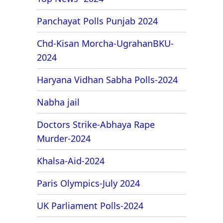
Panchayat Polls Punjab 2024
Chd-Kisan Morcha-UgrahanBKU-
2024
Haryana Vidhan Sabha Polls-2024
Nabha jail
Doctors Strike-Abhaya Rape
Murder-2024
Khalsa-Aid-2024
Paris Olympics-July 2024
UK Parliament Polls-2024