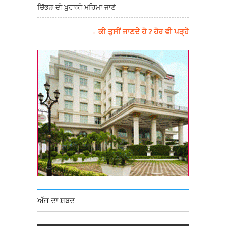
ਚਿੱਭੜ ਦੀ ਖ਼ੁਰਾਕੀ ਮਹਿਮਾ ਜਾਣੋ
→ ਕੀ ਤੁਸੀਂ ਜਾਣਦੇ ਹੋ ? ਹੋਰ ਵੀ ਪੜ੍ਹੋ
ਅੱਜ ਦਾ ਸ਼ਬਦ