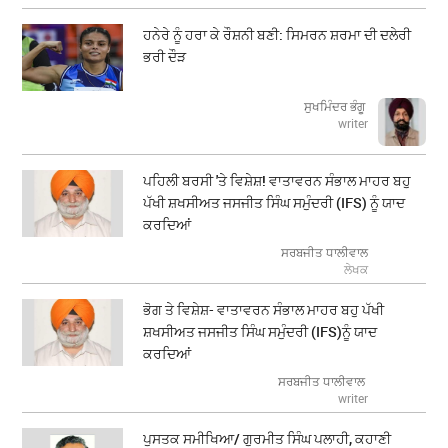
ਹਨੇਰੇ ਨੂੰ ਹਰਾ ਕੇ ਰੌਸ਼ਨੀ ਬਣੀ: ਸਿਮਰਨ ਸ਼ਰਮਾ ਦੀ ਦਲੇਰੀ
ਭਰੀ ਦੌੜ
ਸੁਖਮਿੰਦਰ ਭੰਗੂ
writer
ਪਹਿਲੀ ਬਰਸੀ 'ਤੇ ਵਿਸ਼ੇਸ਼! ਵਾਤਾਵਰਨ ਸੰਭਾਲ ਮਾਹਰ ਬਹੁ
ਪੱਖੀ ਸ਼ਖਸੀਅਤ ਜਸਜੀਤ ਸਿੰਘ ਸਮੁੰਦਰੀ (IFS) ਨੂੰ ਯਾਦ
ਕਰਦਿਆਂ
ਸਰਬਜੀਤ ਧਾਲੀਵਾਲ
ਲੇਖਕ
ਭੋਗ ਤੇ ਵਿਸ਼ੇਸ਼- ਵਾਤਾਵਰਨ ਸੰਭਾਲ ਮਾਹਰ ਬਹੁ ਪੱਖੀ
ਸ਼ਖਸੀਅਤ ਜਸਜੀਤ ਸਿੰਘ ਸਮੁੰਦਰੀ (IFS)ਨੂੰ ਯਾਦ
ਕਰਦਿਆਂ
ਸਰਬਜੀਤ ਧਾਲੀਵਾਲ
writer
ਪੁਸਤਕ ਸਮੀਖਿਆ/ ਗੁਰਮੀਤ ਸਿੰਘ ਪਲਾਹੀ, ਕਹਾਣੀ