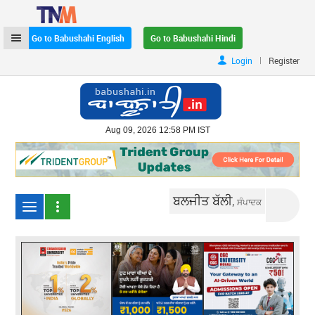
Go to Babushahi English
Go to Babushahi Hindi
|
Login
Register
Aug 09, 2026 12:58 PM IST
ਬਲਜੀਤ ਬੱਲੀ,
ਸੰਪਾਦਕ