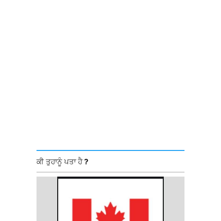
ਕੀ ਤੁਹਾਨੂੰ ਪਤਾ ਹੈ ?