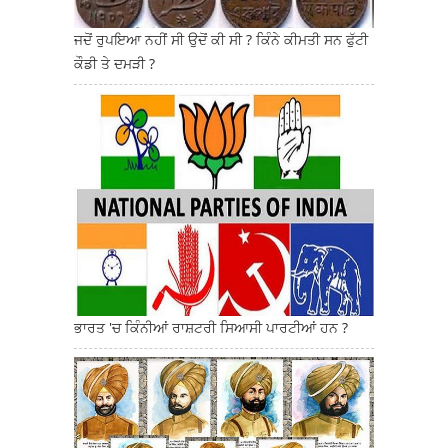
ਜਦੋਂ ਰੁਪਇਆ ਨਹੀਂ ਸੀ ਉਦੋਂ ਕੀ ਸੀ ? ਕਿੰਨੇ ਕੀਮਤੀ ਸਨ ਫੁੱਟੀ
ਕੌਡੀ ਤੇ ਦਮੜੀ ?
ਭਾਰਤ 'ਚ ਕਿੰਨੀਆਂ ਰਾਸ਼ਟਰੀ ਸਿਆਸੀ ਪਾਰਟੀਆਂ ਹਨ ?