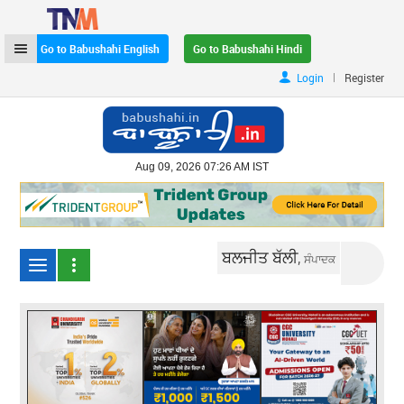
Go to Babushahi English
Go to Babushahi Hindi
|
Login
Register
Aug 09, 2026 07:26 AM IST
ਬਲਜੀਤ ਬੱਲੀ,
ਸੰਪਾਦਕ