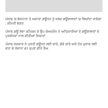
ਪੰਜਾਬ ’ਚ ਬੇਸਹਾਰਾ ਤੇ ਅਵਾਰਾ ਗਊਧਨ ਨੂੰ ਜਲਦ ਗਊਸ਼ਾਲਾਵਾਂ ’ਚ ਲਿਆਂਦਾ ਜਾਵੇਗਾ
: ਕੀਮਤੀ ਭਗਤ
ਪੰਜਾਬ ਗਊ ਸੇਵਾ ਕਮਿਸ਼ਨ ਦੇ ਉਪ ਚੇਅਰਮੈਨ ਨੇ ਅਧਿਕਾਰੀਆਂ ਤੇ ਗਊਸ਼ਾਲਾਵਾਂ ਦੇ
ਪ੍ਰਬੰਧਕਾਂ ਨਾਲ ਕੀਤੀਆਂ ਵਿਚਾਰਾਂ
ਪੰਜਾਬ ਸਰਕਾਰ ਨੇ ਪ੍ਰਤੀ ਗਊਧਨ ਲਈ ਚਾਰੇ, ਸੁੱਕੇ ਚਾਰੇ ਅਤੇ ਹੋਰ ਖੁਰਾਕ ਲਈ
ਵਧਾ ਕੇ ਰੋਜ਼ਾਨਾ 61 ਰੁਪਏ ਕੀਤੇ ਤੈਅ