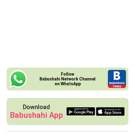
Follow
Babushahi Network Channel
on WhatsApp
Download
Babushahi App