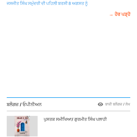
ਜਸਜੀਤ ਸਿੰਘ ਸਮੁੰਦਰੀ ਦੀ ਪਹਿਲੀ ਬਰਸੀ 8 ਅਗਸਤ ਨੂੰ
→ ਹੋਰ ਪੜ੍ਹੋ
ਬਲੌਗਜ਼ / ਓਪੀਨੀਅਨ
ਬਾਕੀ ਬਲੌਗਜ਼ / ਲੇਖ
ਪੁਸਤਕ ਸਮੀਖਿਆ/ ਗੁਰਮੀਤ ਸਿੰਘ ਪਲਾਹੀ