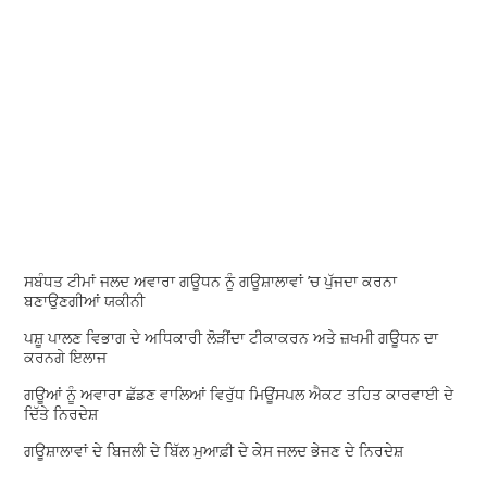
ਸਬੰਧਤ ਟੀਮਾਂ ਜਲਦ ਅਵਾਰਾ ਗਊਧਨ ਨੂੰ ਗਊਸ਼ਾਲਾਵਾਂ ’ਚ ਪੁੱਜਦਾ ਕਰਨਾ
ਬਣਾਉਣਗੀਆਂ ਯਕੀਨੀ
ਪਸ਼ੂ ਪਾਲਣ ਵਿਭਾਗ ਦੇ ਅਧਿਕਾਰੀ ਲੋੜੀਂਦਾ ਟੀਕਾਕਰਨ ਅਤੇ ਜ਼ਖਮੀ ਗਊਧਨ ਦਾ
ਕਰਨਗੇ ਇਲਾਜ
ਗਊਆਂ ਨੂੰ ਅਵਾਰਾ ਛੱਡਣ ਵਾਲਿਆਂ ਵਿਰੁੱਧ ਮਿਊਂਸਪਲ ਐਕਟ ਤਹਿਤ ਕਾਰਵਾਈ ਦੇ
ਦਿੱਤੇ ਨਿਰਦੇਸ਼
ਗਊਸ਼ਾਲਾਵਾਂ ਦੇ ਬਿਜਲੀ ਦੇ ਬਿੱਲ ਮੁਆਫ਼ੀ ਦੇ ਕੇਸ ਜਲਦ ਭੇਜਣ ਦੇ ਨਿਰਦੇਸ਼