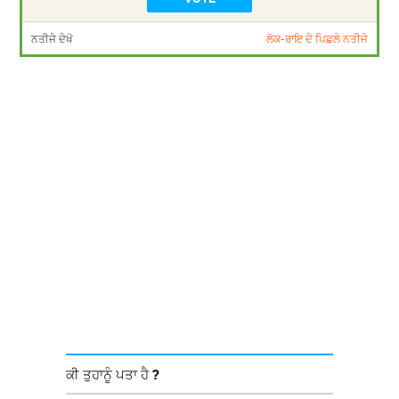
ਨਤੀਜੇ ਦੇਖੋ
ਲੋਕ-ਰਾਇ ਦੇ ਪਿਛਲੇ ਨਤੀਜੇ
ਕੀ ਤੁਹਾਨੂੰ ਪਤਾ ਹੈ ?