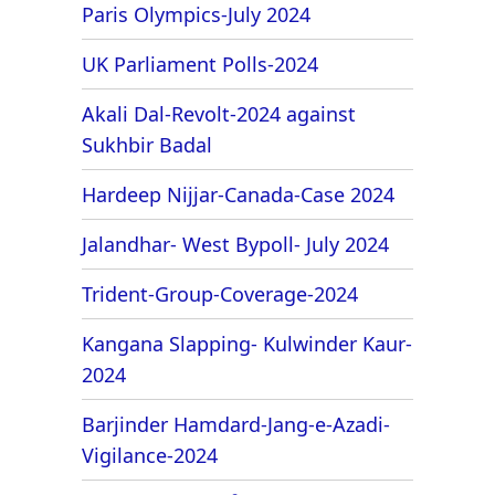
Paris Olympics-July 2024
UK Parliament Polls-2024
Akali Dal-Revolt-2024 against
Sukhbir Badal
Hardeep Nijjar-Canada-Case 2024
Jalandhar- West Bypoll- July 2024
Trident-Group-Coverage-2024
Kangana Slapping- Kulwinder Kaur-
2024
Barjinder Hamdard-Jang-e-Azadi-
Vigilance-2024