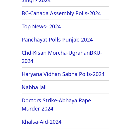
BC-Canada Assembly Polls-2024
Top News- 2024
Panchayat Polls Punjab 2024
Chd-Kisan Morcha-UgrahanBKU-
2024
Haryana Vidhan Sabha Polls-2024
Nabha jail
Doctors Strike-Abhaya Rape
Murder-2024
Khalsa-Aid-2024