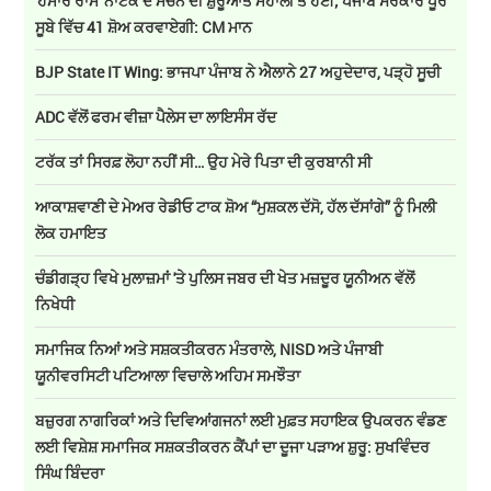
'ਹਮਾਰੇ ਰਾਮ' ਨਾਟਕ ਦੇ ਮੰਚਨ ਦੀ ਸ਼ੁਰੂਆਤ ਮੋਹਾਲੀ ਤੋਂ ਹੋਈ; ਪੰਜਾਬ ਸਰਕਾਰ ਪੂਰੇ
ਸੂਬੇ ਵਿੱਚ 41 ਸ਼ੋਅ ਕਰਵਾਏਗੀ: CM ਮਾਨ
BJP State IT Wing: ਭਾਜਪਾ ਪੰਜਾਬ ਨੇ ਐਲਾਨੇ 27 ਅਹੁਦੇਦਾਰ, ਪੜ੍ਹੋ ਸੂਚੀ
ADC ਵੱਲੋਂ ਫਰਮ ਵੀਜ਼ਾ ਪੈਲੇਸ ਦਾ ਲਾਇਸੰਸ ਰੱਦ
ਟਰੱਕ ਤਾਂ ਸਿਰਫ਼ ਲੋਹਾ ਨਹੀਂ ਸੀ… ਉਹ ਮੇਰੇ ਪਿਤਾ ਦੀ ਕੁਰਬਾਨੀ ਸੀ
ਆਕਾਸ਼ਵਾਣੀ ਦੇ ਮੇਅਰ ਰੇਡੀਓ ਟਾਕ ਸ਼ੋਅ “ਮੁਸ਼ਕਲ ਦੱਸੋ, ਹੱਲ ਦੱਸਾਂਗੇ” ਨੂੰ ਮਿਲੀ
ਲੋਕ ਹਮਾਇਤ
ਚੰਡੀਗੜ੍ਹ ਵਿਖੇ ਮੁਲਾਜ਼ਮਾਂ 'ਤੇ ਪੁਲਿਸ ਜਬਰ ਦੀ ਖੇਤ ਮਜ਼ਦੂਰ ਯੂਨੀਅਨ ਵੱਲੋਂ
ਨਿਖੇਧੀ
ਸਮਾਜਿਕ ਨਿਆਂ ਅਤੇ ਸਸ਼ਕਤੀਕਰਨ ਮੰਤਰਾਲੇ, NISD ਅਤੇ ਪੰਜਾਬੀ
ਯੂਨੀਵਰਸਿਟੀ ਪਟਿਆਲਾ ਵਿਚਾਲੇ ਅਹਿਮ ਸਮਝੌਤਾ
ਬਜ਼ੁਰਗ ਨਾਗਰਿਕਾਂ ਅਤੇ ਦਿਵਿਆਂਗਜਨਾਂ ਲਈ ਮੁਫ਼ਤ ਸਹਾਇਕ ਉਪਕਰਨ ਵੰਡਣ
ਲਈ ਵਿਸ਼ੇਸ਼ ਸਮਾਜਿਕ ਸਸ਼ਕਤੀਕਰਨ ਕੈਂਪਾਂ ਦਾ ਦੂਜਾ ਪੜਾਅ ਸ਼ੁਰੂ: ਸੁਖਵਿੰਦਰ
ਸਿੰਘ ਬਿੰਦਰਾ