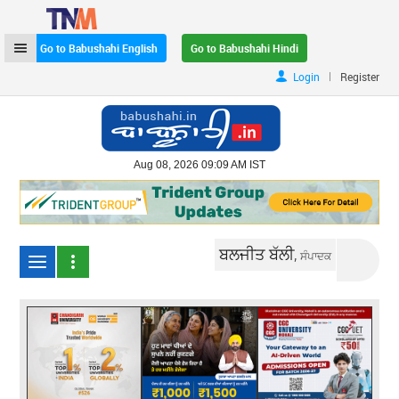
Go to Babushahi English
Go to Babushahi Hindi
|
Login
Register
Aug 08, 2026 09:09 AM IST
ਬਲਜੀਤ ਬੱਲੀ,
ਸੰਪਾਦਕ