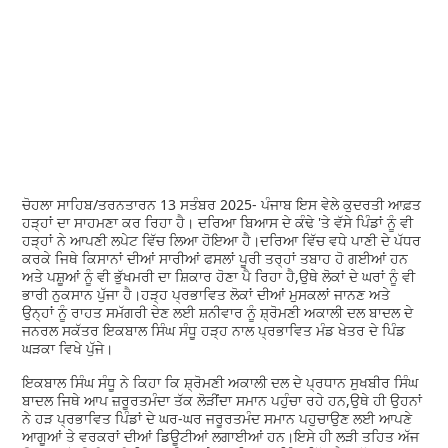
ਚੋਹਲਾ ਸਾਹਿਬ/ਤਰਨਤਾਰਨ 13 ਸਤੰਬਰ 2025- ਪੰਜਾਬ ਇਸ ਵੇਲੇ ਕੁਦਰਤੀ ਆਫ਼ਤ
ਹੜ੍ਹਾਂ ਦਾ ਸਾਹਮਣਾ ਕਰ ਰਿਹਾ ਹੈ। ਦਰਿਆ ਬਿਆਸ ਦੇ ਕੰਢੇ 'ਤੇ ਵੱਸੇ ਪਿੰਡਾਂ ਨੂੰ ਵੀ
ਹੜ੍ਹਾਂ ਨੇ ਆਪਣੀ ਲਪੇਟ ਵਿੱਚ ਲਿਆ ਹੋਇਆ ਹੈ।ਦਰਿਆ ਵਿੱਚ ਵਧੇ ਪਾਣੀ ਦੇ ਪੱਧਰ
ਕਰਕੇ ਜਿਥੇ ਕਿਸਾਨਾਂ ਦੀਆਂ ਸਾਰੀਆਂ ਫਸਲਾਂ ਪੂਰੀ ਤਰ੍ਹਾਂ ਤਬਾਹ ਹੋ ਗਈਆਂ ਹਨ
ਅਤੇ ਪਸ਼ੂਆਂ ਨੂੰ ਵੀ ਭੁੱਖਮਰੀ ਦਾ ਸ਼ਿਕਾਰ ਹੋਣਾ ਪੈ ਰਿਹਾ ਹੈ,ਉਥੇ ਲੋਕਾਂ ਦੇ ਘਰਾਂ ਨੂੰ ਵੀ
ਭਾਰੀ ਨੁਕਸਾਨ ਪੁੱਜਾ ਹੈ।ਹੜ੍ਹ ਪ੍ਰਭਾਵਿਤ ਲੋਕਾਂ ਦੀਆਂ ਮੁਸਕਲਾਂ ਜਾਨਣ ਅਤੇ
ਉਨ੍ਹਾਂ ਨੂੰ ਰਾਹਤ ਸਮੱਗਰੀ ਦੇਣ ਲਈ ਸ਼ਨੀਵਾਰ ਨੂੰ ਸ਼੍ਰੋਮਣੀ ਅਕਾਲੀ ਦਲ ਬਾਦਲ ਦੇ
ਜਨਰਲ ਸਕੱਤਰ ਇਕਬਾਲ ਸਿੰਘ ਸੰਧੂ ਹੜ੍ਹ ਨਾਲ ਪ੍ਰਭਾਵਿਤ ਮੰਡ ਖੇਤਰ ਦੇ ਪਿੰਡ
ਘੜਕਾ ਵਿਖੇ ਪੁੱਜੇ।
ਇਕਬਾਲ ਸਿੰਘ ਸੰਧੂ ਨੇ ਕਿਹਾ ਕਿ ਸ਼੍ਰੋਮਣੀ ਅਕਾਲੀ ਦਲ ਦੇ ਪ੍ਰਧਾਨ ਸੁਖਬੀਰ ਸਿੰਘ
ਬਾਦਲ ਜਿਥੇ ਆਪ ਜ਼ਰੂਰਤਮੰਦਾ ਤੱਕ ਲੋੜੀਂਦਾ ਸਮਾਨ ਪਹੁੰਚਾ ਰਹੇ ਹਨ,ਉਥੇ ਹੀ ਉਹਨਾਂ
ਨੇ ਹੜ ਪ੍ਰਭਾਵਿਤ ਪਿੰਡਾਂ ਦੇ ਘਰ-ਘਰ ਜਰੂਰਤਮੰਦ ਸਮਾਨ ਪਹੁਚਾਉਣ ਲਈ ਆਪਣੇ
ਆਗੂਆਂ ਤੇ ਵਰਕਰਾਂ ਦੀਆਂ ਡਿਊਟੀਆਂ ਲਗਾਈਆਂ ਹਨ।ਇਸੇ ਹੀ ਲੜੀ ਤਹਿਤ ਅੱਜ