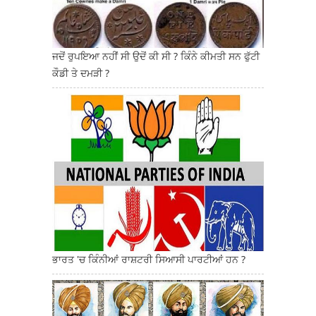
ਜਦੋਂ ਰੁਪਇਆ ਨਹੀਂ ਸੀ ਉਦੋਂ ਕੀ ਸੀ ? ਕਿੰਨੇ ਕੀਮਤੀ ਸਨ ਫੁੱਟੀ
ਕੌਡੀ ਤੇ ਦਮੜੀ ?
ਭਾਰਤ 'ਚ ਕਿੰਨੀਆਂ ਰਾਸ਼ਟਰੀ ਸਿਆਸੀ ਪਾਰਟੀਆਂ ਹਨ ?