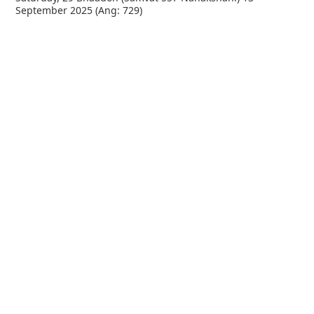
September 2025 (Ang: 729)