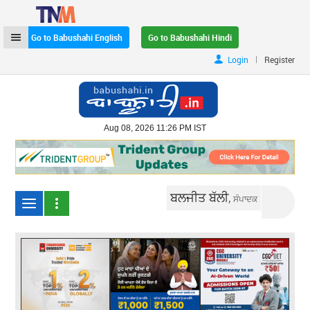
Go to Babushahi English
Go to Babushahi Hindi
|
Login
Register
Aug 08, 2026 11:26 PM IST
ਬਲਜੀਤ ਬੱਲੀ,
ਸੰਪਾਦਕ