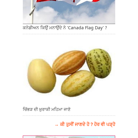
ਕਨੇਡੀਅਨ ਕਿਉਂ ਮਨਾਉਂਦੇ ਨੇ 'Canada Flag Day' ?
ਚਿੱਭੜ ਦੀ ਖ਼ੁਰਾਕੀ ਮਹਿਮਾ ਜਾਣੋ
→ ਕੀ ਤੁਸੀਂ ਜਾਣਦੇ ਹੋ ? ਹੋਰ ਵੀ ਪੜ੍ਹੋ