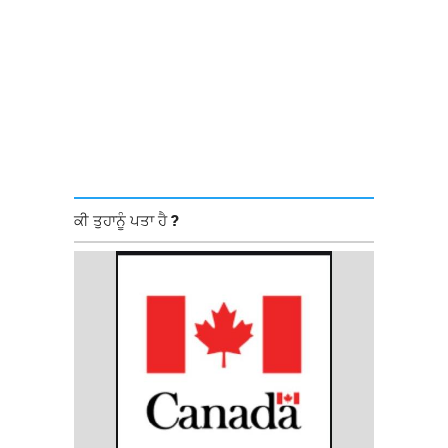
ਕੀ ਤੁਹਾਨੂੰ ਪਤਾ ਹੈ ?