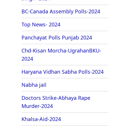
BC-Canada Assembly Polls-2024
Top News- 2024
Panchayat Polls Punjab 2024
Chd-Kisan Morcha-UgrahanBKU-
2024
Haryana Vidhan Sabha Polls-2024
Nabha jail
Doctors Strike-Abhaya Rape
Murder-2024
Khalsa-Aid-2024