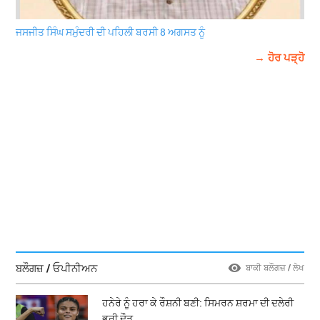
ਜਸਜੀਤ ਸਿੰਘ ਸਮੁੰਦਰੀ ਦੀ ਪਹਿਲੀ ਬਰਸੀ 8 ਅਗਸਤ ਨੂੰ
→ ਹੋਰ ਪੜ੍ਹੋ
ਬਲੌਗਜ਼ / ਓਪੀਨੀਅਨ
ਬਾਕੀ ਬਲੌਗਜ਼ / ਲੇਖ
ਹਨੇਰੇ ਨੂੰ ਹਰਾ ਕੇ ਰੌਸ਼ਨੀ ਬਣੀ: ਸਿਮਰਨ ਸ਼ਰਮਾ ਦੀ ਦਲੇਰੀ
ਭਰੀ ਦੌੜ