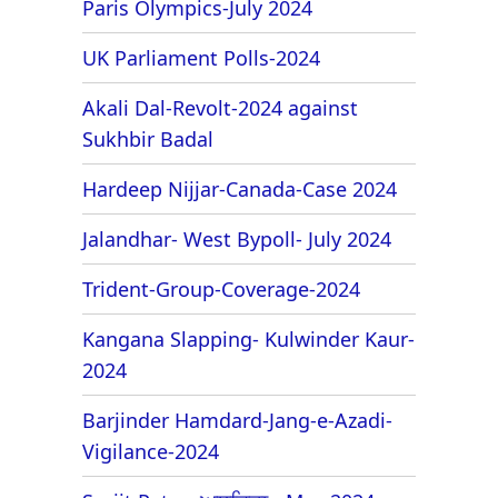
Paris Olympics-July 2024
UK Parliament Polls-2024
Akali Dal-Revolt-2024 against
Sukhbir Badal
Hardeep Nijjar-Canada-Case 2024
Jalandhar- West Bypoll- July 2024
Trident-Group-Coverage-2024
Kangana Slapping- Kulwinder Kaur-
2024
Barjinder Hamdard-Jang-e-Azadi-
Vigilance-2024