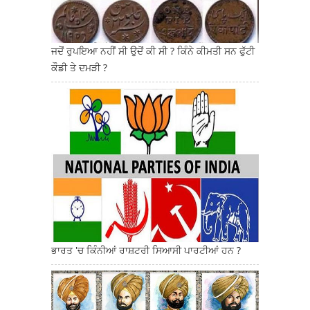
ਜਦੋਂ ਰੁਪਇਆ ਨਹੀਂ ਸੀ ਉਦੋਂ ਕੀ ਸੀ ? ਕਿੰਨੇ ਕੀਮਤੀ ਸਨ ਫੁੱਟੀ
ਕੌਡੀ ਤੇ ਦਮੜੀ ?
ਭਾਰਤ 'ਚ ਕਿੰਨੀਆਂ ਰਾਸ਼ਟਰੀ ਸਿਆਸੀ ਪਾਰਟੀਆਂ ਹਨ ?