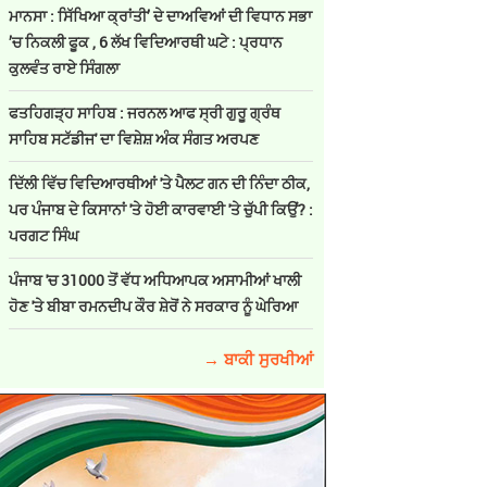
ਮਾਨਸਾ : ਸਿੱਖਿਆ ਕ੍ਰਾਂਤੀ’ ਦੇ ਦਾਅਵਿਆਂ ਦੀ ਵਿਧਾਨ ਸਭਾ
’ਚ ਨਿਕਲੀ ਫੂਕ , 6 ਲੱਖ ਵਿਦਿਆਰਥੀ ਘਟੇ : ਪ੍ਰਧਾਨ
ਕੁਲਵੰਤ ਰਾਏ ਸਿੰਗਲਾ
ਫਤਹਿਗੜ੍ਹ ਸਾਹਿਬ : ਜਰਨਲ ਆਫ ਸ੍ਰੀ ਗੁਰੂ ਗ੍ਰੰਥ
ਸਾਹਿਬ ਸਟੱਡੀਜ' ਦਾ ਵਿਸ਼ੇਸ਼ ਅੰਕ ਸੰਗਤ ਅਰਪਣ
ਦਿੱਲੀ ਵਿੱਚ ਵਿਦਿਆਰਥੀਆਂ 'ਤੇ ਪੈਲਟ ਗਨ ਦੀ ਨਿੰਦਾ ਠੀਕ,
ਪਰ ਪੰਜਾਬ ਦੇ ਕਿਸਾਨਾਂ 'ਤੇ ਹੋਈ ਕਾਰਵਾਈ 'ਤੇ ਚੁੱਪੀ ਕਿਉਂ? :
ਪਰਗਟ ਸਿੰਘ
ਪੰਜਾਬ 'ਚ 31000 ਤੋਂ ਵੱਧ ਅਧਿਆਪਕ ਅਸਾਮੀਆਂ ਖਾਲੀ
ਹੋਣ 'ਤੇ ਬੀਬਾ ਰਮਨਦੀਪ ਕੌਰ ਸ਼ੇਰੋਂ ਨੇ ਸਰਕਾਰ ਨੂੰ ਘੇਰਿਆ
→ ਬਾਕੀ ਸੁਰਖੀਆਂ