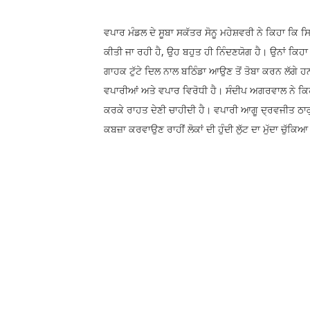
ਵਪਾਰ ਮੰਡਲ ਦੇ ਸੂਬਾ ਸਕੱਤਰ ਸੋਨੂ ਮਹੇਸ਼ਵਰੀ ਨੇ ਕਿਹਾ ਕਿ ਸ
ਕੀਤੀ ਜਾ ਰਹੀ ਹੈ, ਉਹ ਬਹੁਤ ਹੀ ਨਿੰਦਣਯੋਗ ਹੈ। ਉਨਾਂ ਕਿਹ
ਗਾਹਕ ਟੁੱਟੇ ਦਿਲ ਨਾਲ ਬਠਿੰਡਾ ਆਉਣ ਤੋਂ ਤੋਬਾ ਕਰਨ ਲੱਗੇ 
ਵਪਾਰੀਆਂ ਅਤੇ ਵਪਾਰ ਵਿਰੋਧੀ ਹੈ। ਸੰਦੀਪ ਅਗਰਵਾਲ ਨੇ ਕਿਹਾ 
ਕਰਕੇ ਰਾਹਤ ਦੇਣੀ ਚਾਹੀਦੀ ਹੈ। ਵਪਾਰੀ ਆਗੂ ਦ੍ਰਵਜੀਤ ਠਾਕੁਰ
ਕਬਜ਼ਾ ਕਰਵਾਉਣ ਰਾਹੀਂ ਲੋਕਾਂ ਦੀ ਹੁੰਦੀ ਲੁੱਟ ਦਾ ਮੁੱਦਾ ਚੁ