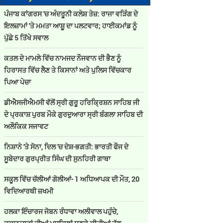
ਪੰਜਾਬ ਕਾਂਗਰਸ 'ਚ ਅੰਦਰੂਨੀ ਕਲੇਸ਼ ਤੇਜ਼: ਰਾਜਾ ਵੜਿੰਗ ਦੇ
ਇਲਜ਼ਾਮਾਂ 'ਤੇ ਮਮਤਾ ਆਸ਼ੂ ਦਾ ਪਲਟਵਾਰ; ਹਾਈਕਮਾਂਡ ਨੂੰ
ਪੁੱਛੇ 5 ਤਿੱਖੇ ਸਵਾਲ
ਕਤਲ ਦੇ ਮਾਮਲੇ ਵਿੱਚ ਨਾਮਜਦ ਨੌਜਵਾਨ ਦੀ ਭੈਣ ਨੂੰ
ਹਿਰਾਸਤ ਵਿੱਚ ਲੈਣ ਤੇ ਕਿਸਾਨਾਂ ਅਤੇ ਪੁਲਿਸ ਵਿੱਚਕਾਰ
ਪਿਆ ਪੇਚਾ
ਡੀਐਸਜੀਐਮਸੀ ਵੱਲੋਂ ਸ੍ਰੀ ਗੁਰੂ ਹਰਿਕ੍ਰਿਸ਼ਨ ਸਾਹਿਬ ਜੀ
ਦੇ ਪ੍ਰਕਾਸ਼ ਪੁਰਬ ਮੌਕੇ ਗੁਰਦੁਆਰਾ ਸ੍ਰੀ ਬੰਗਲਾ ਸਾਹਿਬ ਦੀ
ਅਲੌਕਿਕ ਸਜਾਵਟ
ਨਿਸ਼ਾਨੇ 'ਤੇ ਸੋਨਾ, ਦਿਲ 'ਚ ਦੇਸ਼-ਭਗਤੀ: ਭਾਰਤੀ ਫੌਜ ਦੇ
ਸੂਬੇਦਾਰ ਗੁਰਪ੍ਰੀਤ ਸਿੰਘ ਦੀ ਸੁਨਹਿਰੀ ਗਾਥਾ
ਸਕੂਲ ਵਿੱਚ ਚੱਲੀਆਂ ਗੋਲੀਆਂ- 1 ਅਧਿਆਪਕ ਦੀ ਮੌਤ, 20
ਵਿਦਿਆਰਥੀ ਜ਼ਖਮੀ
ਹਲਕਾ ਇੰਚਾਰਜ ਜੋਬਨ ਰੰਧਾਵਾ ਅਲੀਵਾਲ ਪਹੁੰਚੇ,