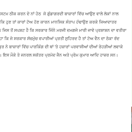
ਿਸਟਮ ਠੀਕ ਕਰਨ ਦੇ ਨਾਂ ਹੇਠ ਜੋ ਗੁੰਡਾਗਰਦੀ ਬਾਜ਼ਾਰਾਂ ਵਿੱਚ ਆਉਣ ਵਾਲੇ ਲੋਕਾਂ ਨਾਲ
ਾ ਕਿ ਹੁਣ ਤਾਂ ਕਾਰਾਂ ਟੋਅ ਹੋਣ ਕਾਰਨ ਮਾਨਸਿਕ ਸੰਤਾਪ ਹੰਢਾਉਣ ਕਰਕੇ ਜਿਆਦਾਤਰ
ਹਨ ਜਿਸ ਤੋਂ ਸਪਸ਼ਟ ਹੈ ਕਿ ਸਰਕਾਰ ਜਿੰਨੇ ਮਰਜੀ ਦਮਗਜੇ ਮਾਰੀ ਜਾਵੇ ਪ੍ਰਸ਼ਾਸ਼ਨ ਦਾ ਵਤੀਰਾ
ਕਿ ਜੇ ਸਰਕਾਰ ਸੱਚਮੁੱਚ ਵਪਾਰੀਆਂ ਪ੍ਰਤੀ ਸੁਹਿਰਦ ਹੈ ਤਾਂ ਟੋਅ ਵੈਨ ਦਾ ਠੇਕਾ ਰੱਦ
 ਨੇ ਬਾਜ਼ਾਰਾਂ ਵਿੱਚ ਪਾਰਕਿੰਗ ਦੀ ਥਾਂ ’ਤੇ ਹਜ਼ਾਰਾਂ ਪਰਵਾਸੀਆਂ ਦੀਆਂ ਰੇਹੜੀਆਂ ਲਵਾਕੇ
ੱਕਿਆ। ਇਸ ਮੌਕੇ ਤੇ ਜਨਰਲ ਸਕੱਤਰ ਪ੍ਰਮੋਦ ਜੈਨ ਅਤੇ ਪ੍ਰੇਮ ਕੁਮਾਰ ਆਦਿ ਹਾਜ਼ਰ ਸਨ।