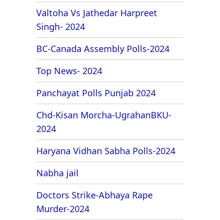
Valtoha Vs Jathedar Harpreet
Singh- 2024
BC-Canada Assembly Polls-2024
Top News- 2024
Panchayat Polls Punjab 2024
Chd-Kisan Morcha-UgrahanBKU-
2024
Haryana Vidhan Sabha Polls-2024
Nabha jail
Doctors Strike-Abhaya Rape
Murder-2024