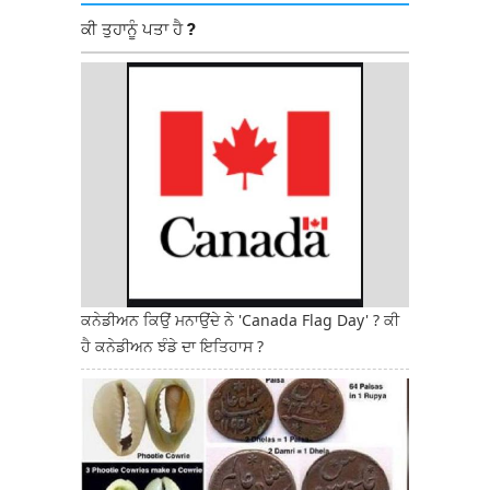
ਕੀ ਤੁਹਾਨੂੰ ਪਤਾ ਹੈ ?
ਕਨੇਡੀਅਨ ਕਿਉਂ ਮਨਾਉਂਦੇ ਨੇ 'Canada Flag Day' ? ਕੀ
ਹੈ ਕਨੇਡੀਅਨ ਝੰਡੇ ਦਾ ਇਤਿਹਾਸ ?