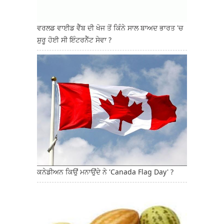
ਵਰਲਡ ਵਾਈਡ ਵੈੱਬ ਦੀ ਖੋਜ ਤੋਂ ਕਿੰਨੇ ਸਾਲ ਬਾਅਦ ਭਾਰਤ 'ਚ
ਸ਼ੁਰੂ ਹੋਈ ਸੀ ਇੰਟਰਨੈੱਟ ਸੇਵਾ ?
ਕਨੇਡੀਅਨ ਕਿਉਂ ਮਨਾਉਂਦੇ ਨੇ 'Canada Flag Day' ?