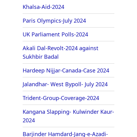
Khalsa-Aid-2024
Paris Olympics-July 2024
UK Parliament Polls-2024
Akali Dal-Revolt-2024 against
Sukhbir Badal
Hardeep Nijjar-Canada-Case 2024
Jalandhar- West Bypoll- July 2024
Trident-Group-Coverage-2024
Kangana Slapping- Kulwinder Kaur-
2024
Barjinder Hamdard-Jang-e-Azadi-