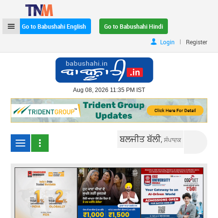
Go to Babushahi English
Go to Babushahi Hindi
|
Login
Register
Aug 08, 2026 11:35 PM IST
ਬਲਜੀਤ ਬੱਲੀ,
ਸੰਪਾਦਕ