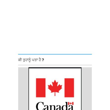
ਕੀ ਤੁਹਾਨੂੰ ਪਤਾ ਹੈ ?