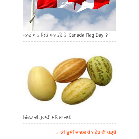
ਕਨੇਡੀਅਨ ਕਿਉਂ ਮਨਾਉਂਦੇ ਨੇ 'Canada Flag Day' ?
ਚਿੱਭੜ ਦੀ ਖ਼ੁਰਾਕੀ ਮਹਿਮਾ ਜਾਣੋ
→ ਕੀ ਤੁਸੀਂ ਜਾਣਦੇ ਹੋ ? ਹੋਰ ਵੀ ਪੜ੍ਹੋ