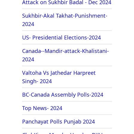
Attack on Sukhbir Badal - Dec 2024
Sukhbir-Akal Takhat-Punishment-
2024
US- Presidential Elections-2024
Canada--Mandir-attack-Khalistani-
2024
Valtoha Vs Jathedar Harpreet
Singh- 2024
BC-Canada Assembly Polls-2024
Top News- 2024
Panchayat Polls Punjab 2024