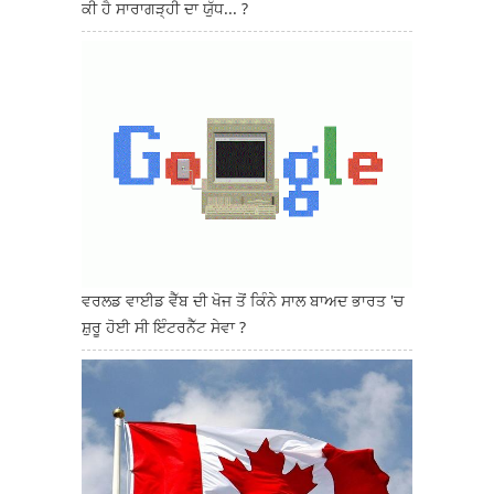
ਕੀ ਹੈ ਸਾਰਾਗੜ੍ਹੀ ਦਾ ਯੁੱਧ... ?
ਵਰਲਡ ਵਾਈਡ ਵੈੱਬ ਦੀ ਖੋਜ ਤੋਂ ਕਿੰਨੇ ਸਾਲ ਬਾਅਦ ਭਾਰਤ 'ਚ
ਸ਼ੁਰੂ ਹੋਈ ਸੀ ਇੰਟਰਨੈੱਟ ਸੇਵਾ ?