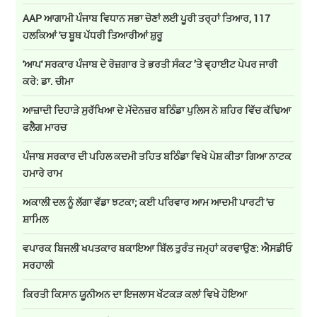
AAP ਆਗਾਮੀ ਪੰਜਾਬ ਵਿਧਾਨ ਸਭਾ ਚੋਣਾਂ ਲਈ ਪੂਰੀ ਤਰ੍ਹਾਂ ਤਿਆਰ, 117
ਹਲਕਿਆਂ 'ਚ ਬੂਥ ਪੱਧਰੀ ਤਿਆਰੀਆਂ ਸ਼ੁਰੂ
'ਆਪ' ਸਰਕਾਰ ਪੰਜਾਬ ਦੇ ਰੋਜ਼ਗਾਰ ਤੇ ਭਰਤੀ ਸੰਕਟ ’ਤੇ ਵ੍ਹਾਈਟ ਪੇਪਰ ਜਾਰੀ
ਕਰੇ: ਡਾ. ਚੀਮਾ
ਆਜ਼ਾਦੀ ਦਿਹਾੜੇ ਸੁਰੱਖਿਆ ਦੇ ਮੱਦੇਨਜ਼ਰ ਬਠਿੰਡਾ ਪੁਲਿਸ ਨੇ ਸ਼ਹਿਰ ਵਿੱਚ ਕੱਢਿਆ
ਫਲੈਗ ਮਾਰਚ
ਪੰਜਾਬ ਸਰਕਾਰ ਦੀ ਪਹਿਲ ਕਦਮੀ ਤਹਿਤ ਬਠਿੰਡਾ ਵਿਖੇ ਪੇਸ਼ ਕੀਤਾ ਗਿਆ ਨਾਟਕ
ਹਮਾਰੇ ਰਾਮ
ਅਕਾਲੀ ਦਲ ਨੂੰ ਲੱਗਾ ਵੱਡਾ ਝਟਕਾ; ਕਈ ਪਰਿਵਾਰ ਆਮ ਆਦਮੀ ਪਾਰਟੀ 'ਚ
ਸ਼ਾਮਿਲ
ਵਪਾਰਕ ਬਿਜਲੀ ਖਪਤਕਾਰ ਬਕਾਇਆ ਬਿੱਲ ਤੁਰੰਤ ਜਮ੍ਹਾਂ ਕਰਵਾਉਣ: ਐਸਡੀਓ
ਸਰਹਾਲੀ
ਕਿਰਤੀ ਕਿਸਾਨ ਯੂਨੀਅਨ ਦਾ ਇਜਲਾਸ ਖੱਟਕੜ ਕਲਾਂ ਵਿਖੇ ਹੋਇਆ