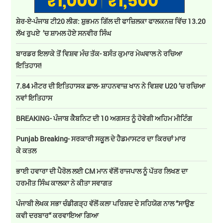
ਸ਼ੇਰ-ਏ-ਪੰਜਾਬ ਟੀ20 ਲੀਗ: ਸ਼ੁਭਮਨ ਗਿੱਲ ਦੀ ਫਾਜ਼ਿਲਕਾ ਫਾਲਕਨਜ਼ ਵਿੱਚ 13.20
ਲੱਖ ਰੁਪਏ ’ਚ ਸ਼ਾਮਲ ਹੋਏ ਸਨਵੀਰ ਸਿੰਘ
ਬਾਰਡਰ ਇਲਾਕੇ ਤੋਂ ਵਿਸ਼ਵ ਮੰਚ ਤੱਕ- ਬਸੰਤ ਕੁਮਾਰ ਮੇਘਵਾਲ ਨੇ ਰਚਿਆ
ਇਤਿਹਾਸ!
7.84 ਮੀਟਰ ਦੀ ਇਤਿਹਾਸਕ ਛਾਲ- ਸ਼ਾਹਨਵਾਜ਼ ਖਾਨ ਨੇ ਵਿਸ਼ਵ U20 ’ਚ ਰਚਿਆ
ਨਵਾਂ ਇਤਿਹਾਸ
BREAKING- ਪੰਜਾਬ ਕੈਬਨਿਟ ਦੀ 10 ਅਗਸਤ ਨੂੰ ਹੋਵੇਗੀ ਅਹਿਮ ਮੀਟਿੰਗ
Punjab Breaking- ਸਰਕਾਰੀ ਸਕੂਲ ਦੇ ਹੈਡਮਾਸਟਰ ਦਾ ਕਿਰਚਾਂ ਮਾਰ
ਕੇ ਕਤਲ
ਭਾਈ ਹਵਾਰਾ ਦੀ ਪੈਰੋਲ ਲਈ CM ਮਾਨ ਵੱਲੋਂ ਰਾਜਪਾਲ ਨੂੰ ਪੱਤਰ ਲਿਖਣ ਦਾ
ਹਰਮੀਤ ਸਿੰਘ ਕਾਲਕਾ ਨੇ ਕੀਤਾ ਸਵਾਗਤ
ਪੰਜਾਬੀ ਲੇਖਕ ਸਭਾ ਚੰਡੀਗੜ੍ਹ ਵੱਲੋਂ ਕਲਾ ਪਰਿਸ਼ਦ ਦੇ ਸਹਿਯੋਗ ਨਾਲ “ਸਾਉਣ
ਕਵੀ ਦਰਬਾਰ“ ਕਰਵਾਇਆ ਗਿਆ