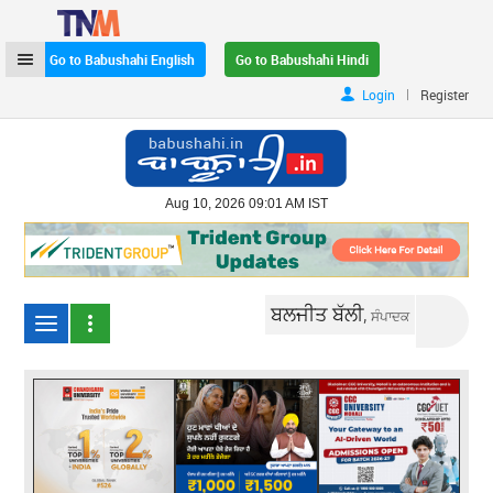
Go to Babushahi English
Go to Babushahi Hindi
|
Login
Register
Aug 10, 2026 09:01 AM IST
ਬਲਜੀਤ ਬੱਲੀ,
ਸੰਪਾਦਕ