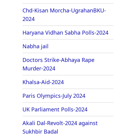
Chd-Kisan Morcha-UgrahanBKU-
2024
Haryana Vidhan Sabha Polls-2024
Nabha jail
Doctors Strike-Abhaya Rape
Murder-2024
Khalsa-Aid-2024
Paris Olympics-July 2024
UK Parliament Polls-2024
Akali Dal-Revolt-2024 against
Sukhbir Badal