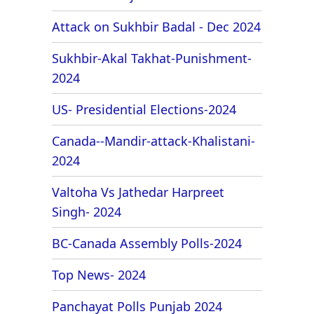
Attack on Sukhbir Badal - Dec 2024
Sukhbir-Akal Takhat-Punishment-
2024
US- Presidential Elections-2024
Canada--Mandir-attack-Khalistani-
2024
Valtoha Vs Jathedar Harpreet
Singh- 2024
BC-Canada Assembly Polls-2024
Top News- 2024
Panchayat Polls Punjab 2024