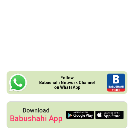
Follow
Babushahi Network Channel
on WhatsApp
Download
Babushahi App