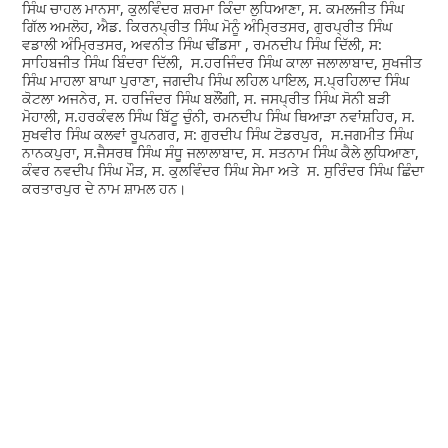
ਸਿੰਘ ਚਾਹਲ ਮਾਨਸਾ, ਕੁਲਵਿੰਦਰ ਸ਼ਰਮਾ ਕਿੰਦਾ ਲੁਧਿਆਣਾ, ਸ. ਕਮਲਜੀਤ ਸਿੰਘ
ਗਿੱਲ ਅਮਲੋਹ, ਐਡ. ਕਿਰਨਪ੍ਰੀਤ ਸਿੰਘ ਮੋਨੂੰ ਅੰਮ੍ਰਿਤਸਰ, ਗੁਰਪ੍ਰੀਤ ਸਿੰਘ
ਵਡਾਲੀ ਅੰਮ੍ਰਿਤਸਰ, ਅਵਨੀਤ ਸਿੰਘ ਢੀਂਡਸਾ , ਰਮਨਦੀਪ ਸਿੰਘ ਦਿੱਲੀ, ਸ:
ਸਾਹਿਬਜੀਤ ਸਿੰਘ ਬਿੰਦਰਾ ਦਿੱਲੀ, ਸ.ਹਰਜਿੰਦਰ ਸਿੰਘ ਕਾਲਾ ਜਲਾਲਾਬਾਦ, ਸੁਖਜੀਤ
ਸਿੰਘ ਮਾਹਲਾ ਬਾਘਾ ਪੁਰਾਣਾ, ਜਗਦੀਪ ਸਿੰਘ ਲਹਿਲ ਪਾਇਲ, ਸ.ਪ੍ਰਹਿਲਾਦ ਸਿੰਘ
ਕੋਟਲਾ ਅਜਨੇਰ, ਸ. ਹਰਜਿੰਦਰ ਸਿੰਘ ਬਲੌਂਗੀ, ਸ. ਜਸਪ੍ਰੀਤ ਸਿੰਘ ਸੋਨੀ ਬੜੀ
ਮੋਹਾਲੀ, ਸ.ਹਰਕੰਵਲ ਸਿੰਘ ਬਿੱਟੂ ਚੁੰਨੀ, ਰਮਨਦੀਪ ਸਿੰਘ ਥਿਆੜਾ ਨਵਾਂਸ਼ਹਿਰ, ਸ.
ਸੁਖਵੀਰ ਸਿੰਘ ਕਲਵਾਂ ਰੂਪਨਗਰ, ਸ: ਗੁਰਦੀਪ ਸਿੰਘ ਟੋਡਰਪੁਰ, ਸ.ਜਗਮੀਤ ਸਿੰਘ
ਨਾਨਕਪੁਰਾ, ਸ.ਜੈਸਰਥ ਸਿੰਘ ਸੰਧੂ ਜਲਾਲਾਬਾਦ, ਸ. ਸਤਨਾਮ ਸਿੰਘ ਕੈਲੇ ਲੁਧਿਆਣਾ,
ਕੰਵਰ ਨਵਦੀਪ ਸਿੰਘ ਮੌੜ, ਸ. ਕੁਲਵਿੰਦਰ ਸਿੰਘ ਸੇਮਾ ਅਤੇ ਸ. ਸੁਰਿੰਦਰ ਸਿੰਘ ਛਿੰਦਾ
ਕਰਤਾਰਪੁਰ ਦੇ ਨਾਮ ਸ਼ਾਮਲ ਹਨ।