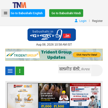
Go to Babushahi English
Go to Babushahi Hindi
|
Login
Register
Aug 08, 2026 10:58 AM IST
ਬਲਜੀਤ ਬੱਲੀ,
ਸੰਪਾਦਕ