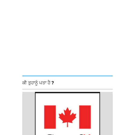
ਕੀ ਤੁਹਾਨੂੰ ਪਤਾ ਹੈ ?