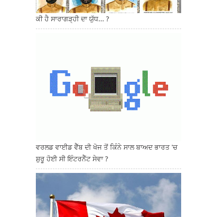
ਕੀ ਹੈ ਸਾਰਾਗੜ੍ਹੀ ਦਾ ਯੁੱਧ... ?
ਵਰਲਡ ਵਾਈਡ ਵੈੱਬ ਦੀ ਖੋਜ ਤੋਂ ਕਿੰਨੇ ਸਾਲ ਬਾਅਦ ਭਾਰਤ 'ਚ
ਸ਼ੁਰੂ ਹੋਈ ਸੀ ਇੰਟਰਨੈੱਟ ਸੇਵਾ ?