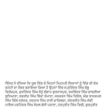
ਝਿੰਜਰ ਨੇ ਦੱਸਿਆ ਕਿ ਯੂਥ ਵਿੰਗ ਦੇ ਜਿਹਨਾਂ ਮਿਹਨਤੀ ਨੌਂਜਵਾਨਾਂ ਨੂੰ ਵਿੰਗ ਦੀ ਕੋਰ
ਕਮੇਟੀ ਦਾ ਮੈਂਬਰ ਬਣਾਇਆ ਗਿਆ ਹੈ ਉਹਨਾਂ ਵਿੱਚ ਸ.ਸੁਰਿੰਦਰ ਸਿੰਘ ਬੱਬੂ
ਫਿਰੋਜ਼ਪੁਰ, ਸੁਖਜਿੰਦਰ ਸਿੰਘ ਸੋਨੂੰ ਲੰਗਾਹ ਗੁਰਦਾਸਪੁਰ, ਰਖਬਿੰਦਰ ਸਿੰਘ ਗਾਬੜੀਆ
ਲੁਧਿਆਣਾ, ਬਬਰੀਕ ਸਿੰਘ ਬਿੱਕਾ ਰੋਮਾਣਾ, ਜਸਕਰਨ ਸਿੰਘ ਦਿਓਲ, ਐਡ ਰਾਜਕਮਲ
ਸਿੰਘ ਗਿੱਲ ਨਕੋਦਰ, ਸਰਤਾਜ ਸਿੰਘ ਤਾਜੀ ਫਾਜ਼ਿਲਕਾ, ਕੰਵਰਜੀਤ ਸਿੰਘ ਜੱਗੀ
ਪਾਇਲ ਪਰਮਿੰਦਰ ਸਿੰਘ ਸੋਮਲ ਬੱਸੀ ਪਠਾਣਾ, ਹਰਪ੍ਰੀਤ ਸਿੰਘ ਰਿਚੀ, ਗੁਰਪ੍ਰੀਤ