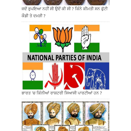
ਜਦੋਂ ਰੁਪਇਆ ਨਹੀਂ ਸੀ ਉਦੋਂ ਕੀ ਸੀ ? ਕਿੰਨੇ ਕੀਮਤੀ ਸਨ ਫੁੱਟੀ
ਕੌਡੀ ਤੇ ਦਮੜੀ ?
ਭਾਰਤ 'ਚ ਕਿੰਨੀਆਂ ਰਾਸ਼ਟਰੀ ਸਿਆਸੀ ਪਾਰਟੀਆਂ ਹਨ ?