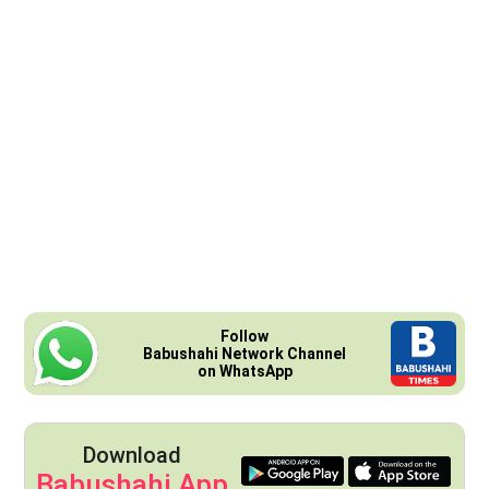
Follow
Babushahi Network Channel
on WhatsApp
Download
Babushahi App