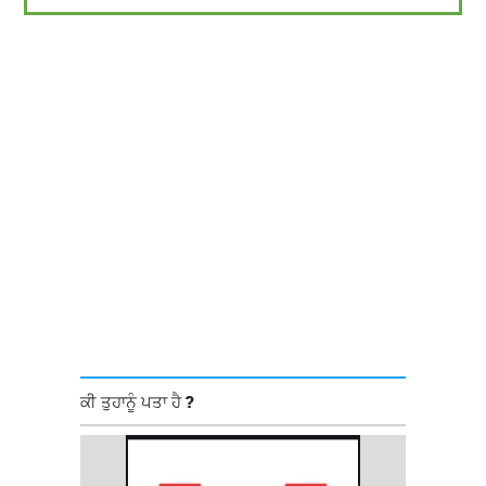
ਕੀ ਤੁਹਾਨੂੰ ਪਤਾ ਹੈ ?