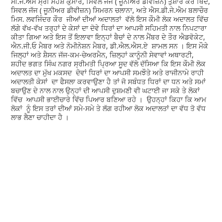
ਸੀ.ਜੇ.ਐਮ ਸ੍ਰੀ ਮਹੇਸ਼ ਕੁਮਾਰ, ਸਿਵਲ ਜੱਜ ( ਜੂਨੀਅਰ ਡੀਵੀਜ਼ਨ) ਤੁਸ਼ਾਰ ਕੌਰ ਥਿੰਦ,
ਸਿਵਲ ਜੱਜ ( ਜੂਨੀਅਰ ਡੀਵੀਜ਼ਨ) ਸਿਮਰਨ ਚਲਾਨਾ, ਅਤੇ ਐਸ.ਡੀ.ਜੇ.ਐਮ ਬਲਾਚੌਰ
ਮਿਸ. ਲਵਜਿੰਦਰ ਕੌਰ ਜੀਆਂ ਦੀਆਂ ਅਦਾਲਤਾਂ ਵੱਲੋ ਇਸ ਕੌਮੀ ਲੋਕ ਅਦਾਲਤ ਵਿੱਚ
ਲੱਗੇ ਵੱਖ-ਵੱਖ ਤਰ੍ਹਾਂ ਦੇ ਕੇਸਾਂ ਦਾ ਦੋਵੇ ਧਿਰਾਂ ਦਾ ਆਪਸੀ ਸਹਿਮਤੀ ਨਾਲ ਨਿਪਟਾਰਾ
ਕੀਤਾ ਗਿਆ ਅਤੇ ਇਸ ਤੋਂ ਇਲਾਵਾ ਇਨ੍ਹਾਂ ਬੈਚਾਂ ਦੇ ਨਾਲ ਮੈਂਬਰ ਦੇ ਤੌਰ ਐਡਵੋਕੇਟ,
ਐਨ.ਜੀ.ਓ ਮੈਬਰ ਅਤੇ ਨੋਮੀਨੇਸ਼ਨ ਮੈਬਰ, ਡੀ.ਐਲ.ਐਸ.ਏ ਸ਼ਾਮਲ ਸਨ । ਇਸ ਮੌਕੇ
ਜਿਲ੍ਹਾਂ ਅਤੇ ਸ਼ੈਸਨ ਜੱਜ-ਕਮ-ਚੇਅਰਮੈਨ, ਜ਼ਿਲ੍ਹਾਂ ਕਾਨੂੰਨੀ ਸੇਵਾਵਾਂ ਅਥਾਰਟੀ,
ਸ਼ਹੀਦ ਭਗਤ ਸਿੰਘ ਨਗਰ ਸ੍ਰੀਮਤੀ ਪ੍ਰਿਆ ਸੂਦ ਵੱਲੋ ਦੱਸਿਆ ਕਿ ਇਸ ਕੌਮੀ ਲੋਕ
ਅਦਾਲਤ ਦਾ ਮੁੱਖ ਮਕਸਦ ਦੋਵਾਂ ਧਿਰਾਂ ਦਾ ਆਪਸੀ ਸਮਝੌਤੇ ਅਤੇ ਰਾਜੀਨਾਮੇ ਰਾਹੀ
ਅਦਾਲਤੀ ਕੇਸਾਂ ਦਾ ਫੈਸਲਾ ਕਰਵਾਉਣਾ ਹੈ ਤਾਂ ਜੋ ਸਬੰਧਤ ਧਿਰਾਂ ਦਾ ਧਨ ਅਤੇ ਸਮਾਂ
ਬਚਾਉਣ ਦੇ ਨਾਲ ਨਾਲ ਉਨ੍ਹਾਂ ਦੀ ਆਪਸੀ ਦੁਸ਼ਮਣੀ ਵੀ ਘਟਾਈ ਜਾ ਸਕੇ ਤੇ ਲੋਕਾਂ
ਵਿੱਚ ਆਪਸੀ ਭਾਈਚਾਰੇ ਵਿੱਚ ਪਿਆਰ ਬਣਿਆ ਰਹੇ । ਉਹਨ੍ਹਾਂ ਕਿਹਾ ਕਿ ਆਮ
ਲੋਕਾਂ ਨੂੰ ਇਸ ਤਰਾਂ ਦੀਆਂ ਸਮੇ-ਸਮੇ ਤੇ ਲੱਗ ਰਹੀਆ ਲੋਕ ਅਦਾਲਤਾਂ ਦਾ ਵੱਧ ਤੋ ਵੱਧ
ਲਾਭ ਲੈਣਾ ਚਾਹੀਦਾ ਹੈ ।