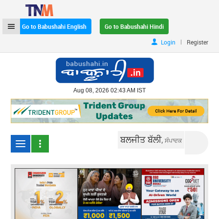
Go to Babushahi English
Go to Babushahi Hindi
|
Login
Register
Aug 08, 2026 02:43 AM IST
ਬਲਜੀਤ ਬੱਲੀ,
ਸੰਪਾਦਕ