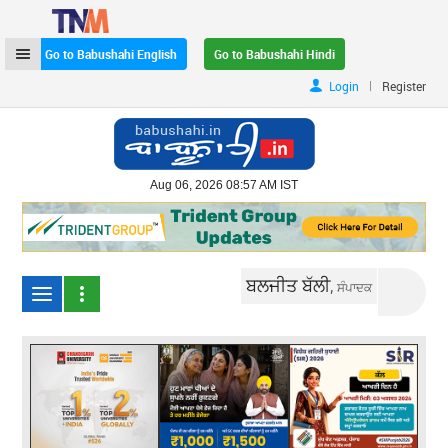
Go to Babushahi English
Go to Babushahi Hindi
|
Login
Register
Aug 06, 2026 08:57 AM IST
ਬਲਜੀਤ ਬੱਲੀ,
ਸੰਪਾਦਕ