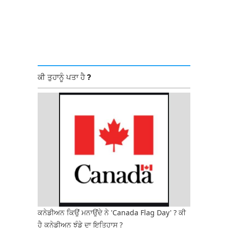
ਕੀ ਤੁਹਾਨੂੰ ਪਤਾ ਹੈ ?
ਕਨੇਡੀਅਨ ਕਿਉਂ ਮਨਾਉਂਦੇ ਨੇ 'Canada Flag Day' ? ਕੀ
ਹੈ ਕਨੇਡੀਅਨ ਝੰਡੇ ਦਾ ਇਤਿਹਾਸ ?