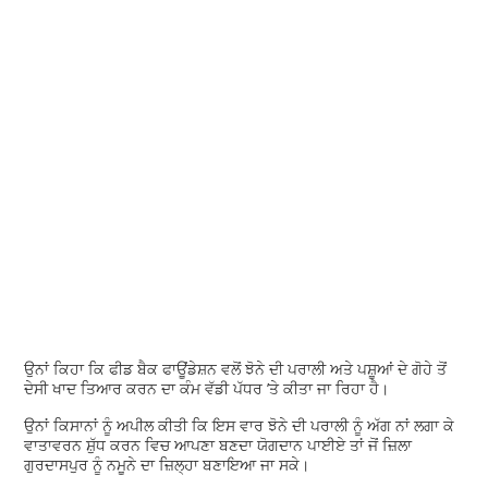
ਉਨਾਂ ਕਿਹਾ ਕਿ ਫੀਡ ਬੈਕ ਫਾਊਂਡੇਸ਼ਨ ਵਲੋਂ ਝੋਨੇ ਦੀ ਪਰਾਲੀ ਅਤੇ ਪਸ਼ੂਆਂ ਦੇ ਗੋਹੇ ਤੋਂ
ਦੇਸੀ ਖਾਦ ਤਿਆਰ ਕਰਨ ਦਾ ਕੰਮ ਵੱਡੀ ਪੱਧਰ ’ਤੇ ਕੀਤਾ ਜਾ ਰਿਹਾ ਹੈ।
ਉਨਾਂ ਕਿਸਾਨਾਂ ਨੂੰ ਅਪੀਲ ਕੀਤੀ ਕਿ ਇਸ ਵਾਰ ਝੋਨੇ ਦੀ ਪਰਾਲੀ ਨੂੰ ਅੱਗ ਨਾਂ ਲਗਾ ਕੇ
ਵਾਤਾਵਰਨ ਸ਼ੁੱਧ ਕਰਨ ਵਿਚ ਆਪਣਾ ਬਣਦਾ ਯੋਗਦਾਨ ਪਾਈਏ ਤਾਂ ਜੋਂ ਜ਼ਿਲਾ
ਗੁਰਦਾਸਪੁਰ ਨੂੰ ਨਮੂਨੇ ਦਾ ਜ਼ਿਲ੍ਹਾ ਬਣਾਇਆ ਜਾ ਸਕੇ।