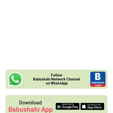
Follow
Babushahi Network Channel
on WhatsApp
Download
Babushahi App