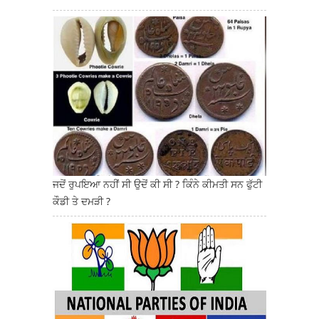
ਜਦੋਂ ਰੁਪਇਆ ਨਹੀਂ ਸੀ ਉਦੋਂ ਕੀ ਸੀ ? ਕਿੰਨੇ ਕੀਮਤੀ ਸਨ ਫੁੱਟੀ
ਕੌਡੀ ਤੇ ਦਮੜੀ ?