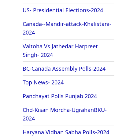
US- Presidential Elections-2024
Canada--Mandir-attack-Khalistani-
2024
Valtoha Vs Jathedar Harpreet
Singh- 2024
BC-Canada Assembly Polls-2024
Top News- 2024
Panchayat Polls Punjab 2024
Chd-Kisan Morcha-UgrahanBKU-
2024
Haryana Vidhan Sabha Polls-2024