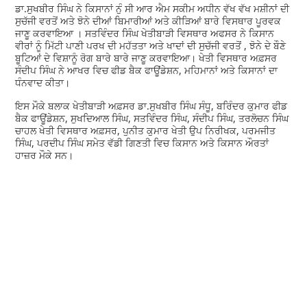
ਡਾ.ਸੁਖਬੀਰ ਸਿੰਘ ਨੇ ਕਿਸਾਨਾਂ ਨੁੰ ਸੀ ਆਰ ਐਮ ਸਕੀਮ ਅਧੀਨ ਵੱਖ ਵੱਖ ਮਸ਼ੀਨਾਂ ਦੀ
ਸੁਚੱਜੀ ਵਰਤੋਂ ਅਤੇ ਝੋਨੇ ਦੀਆਂ ਬਿਮਾਰੀਆਂ ਅਤੇ ਕੀੜਿਆਂ ਬਾਰੇ ਵਿਸਥਾਰ ਪੂਰਵਕ
ਜਾਣੂ ਕਰਵਾਇਆ । ਸਤਵਿੰਦਰ ਸਿੰਘ ਖੇਤੀਬਾੜੀ ਵਿਸਥਾਰ ਅਫਸਰ ਨੇ ਕਿਸਾਨ
ਵੀਰਾਂ ਨੂੰ ਮਿੱਟੀ ਪਾਣੀ ਪਰਖ ਦੀ ਮਹੱਤਤਾ ਅਤੇ ਖਾਦਾਂ ਦੀ ਸੁਚੱਜੀ ਵਰਤੋਂ , ਝੋਨੇ ਦੇ ਬੌਣੇ
ਬੂਟਿਆਂ ਦੇ ਵਿਸ਼ਾਨੂੰ ਰੋਗ ਬਾਰੇ ਬਾਰੇ ਜਾਣੂ ਕਰਵਾਇਆ। ਖੇਤੀ ਵਿਸਥਾਰ ਅਫ਼ਸਰ
ਸੰਦੀਪ ਸਿੰਘ ਨੇ ਆਖਰ ਵਿਚ ਫੀਡ ਬੈਕ ਫਾਊਂਡੇਸ਼ਨ, ਮਹਿਮਾਨਾਂ ਅਤੇ ਕਿਸਾਨਾਂ ਦਾ
ਧੰਨਵਾਦ ਕੀਤਾ।
ਇਸ ਮੌਕੇ ਬਲਾਕ ਖੇਤੀਬਾੜੀ ਅਫ਼ਸਰ ਡਾ.ਸੁਖਬੀਰ ਸਿੰਘ ਸੰਧੂ, ਬਰਿੰਦਰ ਕੁਮਾਰ ਫੀਡ
ਬੈਕ ਫਾਊਂਡੇਸ਼ਨ, ਸੁਖਦਿਆਲ ਸਿੰਘ, ਸਤਵਿੰਦਰ ਸਿੰਘ, ਸੰਦੀਪ ਸਿੰਘ, ਤਰਲੋਚਨ ਸਿੰਘ
ਚਾਹਲ ਖੇਤੀ ਵਿਸਥਾਰ ਅਫ਼ਸਰ, ਪੁਨੀਤ ਕੁਮਾਰ ਖੇਤੀ ਉਪ ਨਿਰੀਖਕ, ਪਰਮਜੀਤ
ਸਿੰਘ, ਪਰਦੀਪ ਸਿੰਘ ਸਮੇਤ ਵੱਡੀ ਗਿਣਤੀ ਵਿਚ ਕਿਸਾਨ ਅਤੇ ਕਿਸਾਨ ਔਰਤਾਂ
ਹਾਜ਼ਰ ਮੌਕੇ ਸਨ।