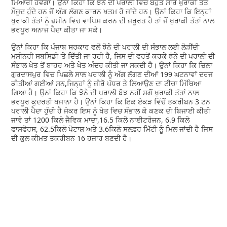
ਮਿਆਰੀ ਹੋਵੇਗਾ। ਉਨਾਂ ਕਿਹਾ ਕਿ ਝੋਨੇ ਦੀ ਪਰਾਲੀ ਵਿਚ ਬਹੁਤ ਸਾਰੇ ਖੁਰਾਕੀ ਤੱਤ
ਮੌਜੂਦ ਹੁੰਦੇ ਹਨ ਜੋਂ ਅੱਗ ਲੱਗਣ ਕਾਰਨ ਖਤਮ ਹੋ ਜਾਂਦੇ ਹਨ। ਉਨਾਂ ਕਿਹਾ ਕਿ ਇਨ੍ਹਾਂ
ਖੁਰਾਕੀ ਤੱਤਾਂ ਨੂੰ ਜ਼ਮੀਨ ਵਿਚ ਵਾਪਿਸ ਕਰਨ ਦੀ ਜ਼ਰੂਰਤ ਹੈ ਤਾਂ ਜੋਂ ਖੁਰਾਕੀ ਤੱਤਾਂ ਨਾਲ
ਭਰਪੂਰ ਅਨਾਜ ਪੈਦਾ ਕੀਤਾ ਜਾ ਸਕੇ।
ਉਨਾਂ ਕਿਹਾ ਕਿ ਪੰਜਾਬ ਸਰਕਾਰ ਵਲੋਂ ਝੋਨੇ ਦੀ ਪਰਾਲੀ ਦੀ ਸੰਭਾਲ ਲਈ ਲੋੜੀਂਦੀ
ਮਸੀਨਰੀ ਸਬਸਿਡੀ ’ਤੇ ਦਿੱਤੀ ਜਾ ਰਹੀ ਹੈ, ਜਿਸ ਦੀ ਵਰਤੋਂ ਕਰਕੇ ਝੋਨੇ ਦੀ ਪਰਾਲੀ ਦੀ
ਸੰਭਾਲ ਖੇਤ ਤੋਂ ਬਾਹਰ ਅਤੇ ਖੇਤ ਅੰਦਰ ਕੀਤੀ ਜਾ ਸਕਦੀ ਹੈ। ਉਨਾਂ ਕਿਹਾ ਕਿ ਜ਼ਿਲਾ
ਗੁਰਦਾਸਪੁਰ ਵਿਚ ਪਿਛਲੇ ਸਾਲ ਪਰਾਲੀ ਨੂੰ ਅੱਗ ਲੱਗਣ ਦੀਆਂ 199 ਘਟਨਾਵਾਂ ਦਰਜ
ਕੀਤੀਆਂ ਗਈਆਂ ਸਨ,ਜਿਨ੍ਹਾਂ ਨੂੰ ਜ਼ੀਰੋ ਪੱਧਰ ਤੇ ਲਿਆਉਣ ਦਾ ਟੀਚਾ ਮਿੱਥਿਆ
ਗਿਆ ਹੈ। ਉਨਾਂ ਕਿਹਾ ਕਿ ਝੋਨੇ ਦੀ ਪਰਾਲੀ ਬੋਝ ਨਹੀਂ ਸਗੋਂ ਖੁਰਾਕੀ ਤੱਤਾਂ ਨਾਲ
ਭਰਪੂਰ ਕੁਦਰਤੀ ਖਜਾਨਾ ਹੈ। ਉਨਾਂ ਕਿਹਾ ਕਿ ਇਕ ਏਕੜ ਵਿੱਚੋਂ ਤਕਰੀਬਨ 3 ਟਨ
ਪਰਾਲੀ ਪੈਦਾ ਹੁੰਦੀ ਹੈ ਜੇਕਰ ਇਸ ਨੂੰ ਖੇਤ ਵਿਚ ਸੰਭਾਲ ਕੇ ਕਣਕ ਦੀ ਬਿਜਾਈ ਕੀਤੀ
ਜਾਵੇ ਤਾਂ 1200 ਕਿਲੋ ਜੈਵਿਕ ਮਾਦਾ,16.5 ਕਿਲੋ ਨਾਈਟਰੋਜਨ, 6.9 ਕਿਲੋ
ਫਾਸਫੋਰਸ, 62.5ਕਿਲੋ ਪੋਟਾਸ਼ ਅਤੇ 3.6ਕਿਲੋ ਸਲਫ਼ਰ ਮਿੱਟੀ ਨੂੰ ਮਿਲ ਜਾਂਦੀ ਹੈ ਜਿਸ
ਦੀ ਕੁਲ ਕੀਮਤ ਤਕਰੀਬਨ 16 ਹਜ਼ਾਰ ਬਣਦੀ ਹੈ।