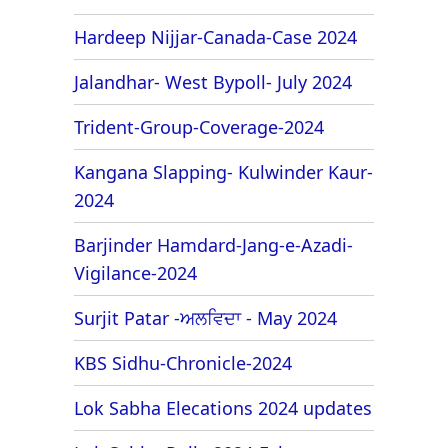
Hardeep Nijjar-Canada-Case 2024
Jalandhar- West Bypoll- July 2024
Trident-Group-Coverage-2024
Kangana Slapping- Kulwinder Kaur-
2024
Barjinder Hamdard-Jang-e-Azadi-
Vigilance-2024
Surjit Patar -ਅਲਵਿਦਾ - May 2024
KBS Sidhu-Chronicle-2024
Lok Sabha Elecations 2024 updates