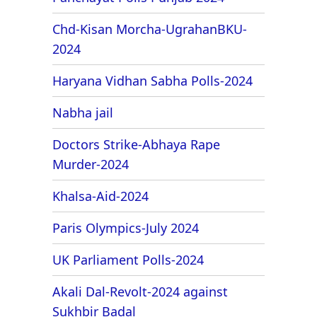
Chd-Kisan Morcha-UgrahanBKU-
2024
Haryana Vidhan Sabha Polls-2024
Nabha jail
Doctors Strike-Abhaya Rape
Murder-2024
Khalsa-Aid-2024
Paris Olympics-July 2024
UK Parliament Polls-2024
Akali Dal-Revolt-2024 against
Sukhbir Badal