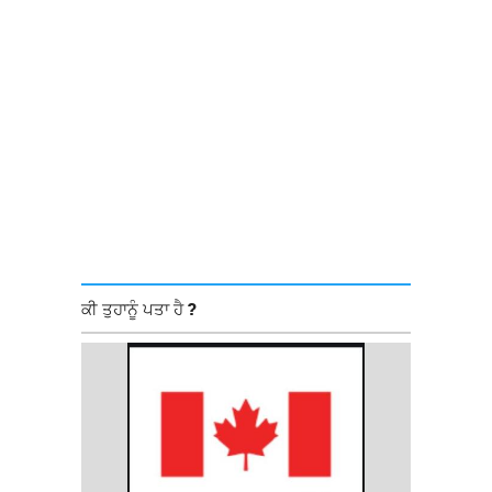
ਕੀ ਤੁਹਾਨੂੰ ਪਤਾ ਹੈ ?