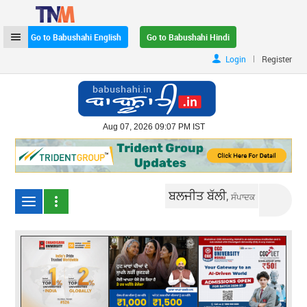
Go to Babushahi English
Go to Babushahi Hindi
|
Login
Register
Aug 07, 2026 09:07 PM IST
ਬਲਜੀਤ ਬੱਲੀ,
ਸੰਪਾਦਕ