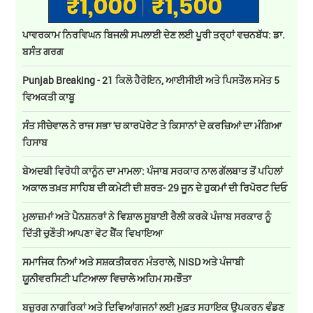
ਪਾਵਰਕਾਮ ਨਿਰਵਿਘਨ ਬਿਜਲੀ ਸਪਲਾਈ ਦੇਣ ਲਈ ਪੂਰੀ ਤਰ੍ਹਾਂ ਵਚਨਬੱਧ: ਡਾ.
ਬਸੰਤ ਗਰਗ
Punjab Breaking - 21 ਕਿਲੋ ਹੈਰੋਇਨ, ਆਈਸੀਈ ਅਤੇ ਪਿਸਤੌਲ ਸਮੇਤ 5
ਵਿਅਕਤੀ ਕਾਬੂ
ਸੰਤ ਸੀਚੇਵਾਲ ਨੇ ਰਾਜ ਸਭਾ 'ਚ ਕਾਰਪੋਰੇਟ ਤੇ ਕਿਸਾਨਾਂ ਦੇ ਕਰਜ਼ਿਆਂ ਦਾ ਮੰਗਿਆ
ਹਿਸਾਬ
ਬੇਅਦਬੀ ਵਿਰੋਧੀ ਕਾਨੂੰਨ ਦਾ ਮਾਮਲਾ: ਪੰਜਾਬ ਸਰਕਾਰ ਨਾਲ ਗੱਲਬਾਤ ਤੋਂ ਪਹਿਲਾਂ
ਅਕਾਲ ਤਖ਼ਤ ਸਾਹਿਬ ਦੀ ਕਮੇਟੀ ਦੀ ਸ਼ਰਤ- 29 ਜੂਨ ਦੇ ਹੁਕਮਾਂ ਦੀ ਰਿਪੋਰਟ ਦਿਓ
ਮੁਲਾਜ਼ਮਾਂ ਅਤੇ ਪੈਨਸ਼ਨਰਾਂ ਨੇ ਵਿਸ਼ਾਲ ਸੂਬਾਈ ਰੈਲੀ ਕਰਕੇ ਪੰਜਾਬ ਸਰਕਾਰ ਨੂੰ
ਦਿੱਤੀ ਚੁਣੌਤੀ ਆਪਣਾ ਵੋਟ ਬੈਂਕ ਵਿਖਾਇਆ
ਸਮਾਜਿਕ ਨਿਆਂ ਅਤੇ ਸਸ਼ਕਤੀਕਰਨ ਮੰਤਰਾਲੇ, NISD ਅਤੇ ਪੰਜਾਬੀ
ਯੂਨੀਵਰਸਿਟੀ ਪਟਿਆਲਾ ਵਿਚਾਲੇ ਅਹਿਮ ਸਮਝੌਤਾ
ਬਜ਼ੁਰਗ ਨਾਗਰਿਕਾਂ ਅਤੇ ਦਿਵਿਆਂਗਜਨਾਂ ਲਈ ਮੁਫ਼ਤ ਸਹਾਇਕ ਉਪਕਰਨ ਵੰਡਣ