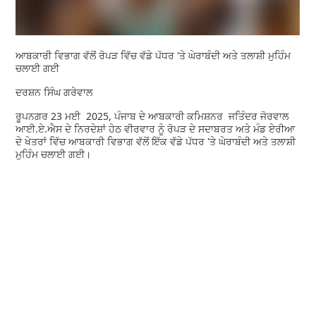
ਆਬਕਾਰੀ ਵਿਭਾਗ ਵੱਲੋਂ ਰੋਪੜ ਵਿੱਚ ਵੱਡੇ ਪੱਧਰ 'ਤੇ ਘੇਰਾਬੰਦੀ ਅਤੇ ਤਲਾਸ਼ੀ ਮੁਹਿੰਮ
ਚਲਾਈ ਗਈ
ਦਰਸ਼ਨ ਸਿੰਘ ਗਰੇਵਾਲ
ਰੂਪਨਗਰ 23 ਮਈ 2025, ਪੰਜਾਬ ਦੇ ਆਬਕਾਰੀ ਕਮਿਸ਼ਨਰ ਜਤਿੰਦਰ ਜੋਰਵਾਲ
ਆਈ.ਏ.ਐਸ ਦੇ ਨਿਰਦੇਸ਼ਾਂ ਹੇਠ ਵੀਰਵਾਰ ਨੂੰ ਰੋਪੜ ਦੇ ਸਦਾਬਰਤ ਅਤੇ ਮੰਡ ਏਰੀਆ
ਦੇ ਖੇਤਰਾਂ ਵਿੱਚ ਆਬਕਾਰੀ ਵਿਭਾਗ ਵੱਲੋਂ ਇੱਕ ਵੱਡੇ ਪੱਧਰ 'ਤੇ ਘੇਰਾਬੰਦੀ ਅਤੇ ਤਲਾਸ਼ੀ
ਮੁਹਿੰਮ ਚਲਾਈ ਗਈ।