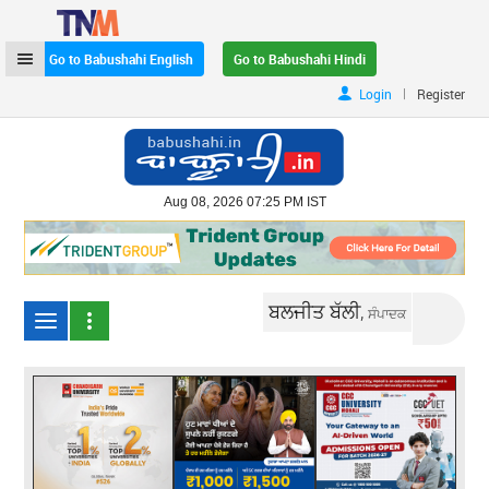
Go to Babushahi English
Go to Babushahi Hindi
|
Login
Register
Aug 08, 2026 07:25 PM IST
ਬਲਜੀਤ ਬੱਲੀ,
ਸੰਪਾਦਕ