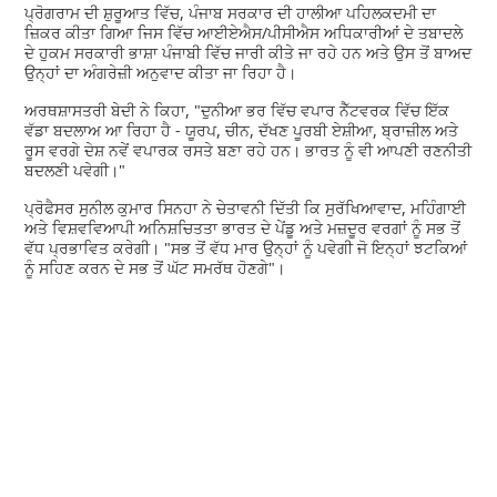
ਪ੍ਰੋਗਰਾਮ ਦੀ ਸ਼ੁਰੂਆਤ ਵਿੱਚ, ਪੰਜਾਬ ਸਰਕਾਰ ਦੀ ਹਾਲੀਆ ਪਹਿਲਕਦਮੀ ਦਾ
ਜ਼ਿਕਰ ਕੀਤਾ ਗਿਆ ਜਿਸ ਵਿੱਚ ਆਈਏਐਸ/ਪੀਸੀਐਸ ਅਧਿਕਾਰੀਆਂ ਦੇ ਤਬਾਦਲੇ
ਦੇ ਹੁਕਮ ਸਰਕਾਰੀ ਭਾਸ਼ਾ ਪੰਜਾਬੀ ਵਿੱਚ ਜਾਰੀ ਕੀਤੇ ਜਾ ਰਹੇ ਹਨ ਅਤੇ ਉਸ ਤੋਂ ਬਾਅਦ
ਉਨ੍ਹਾਂ ਦਾ ਅੰਗਰੇਜ਼ੀ ਅਨੁਵਾਦ ਕੀਤਾ ਜਾ ਰਿਹਾ ਹੈ।
ਅਰਥਸ਼ਾਸਤਰੀ ਬੇਦੀ ਨੇ ਕਿਹਾ, "ਦੁਨੀਆ ਭਰ ਵਿੱਚ ਵਪਾਰ ਨੈੱਟਵਰਕ ਵਿੱਚ ਇੱਕ
ਵੱਡਾ ਬਦਲਾਅ ਆ ਰਿਹਾ ਹੈ - ਯੂਰਪ, ਚੀਨ, ਦੱਖਣ ਪੂਰਬੀ ਏਸ਼ੀਆ, ਬ੍ਰਾਜ਼ੀਲ ਅਤੇ
ਰੂਸ ਵਰਗੇ ਦੇਸ਼ ਨਵੇਂ ਵਪਾਰਕ ਰਸਤੇ ਬਣਾ ਰਹੇ ਹਨ। ਭਾਰਤ ਨੂੰ ਵੀ ਆਪਣੀ ਰਣਨੀਤੀ
ਬਦਲਣੀ ਪਵੇਗੀ।"
ਪ੍ਰੋਫੈਸਰ ਸੁਨੀਲ ਕੁਮਾਰ ਸਿਨਹਾ ਨੇ ਚੇਤਾਵਨੀ ਦਿੱਤੀ ਕਿ ਸੁਰੱਖਿਆਵਾਦ, ਮਹਿੰਗਾਈ
ਅਤੇ ਵਿਸ਼ਵਵਿਆਪੀ ਅਨਿਸ਼ਚਿਤਤਾ ਭਾਰਤ ਦੇ ਪੇਂਡੂ ਅਤੇ ਮਜ਼ਦੂਰ ਵਰਗਾਂ ਨੂੰ ਸਭ ਤੋਂ
ਵੱਧ ਪ੍ਰਭਾਵਿਤ ਕਰੇਗੀ। "ਸਭ ਤੋਂ ਵੱਧ ਮਾਰ ਉਨ੍ਹਾਂ ਨੂੰ ਪਵੇਗੀ ਜੋ ਇਨ੍ਹਾਂ ਝਟਕਿਆਂ
ਨੂੰ ਸਹਿਣ ਕਰਨ ਦੇ ਸਭ ਤੋਂ ਘੱਟ ਸਮਰੱਥ ਹੋਣਗੇ"।