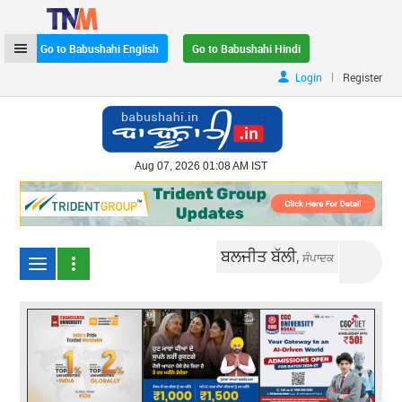
Go to Babushahi English
Go to Babushahi Hindi
|
Login
Register
Aug 07, 2026 01:08 AM IST
ਬਲਜੀਤ ਬੱਲੀ,
ਸੰਪਾਦਕ