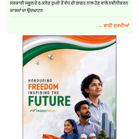
ਸਰਕਾਰੀ ਸਕੂਲ ਦੇ 6 ਕਰੋੜ ਰੁਪਏ ਤੋਂ ਵੱਧ ਦੀ ਲਾਗਤ ਨਾਲ ਹੋਣ ਵਾਲੇ ਨਵੀਨੀਕਰਨ
ਕਾਰਜਾਂ ਦਾ ਉਦਘਾਟਨ
→ ਬਾਕੀ ਸੁਰਖੀਆਂ