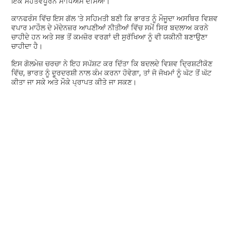
ਇੱਕ ਮਹੱਤਵਪੂਰਨ ਮਾਧਿਅਮ ਦੱਸਿਆ।
ਕਾਨਫਰੰਸ ਵਿੱਚ ਇਸ ਗੱਲ 'ਤੇ ਸਹਿਮਤੀ ਬਣੀ ਕਿ ਭਾਰਤ ਨੂੰ ਮੌਜੂਦਾ ਅਸਥਿਰ ਵਿਸ਼ਵ
ਵਪਾਰ ਮਾਹੌਲ ਦੇ ਮੱਦੇਨਜ਼ਰ ਆਪਣੀਆਂ ਨੀਤੀਆਂ ਵਿੱਚ ਸਮੇਂ ਸਿਰ ਬਦਲਾਅ ਕਰਨੇ
ਚਾਹੀਦੇ ਹਨ ਅਤੇ ਸਭ ਤੋਂ ਕਮਜ਼ੋਰ ਵਰਗਾਂ ਦੀ ਸੁਰੱਖਿਆ ਨੂੰ ਵੀ ਯਕੀਨੀ ਬਣਾਉਣਾ
ਚਾਹੀਦਾ ਹੈ।
ਇਸ ਗੋਲਮੇਜ਼ ਚਰਚਾ ਨੇ ਇਹ ਸਪੱਸ਼ਟ ਕਰ ਦਿੱਤਾ ਕਿ ਬਦਲਦੇ ਵਿਸ਼ਵ ਦ੍ਰਿਸ਼ਟੀਕੋਣ
ਵਿੱਚ, ਭਾਰਤ ਨੂੰ ਦੂਰਦਰਸ਼ੀ ਨਾਲ ਕੰਮ ਕਰਨਾ ਹੋਵੇਗਾ, ਤਾਂ ਜੋ ਜੋਖਮਾਂ ਨੂੰ ਘੱਟ ਤੋਂ ਘੱਟ
ਕੀਤਾ ਜਾ ਸਕੇ ਅਤੇ ਮੌਕੇ ਪ੍ਰਾਪਤ ਕੀਤੇ ਜਾ ਸਕਣ।