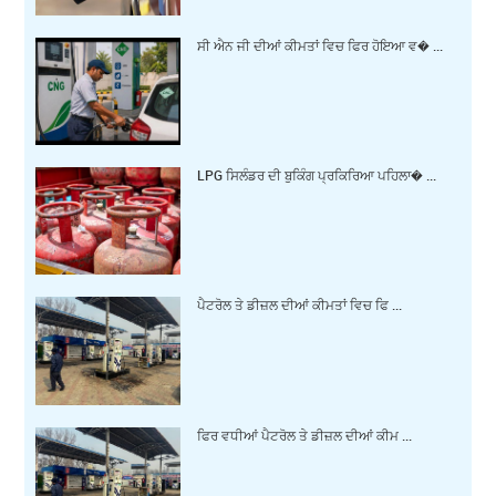
ਸੀ ਐਨ ਜੀ ਦੀਆਂ ਕੀਮਤਾਂ ਵਿਚ ਫਿਰ ਹੋਇਆ ਵ� ...
LPG ਸਿਲੰਡਰ ਦੀ ਬੁਕਿੰਗ ਪ੍ਰਕਿਰਿਆ ਪਹਿਲਾ� ...
ਪੈਟਰੋਲ ਤੇ ਡੀਜ਼ਲ ਦੀਆਂ ਕੀਮਤਾਂ ਵਿਚ ਫਿ ...
ਫਿਰ ਵਧੀਆਂ ਪੈਟਰੋਲ ਤੇ ਡੀਜ਼ਲ ਦੀਆਂ ਕੀਮ ...