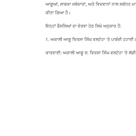
ਆਗੂਆਂ, ਸਾਬਕਾ ਜਥੇਦਾਰਾਂ, ਅਤੇ ਵਿਦਵਾਨਾਂ ਨਾਲ ਸਬੰਧਤ ਮਾ
ਕੀਤਾ ਗਿਆ ਹੈ।
ਇਨ੍ਹਾਂ ਫੈਸਲਿਆਂ ਦਾ ਵੇਰਵਾ ਹੇਠ ਲਿਖੇ ਅਨੁਸਾਰ ਹੈ:
1. ਅਕਾਲੀ ਆਗੂ ਵਿਰਸਾ ਸਿੰਘ ਵਲਟੋਹਾ 'ਤੇ ਪਾਬੰਦੀ ਹਟਾਈ
ਕਾਰਵਾਈ: ਅਕਾਲੀ ਆਗੂ ਸ. ਵਿਰਸਾ ਸਿੰਘ ਵਲਟੋਹਾ 'ਤੇ ਲੱਗੀ 