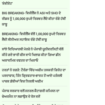
'ਕੇਵੀਏਟ'
BIG BREAKING- ਵਿਜੀਲੈਂਸ ਨੇ ASI ਅਤੇ SHO ਦੇ
ਰੀਡਰ ਨੂੰ 1,00,000 ਰੁਪਏ ਰਿਸ਼ਵਤ ਲੈਂਦੇ ਕੀਤਾ ਰੰਗੇ ਹੱਥੀਂ
ਕਾਬੂ
BREAKING- ਵਿਜੀਲੈਂਸ ਵੱਲੋਂ 1,00,000 ਰੁਪਏ ਰਿਸ਼ਵਤ
ਲੈਂਦੀ ਸੀਨੀਅਰ ਸਹਾਇਕ ਰੰਗੇ ਹੱਥੀਂ ਕਾਬੂ
ਸਾਂਝੇ ਵਿਦਿਆਰਥੀ ਮੋਰਚੇ ਨੇ ਪੰਜਾਬੀ ਯੂਨੀਵਰਸਿਟੀ ਵੱਲੋਂ
ਕੀਤੇ ਗਏ ਭਾਰੀ ਫੀਸ ਵਾਧੇ ਖਿਲਾਫ਼ ਕੀਤਾ ਗਿਆ ਡੀਨ
ਅਕਾਦਮਿਕ ਦਫਤਰ ਦਾ ਘਿਰਾਓ
ਹਰੜਾਂ ਨੇ ਰਗੜੇ: ਟੌਰੰਗਾ ਵਿੱਚ ਅਫੀਮ ਤਸਕਰੀ ਗਿਰੋਹ ਦਾ
ਪਰਦਾਫਾਸ਼, ਤਿੰਨ ਗ੍ਰਿਫਤਾਰ-ਭਾਰਤ ਤੋਂ ਆਏ ਪਤੰਜਲੀ
ਪਾਚਕ ਡੱਬੀਆਂ ਵਿਚ ਨਿਕਲੀ ਅਫੀਮ
ਪੰਜਾਬ ਸਰਕਾਰ ਵਲੋਂ ਜਨਰਲ ਕੈਟਾਗਰੀ ਕਮਿਸਨ ਦਾ
ਚੇਅਰਮੈਨ ਨਾ ਲਗਾਉਣ ਦੇ ਰੋਸ ਵਜੋਂ