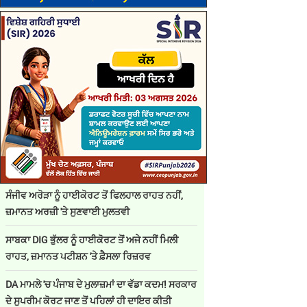
ਸੰਜੀਵ ਅਰੋੜਾ ਨੂੰ ਹਾਈਕੋਰਟ ਤੋਂ ਫਿਲਹਾਲ ਰਾਹਤ ਨਹੀਂ,
ਜ਼ਮਾਨਤ ਅਰਜ਼ੀ 'ਤੇ ਸੁਣਵਾਈ ਮੁਲਤਵੀ
ਸਾਬਕਾ DIG ਭੁੱਲਰ ਨੂੰ ਹਾਈਕੋਰਟ ਤੋਂ ਅਜੇ ਨਹੀਂ ਮਿਲੀ
ਰਾਹਤ, ਜ਼ਮਾਨਤ ਪਟੀਸ਼ਨ 'ਤੇ ਫ਼ੈਸਲਾ ਰਿਜ਼ਰਵ
DA ਮਾਮਲੇ 'ਚ ਪੰਜਾਬ ਦੇ ਮੁਲਾਜ਼ਮਾਂ ਦਾ ਵੱਡਾ ਕਦਮ! ਸਰਕਾਰ
ਦੇ ਸੁਪਰੀਮ ਕੋਰਟ ਜਾਣ ਤੋਂ ਪਹਿਲਾਂ ਹੀ ਦਾਇਰ ਕੀਤੀ