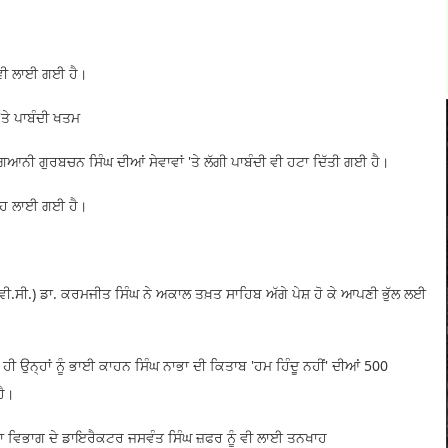
 ਵੀ ਲਾਈ ਗਈ ਹੈ।
ਤੇ ਪਾਬੰਦੀ ਖਤਮ
ਆਨੀ ਗੁਰਬਚਨ ਸਿੰਘ ਦੀਆਂ ਸੇਵਾਵਾਂ 'ਤੇ ਲੱਗੀ ਪਾਬੰਦੀ ਵੀ ਹਟਾ ਦਿੱਤੀ ਗਈ ਹੈ।
ਖਾਹ ਲਾਈ ਗਈ ਹੈ।
ਵੀ.ਸੀ.) ਡਾ. ਕਰਮਜੀਤ ਸਿੰਘ ਨੇ ਅਕਾਲ ਤਖ਼ਤ ਸਾਹਿਬ ਅੱਗੇ ਪੇਸ਼ ਹੋ ਕੇ ਆਪਣੀ ਭੁੱਲ ਲਈ
ਹੀ ਉਨ੍ਹਾਂ ਨੂੰ ਭਾਈ ਕਾਹਨ ਸਿੰਘ ਨਾਭਾ ਦੀ ਕਿਤਾਬ 'ਹਮ ਹਿੰਦੂ ਨਹੀਂ' ਦੀਆਂ 500
ਹੈ।
ਹਾ ਵਿਭਾਗ ਦੇ ਡਾਇਰੈਕਟਰ ਜਸਵੰਤ ਸਿੰਘ ਜ਼ਫਰ ਨੂੰ ਵੀ ਲਾਈ ਤਨਖਾਹ