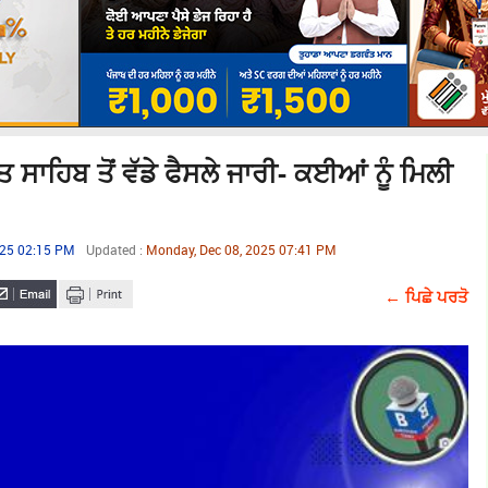
ਤ ਸਾਹਿਬ ਤੋਂ ਵੱਡੇ ਫੈਸਲੇ ਜਾਰੀ- ਕਈਆਂ ਨੂੰ ਮਿਲੀ
025 02:15 PM
Updated :
Monday, Dec 08, 2025 07:41 PM
← ਪਿਛੇ ਪਰਤੋ