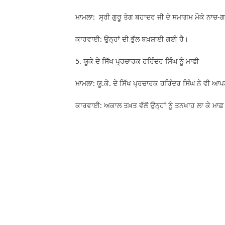
ਮਾਮਲਾ: ਸ੍ਰੀ ਗੁਰੂ ਤੇਗ ਬਹਾਦਰ ਜੀ ਦੇ ਸਮਾਗਮ ਮੌਕੇ ਨਾਚ
ਕਾਰਵਾਈ: ਉਨ੍ਹਾਂ ਦੀ ਭੁੱਲ ਬਖ਼ਸ਼ਾਈ ਗਈ ਹੈ।
5. ਯੂਕੇ ਦੇ ਸਿੱਖ ਪ੍ਰਚਾਰਕ ਹਰਿੰਦਰ ਸਿੰਘ ਨੂੰ ਮਾਫੀ
ਮਾਮਲਾ: ਯੂ.ਕੇ. ਦੇ ਸਿੱਖ ਪ੍ਰਚਾਰਕ ਹਰਿੰਦਰ ਸਿੰਘ ਨੇ ਵੀ 
ਕਾਰਵਾਈ: ਅਕਾਲ ਤਖ਼ਤ ਵੱਲੋਂ ਉਨ੍ਹਾਂ ਨੂੰ ਤਨਖਾਹ ਲਾ ਕੇ ਮਾਫ