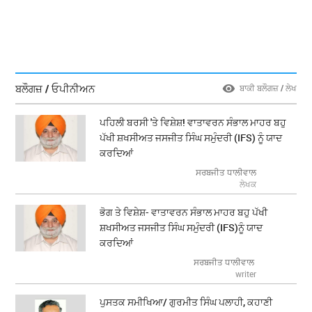
ਬਲੌਗਜ਼ / ਓਪੀਨੀਅਨ
ਬਾਕੀ ਬਲੌਗਜ਼ / ਲੇਖ
ਪਹਿਲੀ ਬਰਸੀ 'ਤੇ ਵਿਸ਼ੇਸ਼! ਵਾਤਾਵਰਨ ਸੰਭਾਲ ਮਾਹਰ ਬਹੁ
ਪੱਖੀ ਸ਼ਖਸੀਅਤ ਜਸਜੀਤ ਸਿੰਘ ਸਮੁੰਦਰੀ (IFS) ਨੂੰ ਯਾਦ
ਕਰਦਿਆਂ
ਸਰਬਜੀਤ ਧਾਲੀਵਾਲ
ਲੇਖਕ
ਭੋਗ ਤੇ ਵਿਸ਼ੇਸ਼- ਵਾਤਾਵਰਨ ਸੰਭਾਲ ਮਾਹਰ ਬਹੁ ਪੱਖੀ
ਸ਼ਖਸੀਅਤ ਜਸਜੀਤ ਸਿੰਘ ਸਮੁੰਦਰੀ (IFS)ਨੂੰ ਯਾਦ
ਕਰਦਿਆਂ
ਸਰਬਜੀਤ ਧਾਲੀਵਾਲ
writer
ਪੁਸਤਕ ਸਮੀਖਿਆ/ ਗੁਰਮੀਤ ਸਿੰਘ ਪਲਾਹੀ, ਕਹਾਣੀ