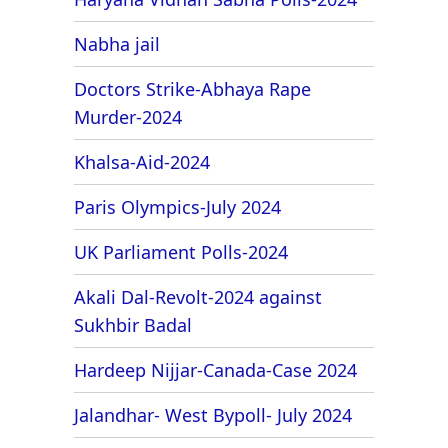
Nabha jail
Doctors Strike-Abhaya Rape
Murder-2024
Khalsa-Aid-2024
Paris Olympics-July 2024
UK Parliament Polls-2024
Akali Dal-Revolt-2024 against
Sukhbir Badal
Hardeep Nijjar-Canada-Case 2024
Jalandhar- West Bypoll- July 2024