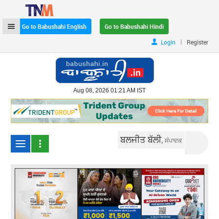
Go to Babushahi English
Go to Babushahi Hindi
|
Login
Register
Aug 08, 2026 01:21 AM IST
ਬਲਜੀਤ ਬੱਲੀ,
ਸੰਪਾਦਕ