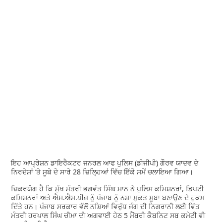
ਇਹ ਆਪ੍ਰੇਸ਼ਨ ਡਾਇਰੈਕਟਰ ਜਨਰਲ ਆਫ ਪੁਲਿਸ (ਡੀਜੀਪੀ) ਗੌਰਵ ਯਾਦਵ ਦੇ
ਨਿਰਦੇਸ਼ਾਂ ‘ਤੇ ਸੂਬੇ ਦੇ ਸਾਰੇ 28 ਜ਼ਿਲ੍ਹਿਆਂ ਵਿੱਚ ਇੱਕੋ ਸਮੇਂ ਚਲਾਇਆ ਗਿਆ।
ਜ਼ਿਕਰਯੋਗ ਹੈ ਕਿ ਮੁੱਖ ਮੰਤਰੀ ਭਗਵੰਤ ਸਿੰਘ ਮਾਨ ਨੇ ਪੁਲਿਸ ਕਮਿਸ਼ਨਰਾਂ, ਡਿਪਟੀ
ਕਮਿਸ਼ਨਰਾਂ ਅਤੇ ਐਸ.ਐਸ.ਪੀਜ਼ ਨੂੰ ਪੰਜਾਬ ਨੂੰ ਨਸ਼ਾ ਮੁਕਤ ਸੂਬਾ ਬਣਾਉਣ ਦੇ ਹੁਕਮ
ਦਿੱਤੇ ਹਨ। ਪੰਜਾਬ ਸਰਕਾਰ ਵੱਲੋਂ ਨਸ਼ਿਆਂ ਵਿਰੁੱਧ ਜੰਗ ਦੀ ਨਿਗਰਾਨੀ ਲਈ ਵਿੱਤ
ਮੰਤਰੀ ਹਰਪਾਲ ਸਿੰਘ ਚੀਮਾ ਦੀ ਅਗਵਾਈ ਹੇਠ 5 ਮੈਂਬਰੀ ਕੈਬਨਿਟ ਸਬ ਕਮੇਟੀ ਵੀ