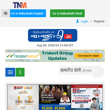
Go to Babushahi English
Go to Babushahi Hindi
|
Login
Register
Aug 08, 2026 04:13 AM IST
ਬਲਜੀਤ ਬੱਲੀ,
ਸੰਪਾਦਕ