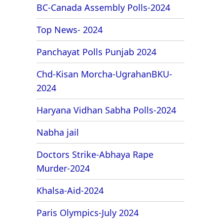
BC-Canada Assembly Polls-2024
Top News- 2024
Panchayat Polls Punjab 2024
Chd-Kisan Morcha-UgrahanBKU-
2024
Haryana Vidhan Sabha Polls-2024
Nabha jail
Doctors Strike-Abhaya Rape
Murder-2024
Khalsa-Aid-2024
Paris Olympics-July 2024