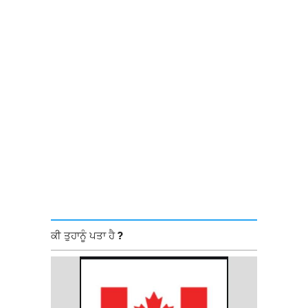
ਕੀ ਤੁਹਾਨੂੰ ਪਤਾ ਹੈ ?