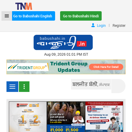
Go to Babushahi English
Go to Babushahi Hindi
|
Login
Register
Aug 09, 2026 01:01 PM IST
ਬਲਜੀਤ ਬੱਲੀ,
ਸੰਪਾਦਕ