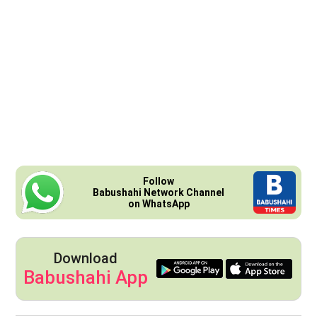
Follow
Babushahi Network Channel
on WhatsApp
Download
Babushahi App