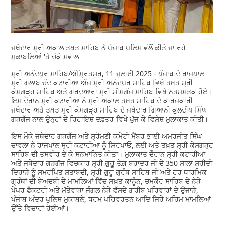
ਜਥੇਦਾਰ ਸ੍ਰੀ ਅਕਾਲ ਤਖਤ ਸਾਹਿਬ ਨੇ ਪੰਜਾਬ ਪੁਲਿਸ ਵੱਲੋਂ ਕੀਤੇ ਜਾ ਰਹੇ
ਮੁਕਾਬਲਿਆਂ 'ਤੇ ਚੁੱਕੇ ਸਵਾਲ
ਸ੍ਰੀ ਅਨੰਦਪੁਰ ਸਾਹਿਬ/ਅੰਮ੍ਰਿਤਸਰ, 11 ਜੁਲਾਈ 2025 - ਪੰਜਾਬ ਦੇ ਰਾਜਪਾਲ
ਸ੍ਰੀ ਗੁਲਾਬ ਚੰਦ ਕਟਾਰੀਆ ਅੱਜ ਸ੍ਰੀ ਅਨੰਦਪੁਰ ਸਾਹਿਬ ਵਿਖੇ ਤਖ਼ਤ ਸ੍ਰੀ
ਕੇਸਗੜ੍ਹ ਸਾਹਿਬ ਅਤੇ ਗੁਰਦੁਆਰਾ ਸ੍ਰੀ ਸੀਸਗੰਜ ਸਾਹਿਬ ਵਿਖੇ ਨਤਮਸਤਕ ਹੋਏ।
ਇਸ ਦੌਰਾਨ ਸ੍ਰੀ ਕਟਾਰੀਆ ਨੇ ਸ੍ਰੀ ਅਕਾਲ ਤਖ਼ਤ ਸਾਹਿਬ ਦੇ ਕਾਰਜਕਾਰੀ
ਜਥੇਦਾਰ ਅਤੇ ਤਖ਼ਤ ਸ੍ਰੀ ਕੇਸਗੜ੍ਹ ਸਾਹਿਬ ਦੇ ਜਥੇਦਾਰ ਗਿਆਨੀ ਕੁਲਦੀਪ ਸਿੰਘ
ਗੜਗੱਜ ਨਾਲ ਉਨ੍ਹਾਂ ਦੇ ਰਿਹਾਇਸ਼ ਦਫ਼ਤਰ ਵਿਖੇ ਪੁੱਜ ਕੇ ਵਿਸ਼ੇਸ਼ ਮੁਲਾਕਾਤ ਕੀਤੀ।
ਇਸ ਮੌਕੇ ਜਥੇਦਾਰ ਗੜਗੱਜ ਅਤੇ ਸ਼੍ਰੋਮਣੀ ਕਮੇਟੀ ਮੈਂਬਰ ਭਾਈ ਅਮਰਜੀਤ ਸਿੰਘ
ਚਾਵਲਾ ਨੇ ਰਾਜਪਾਲ ਸ੍ਰੀ ਕਟਾਰੀਆ ਨੂੰ ਸਿਰੋਪਾਓ, ਲੋਈ ਅਤੇ ਤਖ਼ਤ ਸ੍ਰੀ ਕੇਸਗੜ੍ਹ
ਸਾਹਿਬ ਦੀ ਤਸਵੀਰ ਦੇ ਕੇ ਸਨਮਾਨਿਤ ਕੀਤਾ। ਮੁਲਾਕਾਤ ਦੌਰਾਨ ਸ੍ਰੀ ਕਟਾਰੀਆ
ਅਤੇ ਜਥੇਦਾਰ ਗੜਗੱਜ ਵਿਚਕਾਰ ਸ੍ਰੀ ਗੁਰੂ ਤੇਗ਼ ਬਹਾਦਰ ਜੀ ਦੇ 350 ਸਾਲਾ ਸ਼ਹੀਦੀ
ਦਿਹਾੜੇ ਨੂੰ ਸਮਰਪਿਤ ਸ਼ਤਾਬਦੀ, ਸ੍ਰੀ ਗੁਰੂ ਗ੍ਰੰਥ ਸਾਹਿਬ ਜੀ ਅਤੇ ਹੋਰ ਧਾਰਮਿਕ
ਗ੍ਰੰਥਾਂ ਦੀ ਬੇਅਦਬੀ ਦੇ ਮਾਮਲਿਆਂ ਵਿੱਚ ਸਖ਼ਤ ਕਾਨੂੰਨ, ਚਮਕੌਰ ਸਾਹਿਬ ਦੇ ਨੇੜੇ
ਪੇਪਰ ਫੈਕਟਰੀ ਅਤੇ ਮੱਤੇਵਾੜਾ ਜੰਗਲ ਨੇੜੇ ਵੱਸਦੇ ਗ਼ਰੀਬ ਪਰਿਵਾਰਾਂ ਦੇ ਉਜਾੜੇ,
ਪੰਜਾਬ ਅੰਦਰ ਪੁਲਿਸ ਮੁਕਾਬਲੇ, ਧਰਮ ਪਰਿਵਰਤਨ ਆਦਿ ਜਿਹੇ ਅਹਿਮ ਮਾਮਲਿਆਂ
ਉੱਤੇ ਵਿਚਾਰਾਂ ਹੋਈਆਂ।