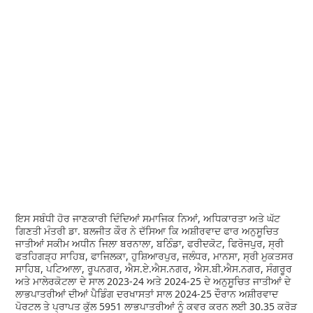
ਇਸ ਸਬੰਧੀ ਹੋਰ ਜਾਣਕਾਰੀ ਦਿੰਦਿਆਂ ਸਮਾਜਿਕ ਨਿਆਂ, ਅਧਿਕਾਰਤਾ ਅਤੇ ਘੱਟ
ਗਿਣਤੀ ਮੰਤਰੀ ਡਾ. ਬਲਜੀਤ ਕੌਰ ਨੇ ਦੱਸਿਆ ਕਿ ਅਸ਼ੀਰਵਾਦ ਫਾਰ ਅਨੁਸੂਚਿਤ
ਜਾਤੀਆਂ ਸਕੀਮ ਅਧੀਨ ਜਿਲਾ ਬਰਨਾਲਾ, ਬਠਿੰਡਾ, ਫਰੀਦਕੋਟ, ਫਿਰੋਜਪੁਰ, ਸ੍ਰੀ
ਫਤਹਿਗੜ੍ਹ ਸਾਹਿਬ, ਫਾਜਿਲਕਾ, ਹੁਸ਼ਿਆਰਪੁਰ, ਜਲੰਧਰ, ਮਾਨਸਾ, ਸ੍ਰੀ ਮੁਕਤਸਰ
ਸਾਹਿਬ, ਪਟਿਆਲਾ, ਰੂਪਨਗਰ, ਐਸ.ਏ.ਐਸ.ਨਗਰ, ਐਸ.ਬੀ.ਐਸ.ਨਗਰ, ਸੰਗਰੂਰ
ਅਤੇ ਮਾਲੇਰਕੋਟਲਾ ਦੇ ਸਾਲ 2023-24 ਅਤੇ 2024-25 ਦੇ ਅਨੁਸੂਚਿਤ ਜਾਤੀਆਂ ਦੇ
ਲਾਭਪਾਤਰੀਆਂ ਦੀਆਂ ਪੈਡਿੰਗ ਦਰਖਾਸਤਾਂ ਸਾਲ 2024-25 ਦੌਰਾਨ ਅਸ਼ੀਰਵਾਦ
ਪੋਰਟਲ ਤੇ ਪ੍ਰਾਪਤ ਕੁੱਲ 5951 ਲਾਭਪਾਤਰੀਆਂ ਨੂੰ ਕਵਰ ਕਰਨ ਲਈ 30.35 ਕਰੋੜ