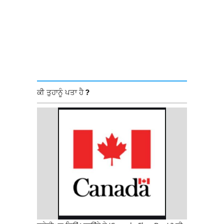
ਕੀ ਤੁਹਾਨੂੰ ਪਤਾ ਹੈ ?