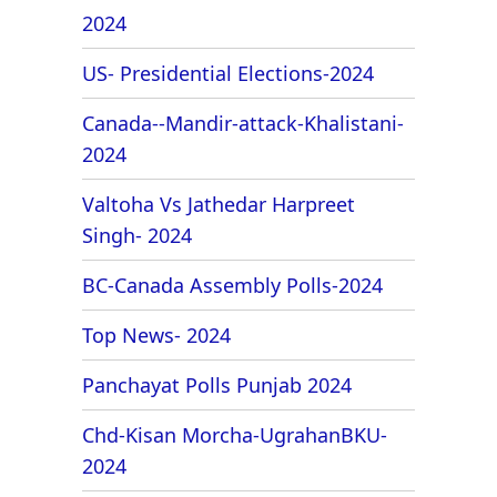
2024
US- Presidential Elections-2024
Canada--Mandir-attack-Khalistani-
2024
Valtoha Vs Jathedar Harpreet
Singh- 2024
BC-Canada Assembly Polls-2024
Top News- 2024
Panchayat Polls Punjab 2024
Chd-Kisan Morcha-UgrahanBKU-
2024