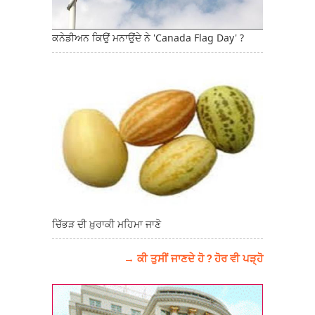
ਕਨੇਡੀਅਨ ਕਿਉਂ ਮਨਾਉਂਦੇ ਨੇ 'Canada Flag Day' ?
ਚਿੱਭੜ ਦੀ ਖ਼ੁਰਾਕੀ ਮਹਿਮਾ ਜਾਣੋ
→ ਕੀ ਤੁਸੀਂ ਜਾਣਦੇ ਹੋ ? ਹੋਰ ਵੀ ਪੜ੍ਹੋ