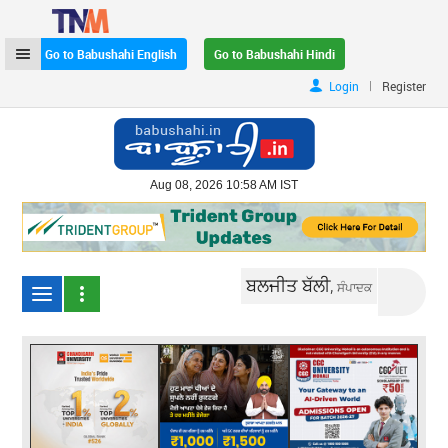
Go to Babushahi English
Go to Babushahi Hindi
|
Login
Register
Aug 08, 2026 10:58 AM IST
ਬਲਜੀਤ ਬੱਲੀ,
ਸੰਪਾਦਕ