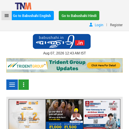
Go to Babushahi English
Go to Babushahi Hindi
|
Login
Register
Aug 07, 2026 12:43 AM IST