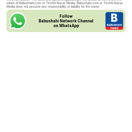
views of Babushahi.com or Tirchhi Nazar Media. Babushahi.com or Tirchhi Nazar
Media does not assume any responsibility or liability for the same.
Follow
Babushahi Network Channel
on WhatsApp