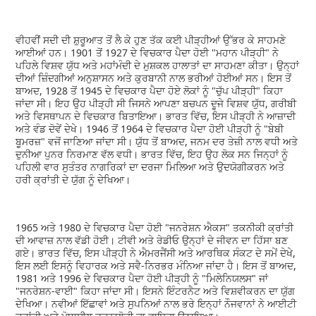
ਵੀਹਵੀਂ ਸਦੀ ਦੀ ਸ਼ੁਰੂਆਤ ਤੋਂ ਲੈ ਕੇ ਹੁਣ ਤੱਕ ਕਈ ਪੀੜ੍ਹੀਆਂ ਉੱਭਰ ਕੇ ਸਾਹਮਣੇ
ਆਈਆਂ ਹਨ। 1901 ਤੋਂ 1927 ਦੇ ਵਿਚਕਾਰ ਪੈਦਾ ਹੋਈ "ਮਹਾਨ ਪੀੜ੍ਹੀ" ਨੇ
ਪਹਿਲੇ ਵਿਸ਼ਵ ਯੁੱਧ ਅਤੇ ਮਹਾਂਮੰਦੀ ਦੇ ਮੁਸ਼ਕਲ ਹਾਲਾਤਾਂ ਦਾ ਸਾਹਮਣਾ ਕੀਤਾ। ਉਨ੍ਹਾਂ
ਦੀਆਂ ਜ਼ਿੰਦਗੀਆਂ ਅਨੁਸ਼ਾਸਨ ਅਤੇ ਕੁਰਬਾਨੀ ਨਾਲ ਭਰੀਆਂ ਹੋਈਆਂ ਸਨ। ਇਸ ਤੋਂ
ਬਾਅਦ, 1928 ਤੋਂ 1945 ਦੇ ਵਿਚਕਾਰ ਪੈਦਾ ਹੋਏ ਲੋਕਾਂ ਨੂੰ "ਚੁੱਪ ਪੀੜ੍ਹੀ" ਕਿਹਾ
ਜਾਂਦਾ ਸੀ। ਇਹ ਉਹ ਪੀੜ੍ਹੀ ਸੀ ਜਿਸਨੇ ਆਪਣਾ ਬਚਪਨ ਦੂਜੇ ਵਿਸ਼ਵ ਯੁੱਧ, ਗਰੀਬੀ
ਅਤੇ ਵਿਸਥਾਪਨ ਦੇ ਵਿਚਕਾਰ ਬਿਤਾਇਆ। ਭਾਰਤ ਵਿੱਚ, ਇਸ ਪੀੜ੍ਹੀ ਨੇ ਆਜ਼ਾਦੀ
ਅਤੇ ਵੰਡ ਦੋਵੇਂ ਦੇਖੇ। 1946 ਤੋਂ 1964 ਦੇ ਵਿਚਕਾਰ ਪੈਦਾ ਹੋਈ ਪੀੜ੍ਹੀ ਨੂੰ "ਬੇਬੀ
ਬੂਮਰਜ਼" ਵਜੋਂ ਜਾਣਿਆ ਜਾਂਦਾ ਸੀ। ਯੁੱਧ ਤੋਂ ਬਾਅਦ, ਜਨਮ ਦਰ ਤੇਜ਼ੀ ਨਾਲ ਵਧੀ ਅਤੇ
ਦੁਨੀਆ ਪੁਨਰ ਨਿਰਮਾਣ ਵੱਲ ਵਧੀ। ਭਾਰਤ ਵਿੱਚ, ਇਹ ਉਹ ਲੋਕ ਸਨ ਜਿਨ੍ਹਾਂ ਨੂੰ
ਪਹਿਲੀ ਵਾਰ ਸੁਤੰਤਰ ਨਾਗਰਿਕਾਂ ਦਾ ਦਰਜਾ ਮਿਲਿਆ ਅਤੇ ਉਦਯੋਗੀਕਰਨ ਅਤੇ
ਹਰੀ ਕ੍ਰਾਂਤੀ ਦੇ ਯੁੱਗ ਨੂੰ ਦੇਖਿਆ।
1965 ਅਤੇ 1980 ਦੇ ਵਿਚਕਾਰ ਪੈਦਾ ਹੋਈ "ਜਨਰੇਸ਼ਨ ਐਕਸ" ਤਕਨੀਕੀ ਕ੍ਰਾਂਤੀ
ਦੀ ਆਵਾਜ਼ ਨਾਲ ਵੱਡੀ ਹੋਈ। ਟੀਵੀ ਅਤੇ ਰੇਡੀਓ ਉਨ੍ਹਾਂ ਦੇ ਜੀਵਨ ਦਾ ਹਿੱਸਾ ਬਣ
ਗਏ। ਭਾਰਤ ਵਿੱਚ, ਇਸ ਪੀੜ੍ਹੀ ਨੇ ਐਮਰਜੈਂਸੀ ਅਤੇ ਆਰਥਿਕ ਸੰਕਟ ਦੇ ਸਮੇਂ ਦੇਖੇ,
ਇਸ ਲਈ ਇਸਨੂੰ ਵਿਹਾਰਕ ਅਤੇ ਸਵੈ-ਨਿਰਭਰ ਮੰਨਿਆ ਜਾਂਦਾ ਹੈ। ਇਸ ਤੋਂ ਬਾਅਦ,
1981 ਅਤੇ 1996 ਦੇ ਵਿਚਕਾਰ ਪੈਦਾ ਹੋਈ ਪੀੜ੍ਹੀ ਨੂੰ "ਮਿਲੇਨਿਯਲਸ" ਜਾਂ
"ਜਨਰੇਸ਼ਨ-ਵਾਈ" ਕਿਹਾ ਜਾਂਦਾ ਸੀ। ਇਸਨੇ ਇੰਟਰਨੈਟ ਅਤੇ ਵਿਸ਼ਵੀਕਰਨ ਦਾ ਯੁੱਗ
ਦੇਖਿਆ। ਨਵੀਆਂ ਇੱਛਾਵਾਂ ਅਤੇ ਸੁਪਨਿਆਂ ਨਾਲ ਭਰੇ ਇਨ੍ਹਾਂ ਨੌਜਵਾਨਾਂ ਨੇ ਆਈਟੀ