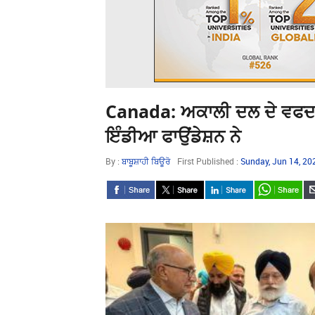
Canada: ਅਕਾਲੀ ਦਲ ਦੇ ਵਫਦ ਦ
ਇੰਡੀਆ ਫਾਉਂਡੇਸ਼ਨ ਨੇ
By :
ਬਾਬੂਸ਼ਾਹੀ ਬਿਊਰੋ
First Published :
Sunday, Jun 14, 2