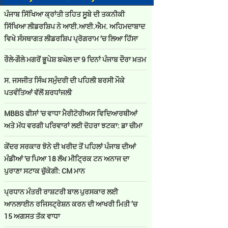
ਪੰਜਾਬ ਸਿੱਖਿਆ ਕ੍ਰਾਂਤੀ ਤਹਿਤ ਸੂਬੇ ਦੀ ਤਕਨੀਕੀ
ਸਿੱਖਿਆ ਲੀਡਰਸ਼ਿਪ ਨੇ ਆਈ.ਆਈ.ਐਮ. ਅਹਿਮਦਾਬਾਦ
ਵਿਖੇ ਸੰਸਥਾਗਤ ਲੀਡਰਸ਼ਿਪ ਪ੍ਰੋਗਰਾਮ ‘ਚ ਲਿਆ ਹਿੱਸਾ
ਰੌਲੇ-ਗੌਲੇ ਮਗਰੋਂ ਭੂਪੇਸ਼ ਬਘੇਲ ਦਾ 9 ਦਿਨਾਂ ਪੰਜਾਬ ਦੌਰਾ ਖ਼ਤਮ
ਸ. ਜਸਜੀਤ ਸਿੰਘ ਸਮੁੰਦਰੀ ਦੀ ਪਹਿਲੀ ਬਰਸੀ ਮੌਕੇ
ਪਤਵੰਤਿਆਂ ਵੱਲੋਂ ਸ਼ਰਧਾਂਜਲੀ
MBBS ਫੀਸਾਂ 'ਚ ਵਾਧਾ ਮੈਰੀਟੋਰੀਅਸ ਵਿਦਿਆਰਥੀਆਂ
ਅਤੇ ਮੱਧ ਵਰਗੀ ਪਰਿਵਾਰਾਂ ਲਈ ਦੋਹਰਾ ਝਟਕਾ: ਡਾ ਚੀਮਾ
ਕੇਂਦਰ ਸਰਕਾਰ ਝੋਨੇ ਦੀ ਖਰੀਦ ਤੋਂ ਪਹਿਲਾਂ ਪੰਜਾਬ ਦੀਆਂ
ਮੰਡੀਆਂ 'ਚ ਪਿਆ 18 ਲੱਖ ਮੀਟ੍ਰਿਕ ਟਨ ਅਨਾਜ ਦਾ
ਪੁਰਾਣਾ ਸਟਾਕ ਚੁੱਕੇਗੀ: CM ਮਾਨ
ਪ੍ਰਧਾਨ ਮੰਤਰੀ ਰਾਸ਼ਟਰੀ ਬਾਲ ਪੁਰਸਕਾਰ ਲਈ
ਆਨਲਾਈਨ ਰਜਿਸਟ੍ਰੇਸ਼ਨ ਕਰਨ ਦੀ ਆਖਰੀ ਮਿਤੀ ’ਚ
15 ਅਗਸਤ ਤੱਕ ਵਾਧਾ