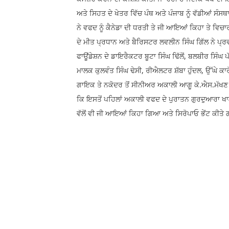
ਅਤੇ ਸਿਹਤ ਦੇ ਖੇਤਰ ਵਿੱਚ ਪੰਥ ਅਤੇ ਪੰਜਾਬ ਨੂੰ ਵੱਡੀਆਂ ਸੰਸਥ
ਨੇ ਵਫਦ ਨੂੰ ਕੈਨੇਡਾ ਦੀ ਧਰਤੀ ਤੇ ਜੀ ਆਇਆਂ ਕਿਹਾ ਤੇ ਵਿਚ
ਦੇ ਮੀਤ ਪ੍ਰਧਾਨ ਅਤੇ ਬੈਰਿਸਟਰ ਲਵਲੀਨ ਸਿੰਘ ਗਿੱਲ ਨੇ ਪ੍
ਫਾਊਂਡੇਸ਼ਨ ਦੇ ਡਾਇਰੈਕਟਰ ਬੂਟਾ ਸਿੰਘ ਢਿੱਲੋਂ, ਬਲਬੀਰ ਸਿੰਘ 
ਮਾਲਕ ਕੁਲਵੰਤ ਸਿੰਘ ਢੇਸੀ, ਰੀਐਲਟਰ ਸ਼ੱਬਾ ਹੁੰਦਲ, ਉੱਘੇ ਕਾ
ਗਾਇਕ ਤੇ ਨਕੋਦਰ ਤੋਂ ਸੀਨੀਅਰ ਅਕਾਲੀ ਆਗੂ ਕੇ.ਐਸ.ਮੱਖਣ ਅ
ਕਿ ਇਸਤੋਂ ਪਹਿਲਾਂ ਅਕਾਲੀ ਵਫਦ ਦੇ ਪੁਰਾਤਨ ਗੁਰਦੁਆਰਾ ਖਾ
ਵੱਲੋਂ ਵੀ ਜੀ ਆਇਆਂ ਕਿਹਾ ਗਿਆ ਅਤੇ ਸਿਰੋਪਾਓ ਭੇਂਟ ਕੀਤੇ