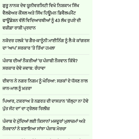
ਗੁਰੂ ਨਾਨਕ ਦੇਵ ਯੂਨੀਵਰਸਿਟੀ ਵਿਖੇ ਨਿਸ਼ਕਾਮ ਸਿੱਖ
ਵੈਲਫੇਅਰ ਕੌਂਸਲ ਅਤੇ ਸਿੱਖ ਹਿਊਮਨ ਡਿਵੈਲਪਮੈਂਟ
ਫਾਊਂਡੇਸ਼ਨ ਵੱਲੋਂ ਵਿਦਿਆਰਥੀਆਂ ਨੂੰ 43 ਲੱਖ ਰੁਪਏ ਦੀ
ਵਜ਼ੀਫ਼ਾ ਰਾਸ਼ੀ ਪ੍ਰਦਾਨ
ਨਕੋਦਰ ਹਲਕੇ ’ਚ ਗੈਰ-ਕਾਨੂੰਨੀ ਮਾਈਨਿੰਗ ਨੂੰ ਲੈ ਕੇ ਕਾਂਗਰਸ
ਦਾ ‘ਆਪ’ ਸਰਕਾਰ ’ਤੇ ਤਿੱਖਾ ਹਮਲਾ
ਪੰਜਾਬ ਦੀਆਂ ਨੌਕਰੀਆਂ ’ਚ ਪੰਜਾਬੀ ਨੌਜਵਾਨ ਕਿੱਥੇ?
ਸਰਕਾਰ ਦੇਵੇ ਜਵਾਬ: ਰੰਧਾਵਾ
ਦੀਵਾਨ ਨੇ ਨਗਰ ਨਿਗਮ ਨੂੰ ਘੇਰਿਆ: ਸੜਕਾਂ ਦੇ ਧੱਸਣ ਨਾਲ
ਜਾਨ-ਮਾਲ ਨੂੰ ਖ਼ਤਰਾ
ਪਿਆਰ, ਟਕਰਾਅ ਤੇ ਨਫ਼ਰਤ ਦੀ ਦਾਸਤਾਨ ‘ਕੱਲ੍ਹਾ ਨਾ ਹੋਵੇ
ਪੁੱਤ ਜੱਟ ਦਾ’ ਦਾ ਟ੍ਰੇਲਰ ਰਿਲੀਜ਼
ਪੰਜਾਬ ਦੇ ਮੁੱਦਿਆਂ ਲਈ ਕਿਸਾਨਾਂ ਮਜਦੂਰਾਂ ਮੁਲਾਜ਼ਮਾਂ ਅਤੇ
ਨੌਜਵਾਨਾਂ ਨੇ ਬਣਾਇਆ ਸਾਂਝਾ ਪੰਜਾਬ ਮੋਰਚਾ