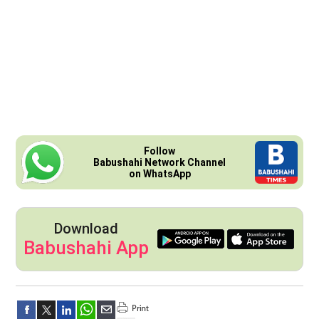
Follow
Babushahi Network Channel
on WhatsApp
Download
Babushahi App