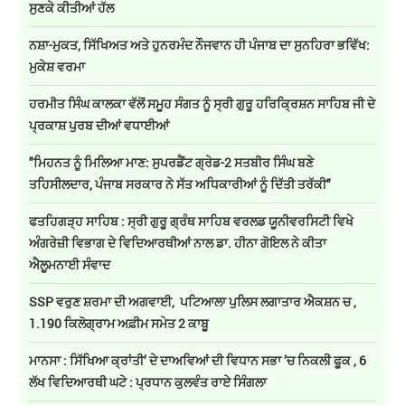
ਸੁਣਕੇ ਕੀਤੀਆਂ ਹੱਲ
ਨਸ਼ਾ-ਮੁਕਤ, ਸਿੱਖਿਅਤ ਅਤੇ ਹੁਨਰਮੰਦ ਨੌਜਵਾਨ ਹੀ ਪੰਜਾਬ ਦਾ ਸੁਨਹਿਰਾ ਭਵਿੱਖ:
ਮੁਕੇਸ਼ ਵਰਮਾ
ਹਰਮੀਤ ਸਿੰਘ ਕਾਲਕਾ ਵੱਲੋਂ ਸਮੂਹ ਸੰਗਤ ਨੂੰ ਸ੍ਰੀ ਗੁਰੂ ਹਰਿਕ੍ਰਿਸ਼ਨ ਸਾਹਿਬ ਜੀ ਦੇ
ਪ੍ਰਕਾਸ਼ ਪੁਰਬ ਦੀਆਂ ਵਧਾਈਆਂ
"ਮਿਹਨਤ ਨੂੰ ਮਿਲਿਆ ਮਾਣ: ਸੁਪਰਡੈਂਟ ਗ੍ਰੇਡ-2 ਸਤਬੀਰ ਸਿੰਘ ਬਣੇ
ਤਹਿਸੀਲਦਾਰ, ਪੰਜਾਬ ਸਰਕਾਰ ਨੇ ਸੱਤ ਅਧਿਕਾਰੀਆਂ ਨੂੰ ਦਿੱਤੀ ਤਰੱਕੀ"
ਫਤਹਿਗੜ੍ਹ ਸਾਹਿਬ : ਸ੍ਰੀ ਗੁਰੂ ਗ੍ਰੰਥ ਸਾਹਿਬ ਵਰਲਡ ਯੂਨੀਵਰਸਿਟੀ ਵਿਖੇ
ਅੰਗਰੇਜ਼ੀ ਵਿਭਾਗ ਦੇ ਵਿਦਿਆਰਥੀਆਂ ਨਾਲ ਡਾ. ਹੀਨਾ ਗੋਇਲ ਨੇ ਕੀਤਾ
ਐਲੂਮਨਾਈ ਸੰਵਾਦ
SSP ਵਰੁਣ ਸ਼ਰਮਾ ਦੀ ਅਗਵਾਈ, ਪਟਿਆਲਾ ਪੁਲਿਸ ਲਗਾਤਾਰ ਐਕਸ਼ਨ ਚ ,
1.190 ਕਿਲੋਗ੍ਰਾਮ ਅਫ਼ੀਮ ਸਮੇਤ 2 ਕਾਬੂ
ਮਾਨਸਾ : ਸਿੱਖਿਆ ਕ੍ਰਾਂਤੀ’ ਦੇ ਦਾਅਵਿਆਂ ਦੀ ਵਿਧਾਨ ਸਭਾ ’ਚ ਨਿਕਲੀ ਫੂਕ , 6
ਲੱਖ ਵਿਦਿਆਰਥੀ ਘਟੇ : ਪ੍ਰਧਾਨ ਕੁਲਵੰਤ ਰਾਏ ਸਿੰਗਲਾ