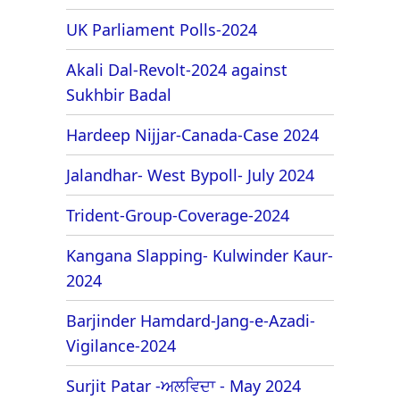
UK Parliament Polls-2024
Akali Dal-Revolt-2024 against
Sukhbir Badal
Hardeep Nijjar-Canada-Case 2024
Jalandhar- West Bypoll- July 2024
Trident-Group-Coverage-2024
Kangana Slapping- Kulwinder Kaur-
2024
Barjinder Hamdard-Jang-e-Azadi-
Vigilance-2024
Surjit Patar -ਅਲਵਿਦਾ - May 2024