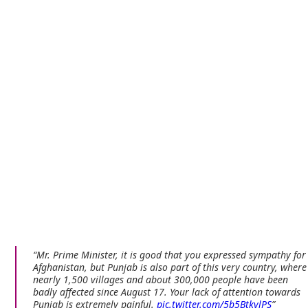
Mr. Prime Minister, it is good that you expressed sympathy for
Afghanistan, but Punjab is also part of this very country, where
nearly 1,500 villages and about 300,000 people have been
badly affected since August 17. Your lack of attention towards
Punjab is extremely painful.
pic.twitter.com/5b5BtkylPS