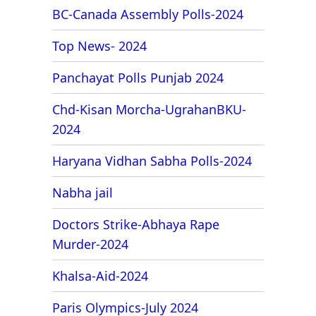
BC-Canada Assembly Polls-2024
Top News- 2024
Panchayat Polls Punjab 2024
Chd-Kisan Morcha-UgrahanBKU-
2024
Haryana Vidhan Sabha Polls-2024
Nabha jail
Doctors Strike-Abhaya Rape
Murder-2024
Khalsa-Aid-2024
Paris Olympics-July 2024