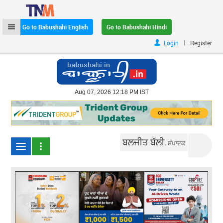
Go to Babushahi English
Go to Babushahi Hindi
|
Login
Register
Aug 07, 2026 12:18 PM IST
ਬਲਜੀਤ ਬੱਲੀ,
ਸੰਪਾਦਕ