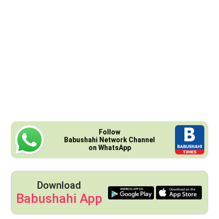
Follow
Babushahi Network Channel
on WhatsApp
Download
Babushahi App