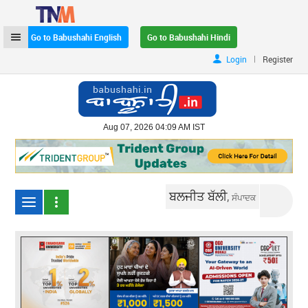
Go to Babushahi English
Go to Babushahi Hindi
|
Login
Register
Aug 07, 2026 04:09 AM IST
ਬਲਜੀਤ ਬੱਲੀ,
ਸੰਪਾਦਕ