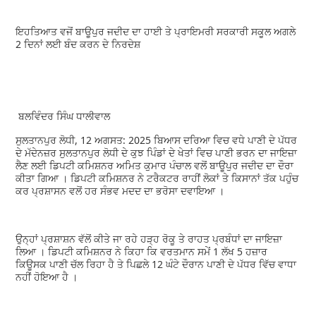
ਇਹਤਿਆਤ ਵਜੋਂ ਬਾਊਪੁਰ ਜਦੀਦ ਦਾ ਹਾਈ ਤੇ ਪ੍ਰਾਇਮਰੀ ਸਰਕਾਰੀ ਸਕੂਲ ਅਗਲੇ
2 ਦਿਨਾਂ ਲਈ ਬੰਦ ਕਰਨ ਦੇ ਨਿਰਦੇਸ਼
ਬਲਵਿੰਦਰ ਸਿੰਘ ਧਾਲੀਵਾਲ
ਸੁਲਤਾਨਪੁਰ ਲੋਧੀ, 12 ਅਗਸਤ: 2025 ਬਿਆਸ ਦਰਿਆ ਵਿਚ ਵਧੇ ਪਾਣੀ ਦੇ ਪੱਧਰ
ਦੇ ਮੱਦੇਨਜ਼ਰ ਸੁਲਤਾਨਪੁਰ ਲੋਧੀ ਦੇ ਕੁਝ ਪਿੰਡਾਂ ਦੇ ਖੇਤਾਂ ਵਿਚ ਪਾਣੀ ਭਰਨ ਦਾ ਜਾਇਜ਼ਾ
ਲੈਣ ਲਈ ਡਿਪਟੀ ਕਮਿਸ਼ਨਰ ਅਮਿਤ ਕੁਮਾਰ ਪੰਚਾਲ ਵਲੋਂ ਬਾਊਪੁਰ ਜਦੀਦ ਦਾ ਦੌਰਾ
ਕੀਤਾ ਗਿਆ । ਡਿਪਟੀ ਕਮਿਸ਼ਨਰ ਨੇ ਟਰੈਕਟਰ ਰਾਹੀਂ ਲੋਕਾਂ ਤੇ ਕਿਸਾਨਾਂ ਤੱਕ ਪਹੁੰਚ
ਕਰ ਪ੍ਰਸ਼ਾਸਨ ਵਲੋਂ ਹਰ ਸੰਭਵ ਮਦਦ ਦਾ ਭਰੋਸਾ ਦਵਾਇਆ ।
ਉਨ੍ਹਾਂ ਪ੍ਰਸ਼ਾਸ਼ਨ ਵੱਲੋਂ ਕੀਤੇ ਜਾ ਰਹੇ ਹੜ੍ਹ ਰੋਕੂ ਤੇ ਰਾਹਤ ਪ੍ਰਬੰਧਾਂ ਦਾ ਜਾਇਜ਼ਾ
ਲਿਆ । ਡਿਪਟੀ ਕਮਿਸ਼ਨਰ ਨੇ ਕਿਹਾ ਕਿ ਵਰਤਮਾਨ ਸਮੇਂ 1 ਲੱਖ 5 ਹਜ਼ਾਰ
ਕਿਊਸਕ ਪਾਣੀ ਚੱਲ ਰਿਹਾ ਹੈ ਤੇ ਪਿਛਲੇ 12 ਘੰਟੇ ਦੌਰਾਨ ਪਾਣੀ ਦੇ ਪੱਧਰ ਵਿੱਚ ਵਾਧਾ
ਨਹੀਂ ਹੋਇਆ ਹੈ ।