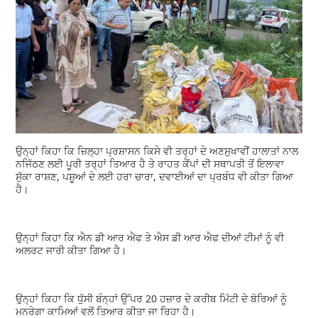
ਉਨ੍ਹਾਂ ਕਿਹਾ ਕਿ ਜ਼ਿਲ੍ਹਾ ਪ੍ਰਸ਼ਾਸਨ ਕਿਸੇ ਵੀ ਤਰ੍ਹਾਂ ਦੇ ਅਣਸੁਖਾਵੀਂ ਹਾਲਾਤਾਂ ਨਾਲ
ਨਜਿੱਠਣ ਲਈ ਪੂਰੀ ਤਰ੍ਹਾਂ ਤਿਆਰ ਹੈ ਤੇ ਰਾਹਤ ਕੈਂਪਾਂ ਦੀ ਸਥਾਪਤੀ ਤੋਂ ਇਲਾਵਾ
ਸੁੱਕਾ ਰਾਸ਼ਣ, ਪਸ਼ੂਆਂ ਦੇ ਲਈ ਹਰਾ ਚਾਰਾ, ਦਵਾਈਆਂ ਦਾ ਪ੍ਰਬੰਧ ਵੀ ਕੀਤਾ ਗਿਆ
ਹੈ।
ਉਨ੍ਹਾਂ ਕਿਹਾ ਕਿ ਐਨ ਡੀ ਆਰ ਐਫ ਤੇ ਐਸ ਡੀ ਆਰ ਐਫ ਦੀਆਂ ਟੀਮਾਂ ਨੂੰ ਵੀ
ਅਲਰਟ ਜਾਰੀ ਕੀਤਾ ਗਿਆ ਹੈ।
ਉਨ੍ਹਾਂ ਕਿਹਾ ਕਿ ਧੁੱਸੀ ਬੰਨ੍ਹਾਂ ਉੱਪਰ 20 ਹਜ਼ਾਰ ਦੇ ਕਰੀਬ ਮਿੱਟੀ ਦੇ ਬੋਰਿਆਂ ਨੂੰ
ਮਨਰੇਗਾ ਕਾਮਿਆਂ ਵਲੋਂ ਤਿਆਰ ਕੀਤਾ ਜਾ ਰਿਹਾ ਹੈ।