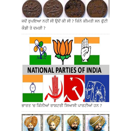
ਜਦੋਂ ਰੁਪਇਆ ਨਹੀਂ ਸੀ ਉਦੋਂ ਕੀ ਸੀ ? ਕਿੰਨੇ ਕੀਮਤੀ ਸਨ ਫੁੱਟੀ
ਕੌਡੀ ਤੇ ਦਮੜੀ ?
ਭਾਰਤ 'ਚ ਕਿੰਨੀਆਂ ਰਾਸ਼ਟਰੀ ਸਿਆਸੀ ਪਾਰਟੀਆਂ ਹਨ ?