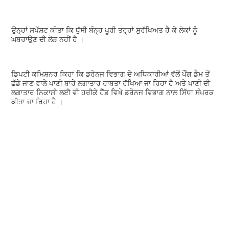
ਉਨ੍ਹਾਂ ਸਪੱਸ਼ਟ ਕੀਤਾ ਕਿ ਧੁੱਸੀ ਬੰਨ੍ਹ ਪੂਰੀ ਤਰ੍ਹਾਂ ਸੁਰੱਖਿਅਤ ਹੈ ਕੇ ਲੋਕਾਂ ਨੂੰ
ਘਬਰਾਉਣ ਦੀ ਲੋੜ ਨਹੀਂ ਹੈ ।
ਡਿਪਟੀ ਕਮਿਸ਼ਨਰ ਕਿਹਾ ਕਿ ਡਰੇਨਜ ਵਿਭਾਗ ਦੇ ਅਧਿਕਾਰੀਆਂ ਵੱਲੋਂ ਪੌਂਗ ਡੈਮ ਤੋਂ
ਛੱਡੇ ਜਾਣ ਵਾਲੇ ਪਾਣੀ ਬਾਰੇ ਲਗਾਤਾਰ ਰਾਬਤਾ ਰੱਖਿਆ ਜਾ ਰਿਹਾ ਹੈ ਅਤੇ ਪਾਣੀ ਦੀ
ਲਗਾਤਾਰ ਨਿਕਾਸੀ ਲਈ ਵੀ ਹਰੀਕੇ ਹੈੱਡ ਵਿਖੇ ਡਰੇਨਜ ਵਿਭਾਗ ਨਾਲ ਸਿੱਧਾ ਸੰਪਰਕ
ਕੀਤਾ ਜਾ ਰਿਹਾ ਹੈ ।