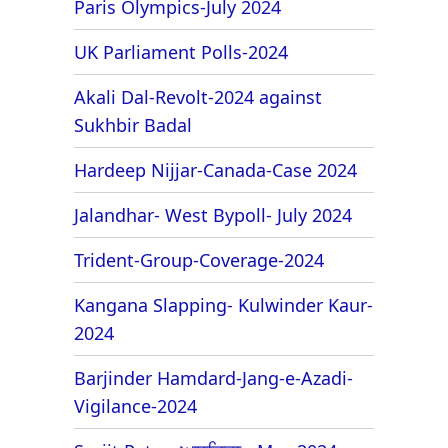
Paris Olympics-July 2024
UK Parliament Polls-2024
Akali Dal-Revolt-2024 against
Sukhbir Badal
Hardeep Nijjar-Canada-Case 2024
Jalandhar- West Bypoll- July 2024
Trident-Group-Coverage-2024
Kangana Slapping- Kulwinder Kaur-
2024
Barjinder Hamdard-Jang-e-Azadi-
Vigilance-2024