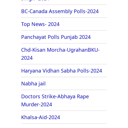
BC-Canada Assembly Polls-2024
Top News- 2024
Panchayat Polls Punjab 2024
Chd-Kisan Morcha-UgrahanBKU-
2024
Haryana Vidhan Sabha Polls-2024
Nabha jail
Doctors Strike-Abhaya Rape
Murder-2024
Khalsa-Aid-2024