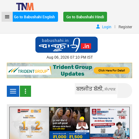
Go to Babushahi English
Go to Babushahi Hindi
|
Login
Register
Aug 06, 2026 07:10 PM IST
ਬਲਜੀਤ ਬੱਲੀ,
ਸੰਪਾਦਕ