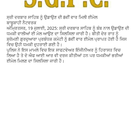
ਸ੍ਰੀ ਦਰਬਾਰ ਸਾਹਿਬ ਨੂੰ ਉਡਾਉਣ ਦੀ 8ਵੀਂ ਵਾਰ ਮਿਲੀ ਈਮੇਲ
ਬਾਬੂਸ਼ਾਹੀ ਨੈਟਵਰਕ
ਅੰਮ੍ਰਿਤਸਰ, 19 ਜੁਲਾਈ, 2025: ਸ੍ਰੀ ਦਰਬਾਰ ਸਾਹਿਬ ਨੂੰ ਬੰਬ ਨਾਲ ਉਡਾਉਣ ਦੀ
ਧਮਕੀ ਵਾਲੀਆਂ ਈ ਮੇਲ ਆਉਣ ਦਾ ਸਿਲਸਿਲਾ ਜਾਰੀ ਹੈ। ਬੀਤੀ ਦੇਰ ਰਾਤ ਨੂੰ
ਸ਼੍ਰੋਮਣੀ ਗੁਰਦੁਆਰਾ ਪ੍ਰਬੰਧਕ ਕਮੇਟੀ ਨੂੰ 8ਵੀਂ ਵਾਰ ਈਮੇਲ ਪ੍ਰਾਪਤ ਹੋਈ ਹੈ ਜਿਸ
ਵਿਚ ਉਹੀ ਧਮਕੀ ਦੁਹਰਾਈ ਗਈ ਹੈ।
ਪੁਲਿਸ ਨੇ ਇਸ ਮਾਮਲੇ ਵਿਚ ਇਕ ਸਾਫਟਵੇਅਰ ਇੰਜੀਨੀਅਰ ਨੂੰ ਹਿਰਾਸਤ ਵਿਚ
ਲਿਆ ਹੈ ਤੇ ਦੋ ਐਫ ਆਈ ਆਰ ਵੀ ਦਰਜ ਕੀਤੀਆਂ ਹਨ ਪਰ ਧਮਕੀਆਂ ਭਰੀਆਂ
ਈਮੇਲ ਮਿਲਣ ਦਾ ਸਿਲਸਿਲਾ ਜਾਰੀ ਹੈ।