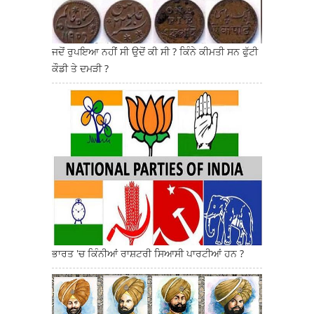
ਜਦੋਂ ਰੁਪਇਆ ਨਹੀਂ ਸੀ ਉਦੋਂ ਕੀ ਸੀ ? ਕਿੰਨੇ ਕੀਮਤੀ ਸਨ ਫੁੱਟੀ
ਕੌਡੀ ਤੇ ਦਮੜੀ ?
ਭਾਰਤ 'ਚ ਕਿੰਨੀਆਂ ਰਾਸ਼ਟਰੀ ਸਿਆਸੀ ਪਾਰਟੀਆਂ ਹਨ ?