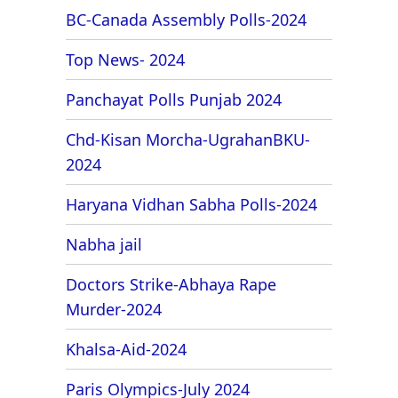
BC-Canada Assembly Polls-2024
Top News- 2024
Panchayat Polls Punjab 2024
Chd-Kisan Morcha-UgrahanBKU-
2024
Haryana Vidhan Sabha Polls-2024
Nabha jail
Doctors Strike-Abhaya Rape
Murder-2024
Khalsa-Aid-2024
Paris Olympics-July 2024