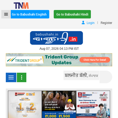
Go to Babushahi English
Go to Babushahi Hindi
|
Login
Register
Aug 07, 2026 04:13 PM IST
ਬਲਜੀਤ ਬੱਲੀ,
ਸੰਪਾਦਕ