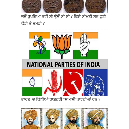
ਜਦੋਂ ਰੁਪਇਆ ਨਹੀਂ ਸੀ ਉਦੋਂ ਕੀ ਸੀ ? ਕਿੰਨੇ ਕੀਮਤੀ ਸਨ ਫੁੱਟੀ
ਕੌਡੀ ਤੇ ਦਮੜੀ ?
ਭਾਰਤ 'ਚ ਕਿੰਨੀਆਂ ਰਾਸ਼ਟਰੀ ਸਿਆਸੀ ਪਾਰਟੀਆਂ ਹਨ ?