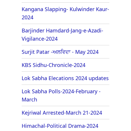
Kangana Slapping- Kulwinder Kaur-
2024
Barjinder Hamdard-Jang-e-Azadi-
Vigilance-2024
Surjit Patar -ਅਲਵਿਦਾ - May 2024
KBS Sidhu-Chronicle-2024
Lok Sabha Elecations 2024 updates
Lok Sabha Polls-2024-February -
March
Kejriwal Arrested-March 21-2024
Himachal-Political Drama-2024