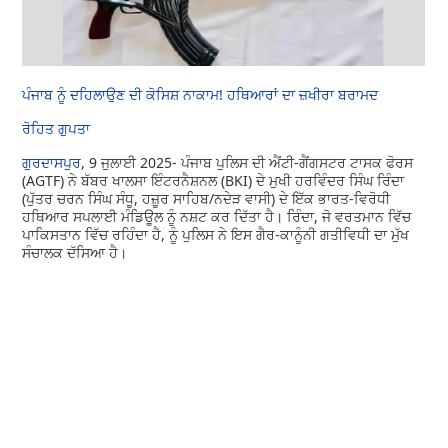
ਪੰਜਾਬ ਨੂੰ ਦਹਿਲਾਉਣ ਦੀ ਕੋਸਿਸ਼ ਨਾਕਾਮ! ਹਥਿਆਰਾਂ ਦਾ ਜ਼ਖੀਰਾ ਬਰਾਮਦ
ਰੋਹਿਤ ਗੁਪਤਾ
ਗੁਰਦਾਸਪੁਰ
, 9 ਜੁਲਾਈ 2025- ਪੰਜਾਬ ਪੁਲਿਸ ਦੀ ਐਂਟੀ-ਗੈਂਗਸਟਰ ਟਾਸਕ ਫੋਰਸ
(AGTF) ਨੇ ਬੱਬਰ ਖਾਲਸਾ ਇੰਟਰਨੈਸ਼ਨਲ (BKI) ਦੇ ਮੁਖੀ ਹਰਵਿੰਦਰ ਸਿੰਘ ਰਿੰਦਾ
(ਪੁੱਤਰ ਚਰਨ ਸਿੰਘ ਸੰਧੂ, ਹਜ਼ੂਰ ਸਾਹਿਬ/ਨਦੇੜ ਵਾਸੀ) ਦੇ ਇੱਕ ਭਾਰਤ-ਵਿਰੋਧੀ
ਹਥਿਆਰ ਸਪਲਾਈ ਮੰਡਿਊਲ ਨੂੰ ਨਸ਼ਟ ਕਰ ਦਿੱਤਾ ਹੈ। ਰਿੰਦਾ, ਜੋ ਵਰਤਮਾਨ ਵਿੱਚ
ਪਾਕਿਸਤਾਨ ਵਿੱਚ ਰਹਿੰਦਾ ਹੈ, ਨੂੰ ਪੁਲਿਸ ਨੇ ਇਸ ਗੈਰ-ਕਾਨੂੰਨੀ ਗਤੀਵਿਧੀ ਦਾ ਮੁੱਖ
ਸੰਚਾਲਕ ਦੱਸਿਆ ਹੈ।