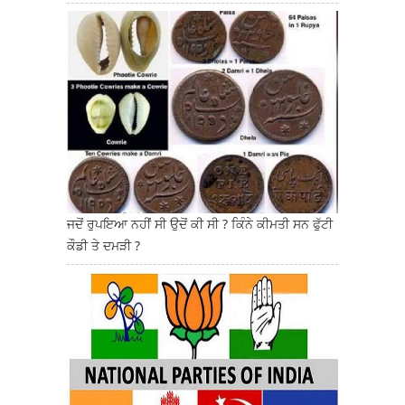
ਜਦੋਂ ਰੁਪਇਆ ਨਹੀਂ ਸੀ ਉਦੋਂ ਕੀ ਸੀ ? ਕਿੰਨੇ ਕੀਮਤੀ ਸਨ ਫੁੱਟੀ
ਕੌਡੀ ਤੇ ਦਮੜੀ ?