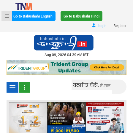
Go to Babushahi English
Go to Babushahi Hindi
|
Login
Register
Aug 09, 2026 04:39 AM IST
ਬਲਜੀਤ ਬੱਲੀ,
ਸੰਪਾਦਕ