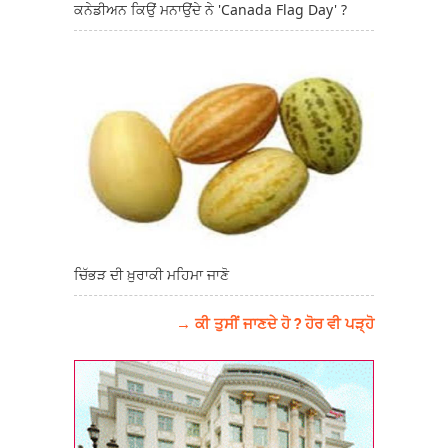
ਕਨੇਡੀਅਨ ਕਿਉਂ ਮਨਾਉਂਦੇ ਨੇ 'Canada Flag Day' ?
ਚਿੱਭੜ ਦੀ ਖ਼ੁਰਾਕੀ ਮਹਿਮਾ ਜਾਣੋ
→ ਕੀ ਤੁਸੀਂ ਜਾਣਦੇ ਹੋ ? ਹੋਰ ਵੀ ਪੜ੍ਹੋ