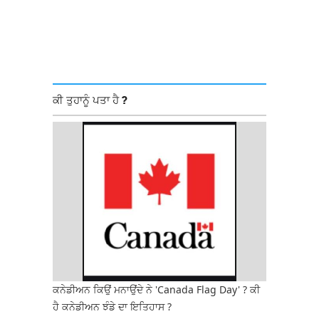
ਕੀ ਤੁਹਾਨੂੰ ਪਤਾ ਹੈ ?
ਕਨੇਡੀਅਨ ਕਿਉਂ ਮਨਾਉਂਦੇ ਨੇ 'Canada Flag Day' ? ਕੀ
ਹੈ ਕਨੇਡੀਅਨ ਝੰਡੇ ਦਾ ਇਤਿਹਾਸ ?