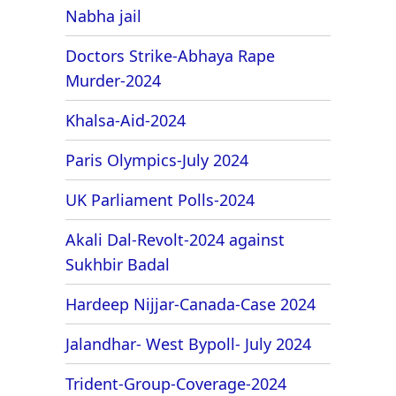
Nabha jail
Doctors Strike-Abhaya Rape
Murder-2024
Khalsa-Aid-2024
Paris Olympics-July 2024
UK Parliament Polls-2024
Akali Dal-Revolt-2024 against
Sukhbir Badal
Hardeep Nijjar-Canada-Case 2024
Jalandhar- West Bypoll- July 2024
Trident-Group-Coverage-2024