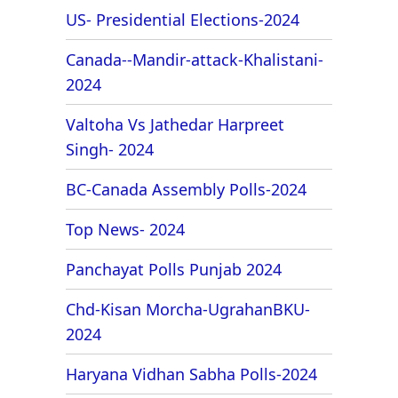
US- Presidential Elections-2024
Canada--Mandir-attack-Khalistani-
2024
Valtoha Vs Jathedar Harpreet
Singh- 2024
BC-Canada Assembly Polls-2024
Top News- 2024
Panchayat Polls Punjab 2024
Chd-Kisan Morcha-UgrahanBKU-
2024
Haryana Vidhan Sabha Polls-2024